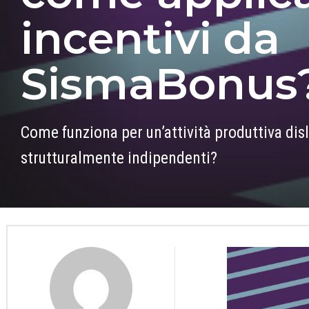
incentivi da
SismaBonus
Come funziona per un’attività produttiva disl
strutturalmente indipendenti?