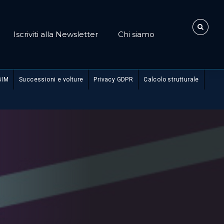
Iscriviti alla Newsletter
Chi siamo
BIM
Successioni e volture
Privacy GDPR
Calcolo strutturale