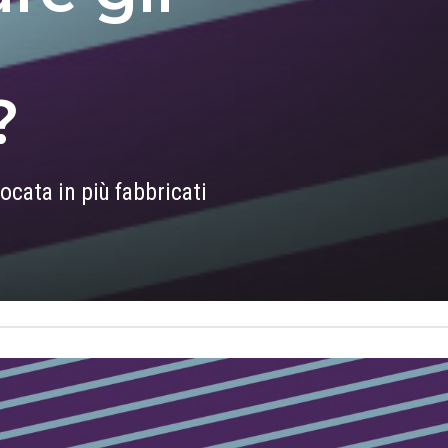
?
ocata in più fabbricati