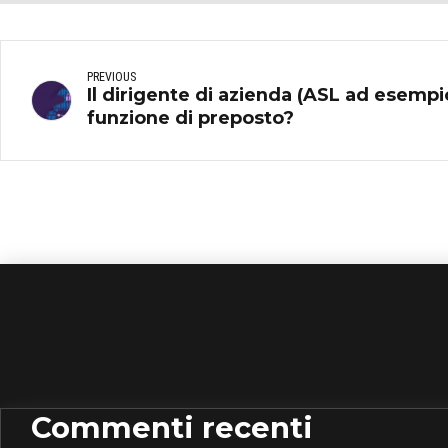
PREVIOUS
Il dirigente di azienda (ASL ad esemp
funzione di preposto?
Commenti recenti