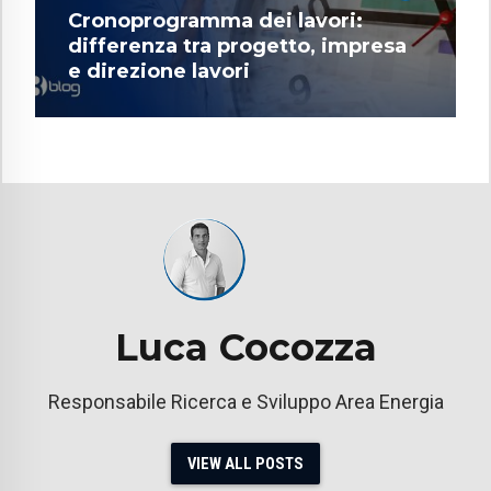
Cronoprogramma dei lavori:
differenza tra progetto, impresa
e direzione lavori
Luca Cocozza
Responsabile Ricerca e Sviluppo Area Energia
VIEW ALL POSTS