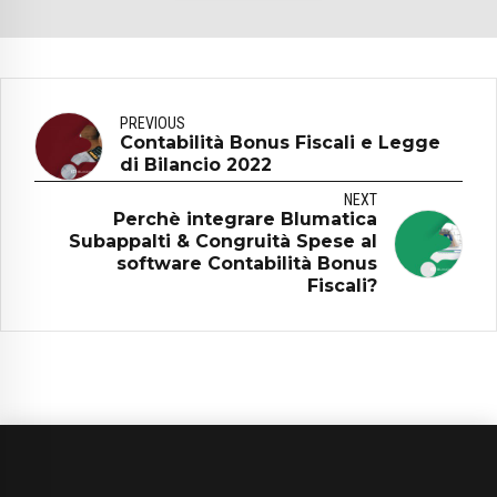
PREVIOUS
Contabilità Bonus Fiscali e Legge
di Bilancio 2022
NEXT
Perchè integrare Blumatica
Subappalti & Congruità Spese al
software Contabilità Bonus
Fiscali?