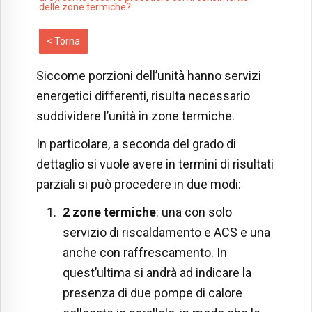
delle zone termiche?
< Torna
Siccome porzioni dell’unità hanno servizi
energetici differenti, risulta necessario
suddividere l’unità in zone termiche.
In particolare, a seconda del grado di
dettaglio si vuole avere in termini di risultati
parziali si può procedere in due modi:
2 zone termiche
: una con solo
servizio di riscaldamento e ACS e una
anche con raffrescamento. In
quest’ultima si andrà ad indicare la
presenza di due pompe di calore