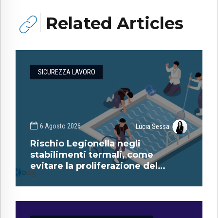
Related Articles
SICUREZZA LAVORO
6 Agosto 2026
Lucia Sessa
Rischio Legionella negli
stabilimenti termali, come
evitare la proliferazione del
batterio?