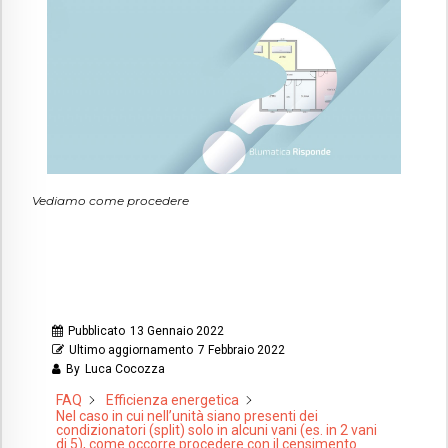
Vediamo come procedere
Pubblicato
13 Gennaio 2022
Ultimo aggiornamento
7 Febbraio 2022
By
Luca Cocozza
FAQ
Efficienza energetica
Nel caso in cui nell’unità siano presenti dei
condizionatori (split) solo in alcuni vani (es. in 2 vani
di 5), come occorre procedere con il censimento