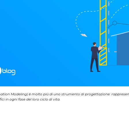
rmation Modeling) è molto più di uno strumento di progettazione: rappresen
i in ogni fase del loro ciclo di vita.