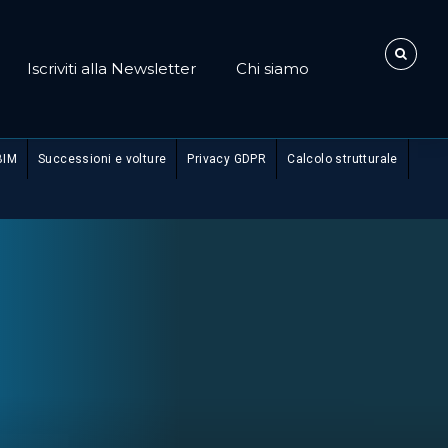
Iscriviti alla Newsletter
Chi siamo
BIM
Successioni e volture
Privacy GDPR
Calcolo strutturale