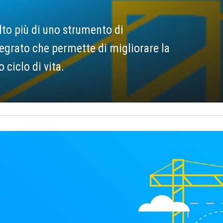
lto più di uno strumento di
egrato che permette di migliorare la
 ciclo di vita.