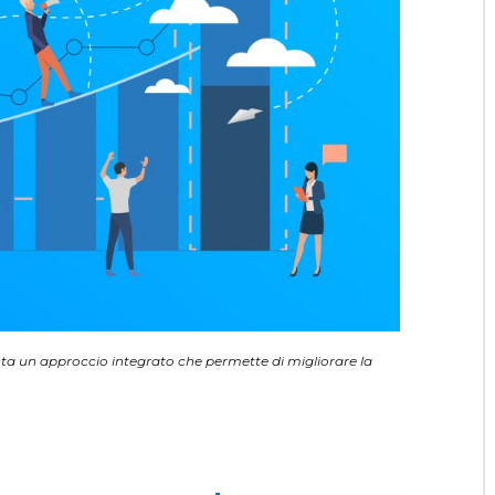
ta un approccio integrato che permette di migliorare la