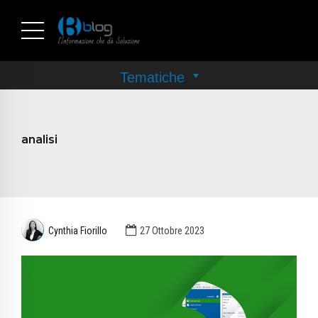
analisi
Cynthia Fiorillo
27 Ottobre 2023