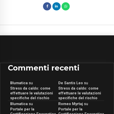
Commenti recenti
Blumatica
su
De Santis Leo
su
Stress da caldo: come
Stress da caldo: come
effettuare le valutazioni
effettuare le valutazioni
specifiche del rischio
specifiche del rischio
Blumatica
su
Romeo Myrtaj
su
Portale per la
Portale per la