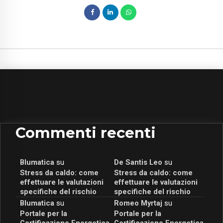
Commenti recenti
Blumatica
su
De Santis Leo
su
Stress da caldo: come
Stress da caldo: come
effettuare le valutazioni
effettuare le valutazioni
specifiche del rischio
specifiche del rischio
Blumatica
su
Romeo Myrtaj
su
Portale per la
Portale per la