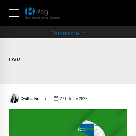
DVR
Cynthia Fiorillo
27 Ottobre 2023