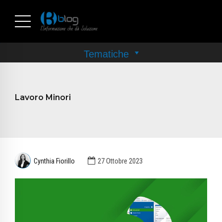
Lavoro Minori
Cynthia Fiorillo
27 Ottobre 2023