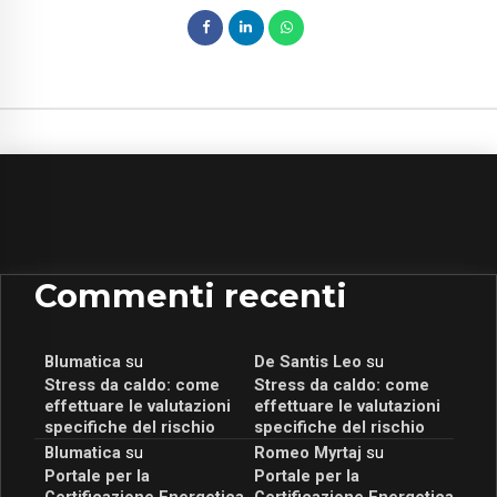
Commenti recenti
Blumatica
su
De Santis Leo
su
Stress da caldo: come
Stress da caldo: come
effettuare le valutazioni
effettuare le valutazioni
specifiche del rischio
specifiche del rischio
Blumatica
su
Romeo Myrtaj
su
Portale per la
Portale per la