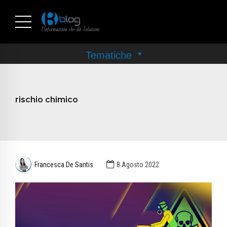
rischio chimico
Francesca De Santis
8 Agosto 2022