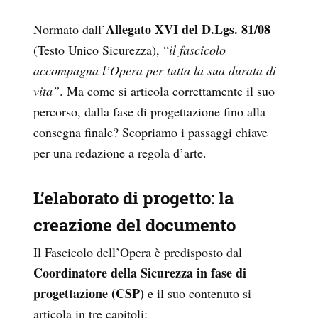
Allegato XVI del D.Lgs. 81/08
Normato dall’
(Testo Unico Sicurezza), “
il fascicolo
accompagna l’Opera per tutta la sua durata di
vita”
. Ma come si articola correttamente il suo
percorso, dalla fase di progettazione fino alla
consegna finale? Scopriamo i passaggi chiave
per una redazione a regola d’arte.
L’elaborato di progetto: la
creazione del documento
Il Fascicolo dell’Opera è predisposto dal
Coordinatore della Sicurezza in fase di
progettazione (CSP)
e il suo contenuto si
articola in tre capitoli: