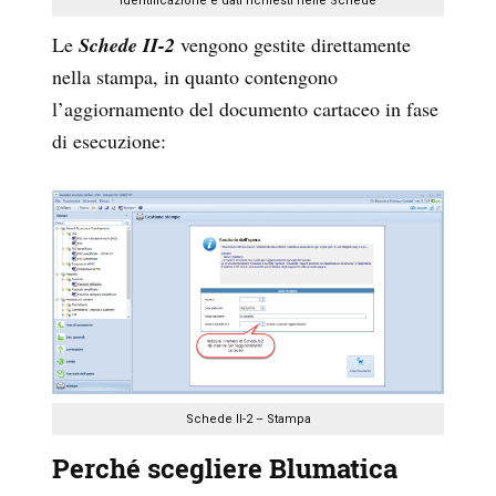
Identificazione e dati richiesti nelle Schede
Le
Schede II-2
vengono gestite direttamente
nella stampa, in quanto contengono
l’aggiornamento del documento cartaceo in fase
di esecuzione:
Schede II-2 – Stampa
Perché scegliere Blumatica