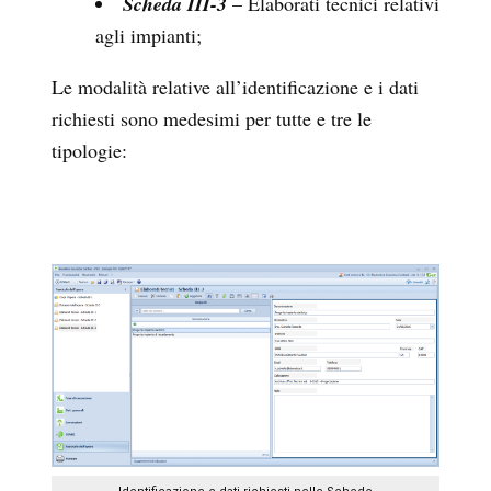
Scheda III-3
– Elaborati tecnici relativi
agli impianti;
Le modalità relative all’identificazione e i dati
richiesti sono medesimi per tutte e tre le
tipologie: