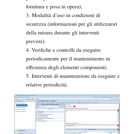
fornitura e posa in opera);
Modalità d’uso in condizioni di
sicurezza (informazioni per gli utilizzatori
della misura durante gli interventi
previsti);
Verifiche e controlli da eseguire
periodicamente per il mantenimento in
efficienza degli elementi componenti;
Interventi di manutenzione da eseguire e
relative periodicità.