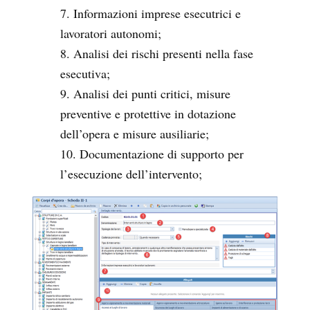
Informazioni imprese esecutrici e
lavoratori autonomi;
Analisi dei rischi presenti nella fase
esecutiva;
Analisi dei punti critici, misure
preventive e protettive in dotazione
dell’opera e misure ausiliarie;
Documentazione di supporto per
l’esecuzione dell’intervento;