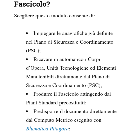
Fascicolo?
Scegliere questo modulo consente di:
Impiegare le anagrafiche già definite
nel Piano di Sicurezza e Coordinamento
(PSC);
Ricavare in automatico i Corpi
d’Opera, Unità Tecnologiche ed Elementi
Manutenibili direttamente dal Piano di
Sicurezza e Coordinamento (PSC);
Produrre il Fascicolo attingendo dai
Piani Standard precostituiti;
Predisporre il documento direttamente
dal Computo Metrico eseguito con
Blumatica Pitagora
;