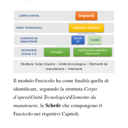
Struttura: Corpi d’opera – Unità tecnologica – Elementi da
manutenere – Interventi
Il modulo Fascicolo ha come finalità quella di
identificare, seguendo la struttura
Corpo
d’opera\Unità Tecnologica\Elemento da
Schede
manutenere
, le
che compongono il
Fascicolo nei rispettivi Capitoli.