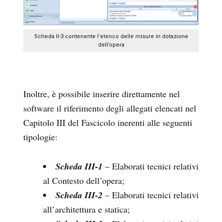
Scheda II-3 contenente l’elenco delle misure in dotazione
dell’opera
Inoltre, è possibile inserire direttamente nel
software il riferimento degli allegati elencati nel
Capitolo III del Fascicolo inerenti alle seguenti
tipologie:
Scheda III-1
– Elaborati tecnici relativi
al Contesto dell’opera;
Scheda III-2
– Elaborati tecnici relativi
all’architettura e statica;