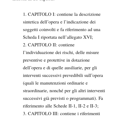
CAPITOLO I: contiene la descrizione
sintetica dell’opera e l’indicazione dei
soggetti coinvolti e fa riferimento ad una
Scheda I riportata nell’allegato XVI;
CAPITOLO II: contiene
l’individuazione dei rischi, delle misure
preventive e protettive in dotazione
dell’opera e di quelle ausiliarie, per gli
interventi successivi prevedibili sull’opera
(quali le manutenzioni ordinarie e
straordinarie, nonché per gli altri interventi
successivi già previsti o programmati). Fa
riferimento alle Schede II-1, II-2 e II-3;
CAPITOLO III: contiene i riferimenti