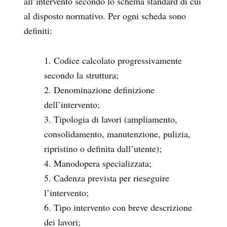
all’intervento secondo lo schema standard di cui
al disposto normativo. Per ogni scheda sono
definiti:
Codice calcolato progressivamente
secondo la struttura;
Denominazione definizione
dell’intervento;
Tipologia di lavori (ampliamento,
consolidamento, manutenzione, pulizia,
ripristino o definita dall’utente);
Manodopera specializzata;
Cadenza prevista per rieseguire
l’intervento;
Tipo intervento con breve descrizione
dei lavori;