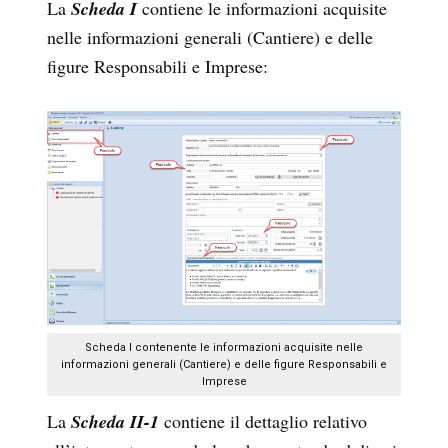
La
Scheda I
contiene le informazioni acquisite
nelle informazioni generali (Cantiere) e delle
figure Responsabili e Imprese:
Scheda I contenente le informazioni acquisite nelle
informazioni generali (Cantiere) e delle figure Responsabili e
Imprese
La
Scheda II-1
contiene il dettaglio relativo