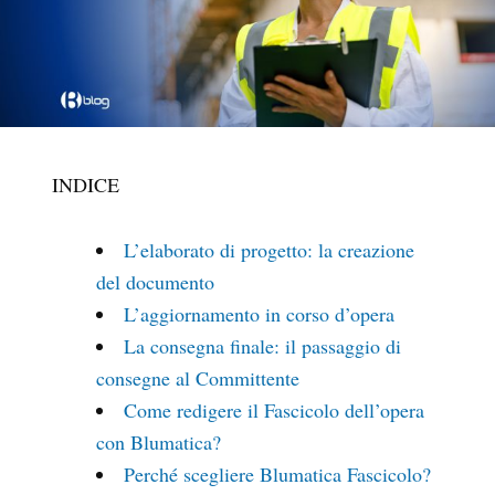
INDICE
L’elaborato di progetto: la creazione
del documento
L’aggiornamento in corso d’opera
La consegna finale: il passaggio di
consegne al Committente
Come redigere il Fascicolo dell’opera
con Blumatica?
Perché scegliere Blumatica Fascicolo?