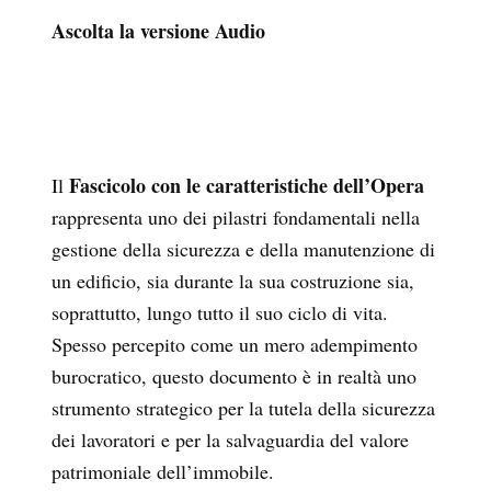
Ascolta la versione Audio
Fascicolo con le caratteristiche dell’Opera
Il
rappresenta uno dei pilastri fondamentali nella
gestione della sicurezza e della manutenzione di
un edificio, sia durante la sua costruzione sia,
soprattutto, lungo tutto il suo ciclo di vita.
Spesso percepito come un mero adempimento
burocratico, questo documento è in realtà uno
strumento strategico per la tutela della sicurezza
dei lavoratori e per la salvaguardia del valore
patrimoniale dell’immobile.