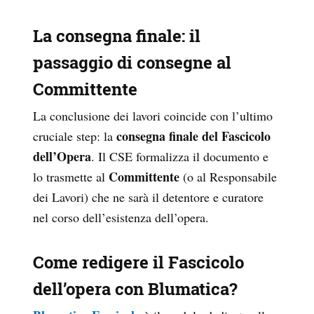
La consegna finale: il
passaggio di consegne al
Committente
La conclusione dei lavori coincide con l’ultimo
consegna finale del Fascicolo
cruciale step: la
dell’Opera
. Il CSE formalizza il documento e
Committente
lo trasmette al
(o al Responsabile
dei Lavori) che ne sarà il detentore e curatore
nel corso dell’esistenza dell’opera.
Come redigere il Fascicolo
dell’opera con Blumatica?