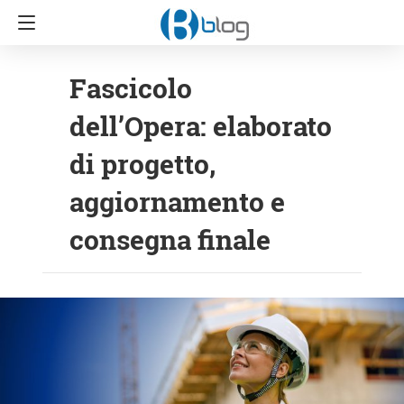
Fascicolo
dell’Opera: elaborato
di progetto,
aggiornamento e
consegna finale