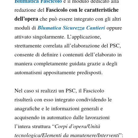
Blumatica Fascicolo
è il modulo dedicato alla
Fascicolo con le caratteristiche
redazione del
dell’opera
che può essere integrato con gli altri
moduli di
Blumatica Sicurezza Cantieri
oppure
attivato singolarmente. L’applicazione,
strettamente correlata all’elaborazione del PSC,
consente di definire i contenuti dell’elaborato in
maniera completamente guidata grazie a degli
automatismi appositamente predisposti.
Nel caso si realizzi un PSC, il Fascicolo
risulterà con esso integrato condividendo le
anagrafiche e le informazioni generali e
acquisendo in automatico dalle lavorazioni
l’intera struttura “
Corpi d’opera/Unità
tecnologica/Elementi da manutenere/Interventi
”: