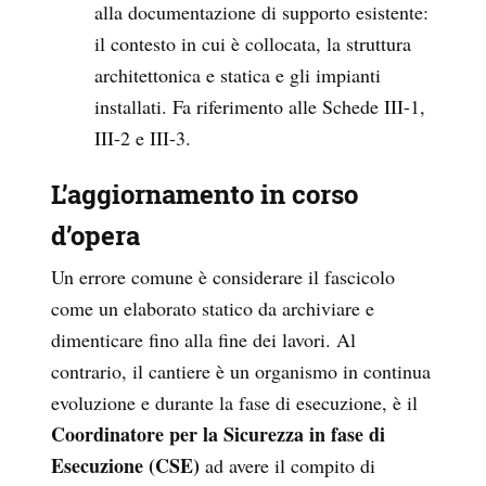
alla documentazione di supporto esistente:
il contesto in cui è collocata, la struttura
architettonica e statica e gli impianti
installati. Fa riferimento alle Schede III-1,
III-2 e III-3.
L’aggiornamento in corso
d’opera
Un errore comune è considerare il fascicolo
come un elaborato statico da archiviare e
dimenticare fino alla fine dei lavori. Al
contrario, il cantiere è un organismo in continua
evoluzione e durante la fase di esecuzione, è il
Coordinatore per la Sicurezza in fase di
Esecuzione (CSE)
ad avere il compito di