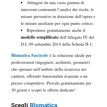
Attingere da una vasta gamma di
interventi contenenti l’analisi dei rischi, le
misure preventive in dotazione dell’opera e
le misure ausiliarie per ogni punto critico;
Riprodurre gratuitamente anche il
modello semplificato
dell’Allegato IV del
D.I. 09 settembre 2014 della Scheda II-1;
Blumatica Fascicolo
è la soluzione ideale per
professionisti (ingegneri, architetti, geometri)
che operano nell’ambito della sicurezza nei
cantieri, offrendo funzionalità avanzate a un
prezzo competitivo. Provalo gratuitamente per
30 giorni e scopri le offerte dedicate!
Scegli
Blumatica