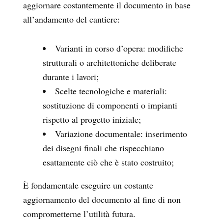
aggiornare costantemente il documento in base
all’andamento del cantiere:
Varianti in corso d’opera: modifiche
strutturali o architettoniche deliberate
durante i lavori;
Scelte tecnologiche e materiali:
sostituzione di componenti o impianti
rispetto al progetto iniziale;
Variazione documentale: inserimento
dei disegni finali che rispecchiano
esattamente ciò che è stato costruito;
È fondamentale eseguire un costante
aggiornamento del documento al fine di non
comprometterne l’utilità futura.