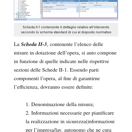
Scheda II-1 contenente il dettaglio relativo all’intervento
secondo lo schema standard di cui al disposto normativo
La
Scheda II-3
, contenente l’elenco delle
misure in dotazione dell’opera, si auto compone
in funzione di quelle indicate nelle rispettive
sezioni delle Schede II-1. Essendo parti
componenti l’opera, al fine di garantirne
l’efficienza, dovranno essere definite:
Denominazione della misura;
Informazioni necessarie per pianificare
la realizzazione in sicurezza(informazioni
per l’impresa/lav. autonomo che ne cura