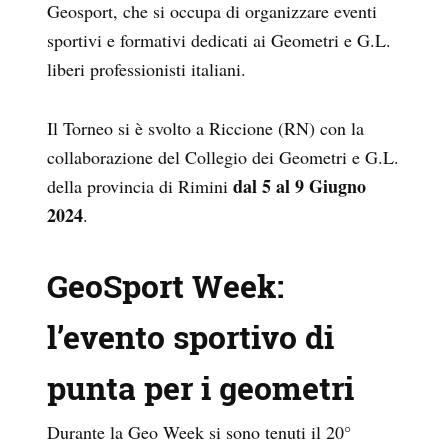
Geosport, che si occupa di organizzare eventi
sportivi e formativi dedicati ai Geometri e G.L.
liberi professionisti italiani.
Il Torneo si è svolto a Riccione (RN) con la
collaborazione del Collegio dei Geometri e G.L.
dal 5 al 9 Giugno
della provincia di Rimini
2024
.
GeoSport Week:
l’evento sportivo di
punta per i geometri
Durante la Geo Week si sono tenuti il 20°