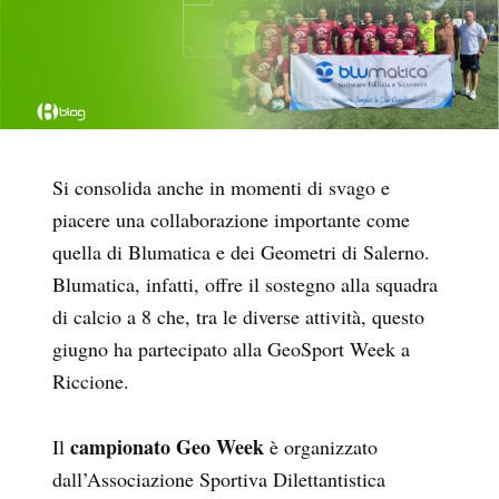
Si consolida anche in momenti di svago e
piacere una collaborazione importante come
quella di Blumatica e dei Geometri di Salerno.
Blumatica, infatti, offre il sostegno alla squadra
di calcio a 8 che, tra le diverse attività, questo
giugno ha partecipato alla GeoSport Week a
Riccione.
campionato Geo Week
Il
è organizzato
dall’Associazione Sportiva Dilettantistica