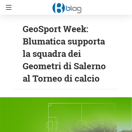
GeoSport Week:
Blumatica supporta
la squadra dei
Geometri di Salerno
al Torneo di calcio