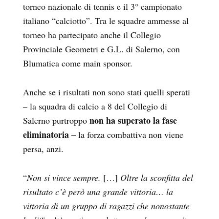
torneo nazionale di tennis e il 3° campionato
italiano “calciotto”. Tra le squadre ammesse al
torneo ha partecipato anche il Collegio
Provinciale Geometri e G.L. di Salerno, con
Blumatica come main sponsor.
Anche se i risultati non sono stati quelli sperati
– la squadra di calcio a 8 del Collegio di
non ha superato la fase
Salerno purtroppo
eliminatoria
– la forza combattiva non viene
persa, anzi.
“
Non si vince sempre.
[…]
Oltre la sconfitta del
risultato c’è però una grande vittoria… la
vittoria di un gruppo di ragazzi che nonostante