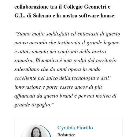
collaborazione tra il Collegio Geometri e
G.L. di Salerno e la nostra software house
:
“
Siamo molto soddisfatti ed entusiasti di questo
nuovo accordo che testimonia il grande legame
e attaccamento nei confronti della nostra
squadra. Blumatica è una realtà del territorio
salernitano che da anni opera in modo
eccellente nel solco della tecnologia e dell’
innovazione e poter essere ancor di più
affiancati da questo brand è per noi motivo di
grande orgoglio.
”
Cynthia Fiorillo
Redattrice