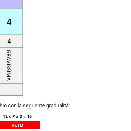
schio con la seguente gradualità: