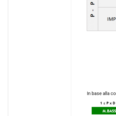
In base alla co