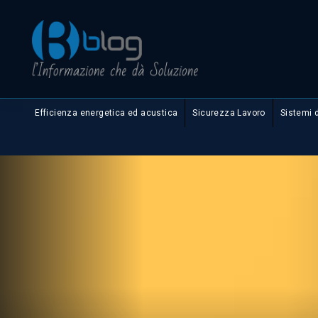
Efficienza energetica ed acustica
Sicurezza Lavoro
Sistemi 