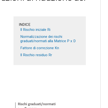
INDICE
Il Rischio iniziale Ri
Normalizzazione dei rischi
graduati/normati alla Matrice P x D
Fattore di correzione Kn
Il Rischio residuo Rr