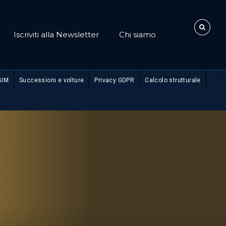
Iscriviti alla Newsletter
Chi siamo
BIM
Successioni e volture
Privacy GDPR
Calcolo strutturale