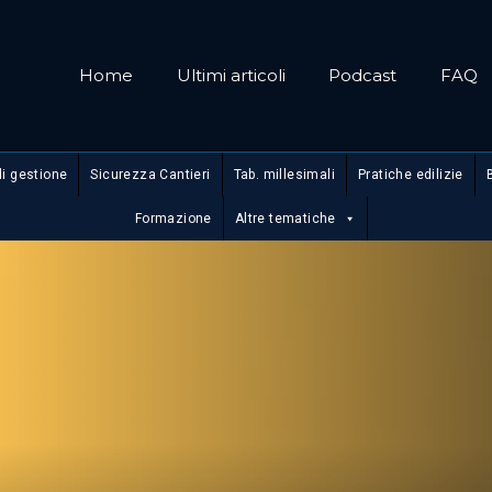
Home
Ultimi articoli
Podcast
FAQ
di gestione
Sicurezza Cantieri
Tab. millesimali
Pratiche edilizie
Formazione
Altre tematiche