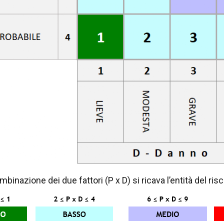
mbinazione dei due fattori (P x D) si ricava l’entità del ri