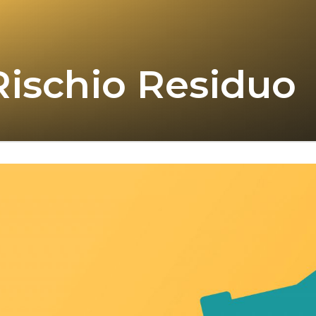
Rischio Residuo