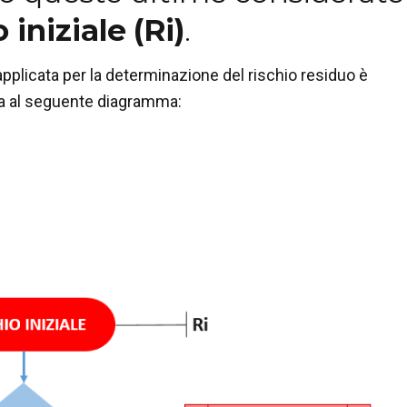
 iniziale
(Ri)
.
pplicata per la determinazione del rischio residuo è
 al seguente diagramma: