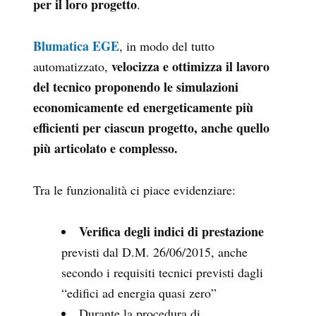
per il loro progetto
.
Blumatica EGE
, in modo del tutto
velocizza e ottimizza il lavoro
automatizzato,
del tecnico proponendo le simulazioni
economicamente ed energeticamente più
efficienti per ciascun progetto, anche quello
più articolato e complesso.
Tra le funzionalità ci piace evidenziare:
Verifica degli indici di prestazione
previsti dal D.M. 26/06/2015, anche
secondo i requisiti tecnici previsti dagli
“edifici ad energia quasi zero”
Durante la procedura di