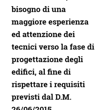
bisogno di una
maggiore esperienza
ed attenzione dei
tecnici verso la fase di
progettazione degli
edifici, al fine di
rispettare i requisiti
previsti dal D.M.
26/06/2015.