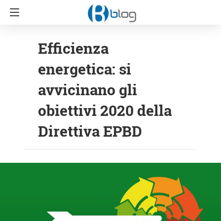
Efficienza
energetica: si
avvicinano gli
obiettivi 2020 della
Direttiva EPBD