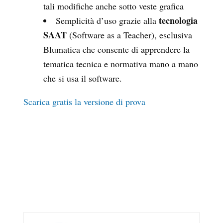
tali modifiche anche sotto veste grafica
tecnologia
Semplicità d’uso grazie alla
SAAT
(Software as a Teacher), esclusiva
Blumatica che consente di apprendere la
tematica tecnica e normativa mano a mano
che si usa il software.
Scarica gratis la versione di prova