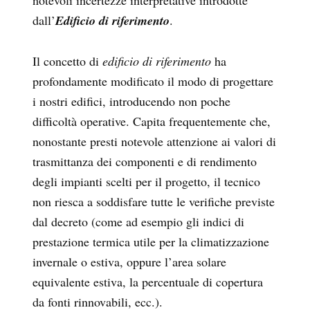
notevoli incertezze interpretative introdotte
dall’
Edificio di riferimento
.
Il concetto di
edificio di riferimento
ha
profondamente modificato il modo di progettare
i nostri edifici, introducendo non poche
difficoltà operative. Capita frequentemente che,
nonostante presti notevole attenzione ai valori di
trasmittanza dei componenti e di rendimento
degli impianti scelti per il progetto, il tecnico
non riesca a soddisfare tutte le verifiche previste
dal decreto (come ad esempio gli indici di
prestazione termica utile per la climatizzazione
invernale o estiva, oppure l’area solare
equivalente estiva, la percentuale di copertura
da fonti rinnovabili, ecc.).