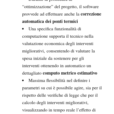
“ottimizzazione” del progetto, il software
correzione
provvede ad effettuare anche la
automatica dei ponti termici
Una specifica funzionalità di
computazione supporta il tecnico nella
valutazione economica degli interventi
migliorativi, consentendo di valutare la
spesa iniziale da sostenere per gli
interventi ottenendo in automatico un
computo metrico estimativo
dettagliato
Massima flessibilità nel definire i
parametri su cui è possibile agire, sia per il
rispetto delle verifiche di legge che per il
calcolo degli interventi migliorativi,
visualizzando in tempo reale l’effetto di