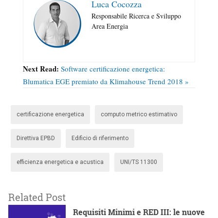
Luca Cocozza
Responsabile Ricerca e Sviluppo
Area Energia
Next Read:
Software certificazione energetica:
Blumatica EGE premiato da Klimahouse Trend 2018 »
certificazione energetica
computo metrico estimativo
Direttiva EPBD
Edificio di riferimento
efficienza energetica e acustica
UNI/TS 11300
Related Post
Requisiti Minimi e RED III: le nuove