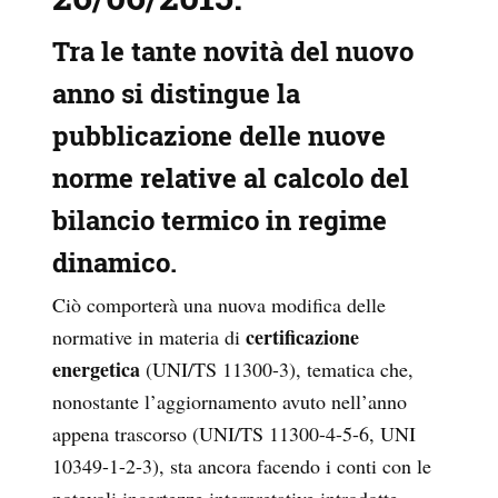
Tra le tante novità del nuovo
anno si distingue la
pubblicazione delle nuove
norme relative al
calcolo del
bilancio termico in regime
dinamico
.
Ciò comporterà una nuova modifica delle
certificazione
normative in materia di
energetica
(UNI/TS 11300-3), tematica che,
nonostante l’aggiornamento avuto nell’anno
appena trascorso (UNI/TS 11300-4-5-6, UNI
10349-1-2-3), sta ancora facendo i conti con le