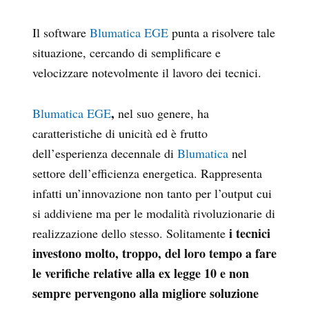
Il software
Blumatica EGE
punta a risolvere tale
situazione, cercando di semplificare e
velocizzare notevolmente il lavoro dei tecnici.
,
Blumatica EGE
nel suo genere, ha
caratteristiche di unicità ed è frutto
dell’esperienza decennale di
Blumatica
nel
settore dell’efficienza energetica. Rappresenta
infatti un’innovazione non tanto per l’output cui
si addiviene ma per le modalità rivoluzionarie di
i tecnici
realizzazione dello stesso. Solitamente
investono molto, troppo, del loro tempo a fare
le verifiche relative alla ex legge 10 e non
sempre pervengono alla migliore soluzione