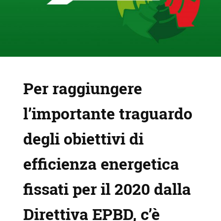
Per raggiungere
l’importante traguardo
degli obiettivi di
efficienza energetica
fissati per il 2020 dalla
Direttiva EPBD, c’è