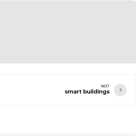
NEXT
smart buildings