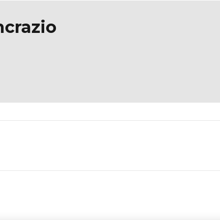
crazio