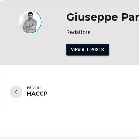
Giuseppe Pan
Redattore
VIEW ALL POSTS
PREVIOUS
HACCP