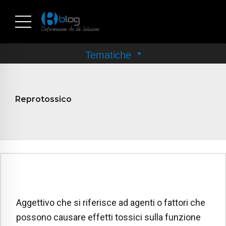
Reprotossico
Aggettivo che si riferisce ad agenti o fattori che
possono causare effetti tossici sulla funzione