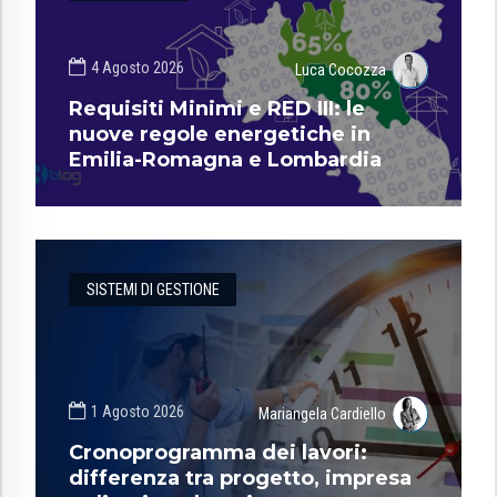
4 Agosto 2026
Luca Cocozza
Requisiti Minimi e RED III: le
nuove regole energetiche in
Emilia-Romagna e Lombardia
SISTEMI DI GESTIONE
1 Agosto 2026
Mariangela Cardiello
Cronoprogramma dei lavori:
differenza tra progetto, impresa