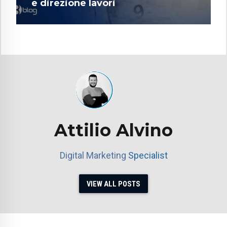
e direzione lavori
Attilio Alvino
Digital Marketing
Specialist
VIEW ALL POSTS