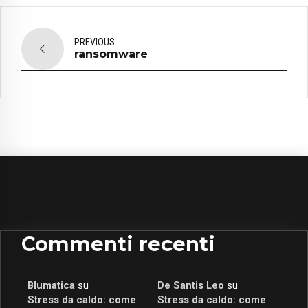
PREVIOUS
ransomware
Commenti recenti
Blumatica
su
De Santis Leo
su
Stress da caldo: come
Stress da caldo: come