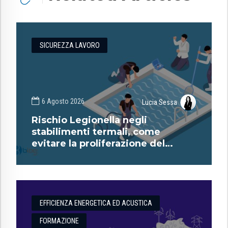
SICUREZZA LAVORO
6 Agosto 2026
Lucia Sessa
Rischio Legionella negli
stabilimenti termali, come
evitare la proliferazione del
batterio?
EFFICIENZA ENERGETICA ED ACUSTICA
FORMAZIONE