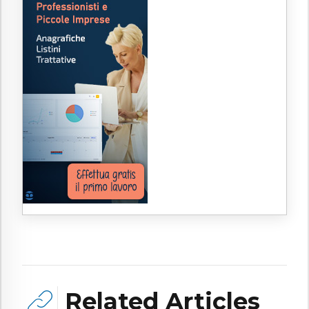
Related Articles