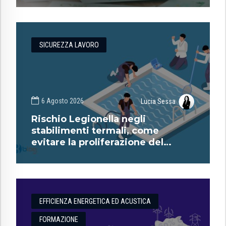
SICUREZZA LAVORO
6 Agosto 2026
Lucia Sessa
Rischio Legionella negli
stabilimenti termali, come
evitare la proliferazione del
batterio?
EFFICIENZA ENERGETICA ED ACUSTICA
FORMAZIONE