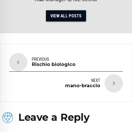
VIEW ALL POSTS
PREVIOUS
Rischio biologico
NEXT
mano-braccio
Leave a Reply