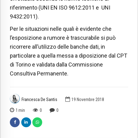
riferimento (UNI EN ISO 9612:2011 e UNI
9432:2011).
Per le situazioni nelle quali è evidente che
l’esposizione a rumore è trascurabile si può
ricorrere all’utilizzo delle banche dati, in
particolare a quella messa a diposizione dal CPT
di Torino e validata dalla Commissione
Consultiva Permanente.
Francesca De Santis
19 Novembre 2018
1
min
0
0