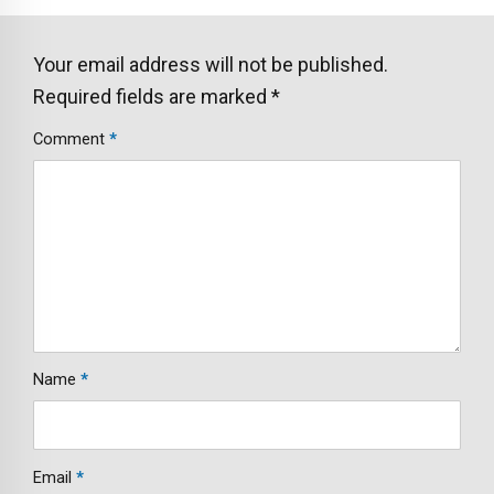
Your email address will not be published.
Required fields are marked *
Comment
*
Name
*
Email
*