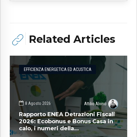
Related Articles
EFFICIENZA ENERGETICA ED ACUSTICA
8 Agosto 2026
Attilio Alvino
Rapporto ENEA Detrazioni Fiscali
2026: Ecobonus e Bonus Casa in
calo, i numeri della
riqualificazione energetica