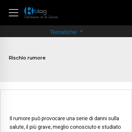
Rischio rumore
Il rumore può provocare una serie di danni sulla
salute, il più grave, meglio conosciuto e studiato