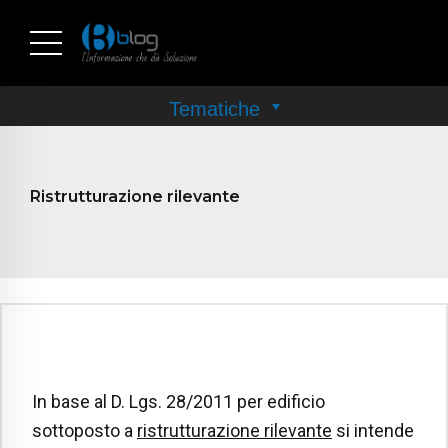
Ristrutturazione rilevante
In base al D. Lgs. 28/2011 per edificio
sottoposto a
ristrutturazione rilevante
si intende