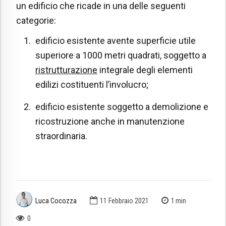
un edificio che ricade in una delle seguenti
categorie:
edificio esistente avente superficie utile
superiore a 1000 metri quadrati, soggetto a
ristrutturazione
integrale degli elementi
edilizi costituenti l’involucro;
edificio esistente soggetto a demolizione e
ricostruzione anche in manutenzione
straordinaria.
Luca Cocozza
11 Febbraio 2021
1
min
0