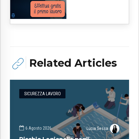
Related Articles
SICUREZZA LAVORO
6 Agosto 2026
Lucia Sessa