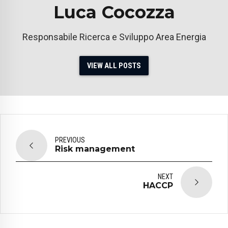
Luca Cocozza
Responsabile Ricerca e Sviluppo Area Energia
VIEW ALL POSTS
PREVIOUS
Risk management
NEXT
HACCP