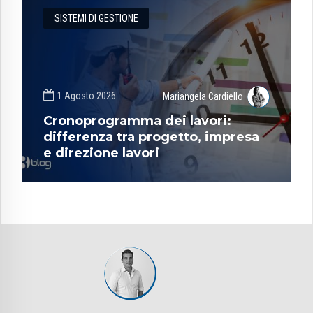
SISTEMI DI GESTIONE
1 Agosto 2026
Mariangela Cardiello
Cronoprogramma dei lavori:
differenza tra progetto, impresa
e direzione lavori