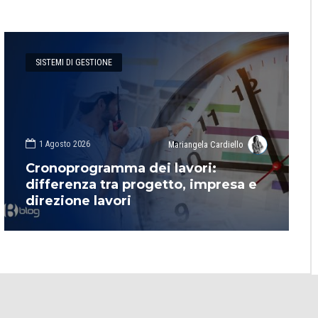
SISTEMI DI GESTIONE
1 Agosto 2026
Mariangela Cardiello
Cronoprogramma dei lavori:
differenza tra progetto, impresa e
direzione lavori