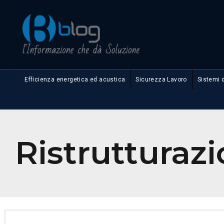
Efficienza energetica ed acustica
Sicurezza Lavoro
Sistemi 
Ristrutturaz