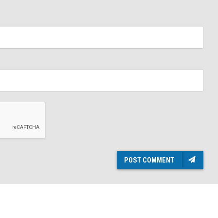
POST COMMENT