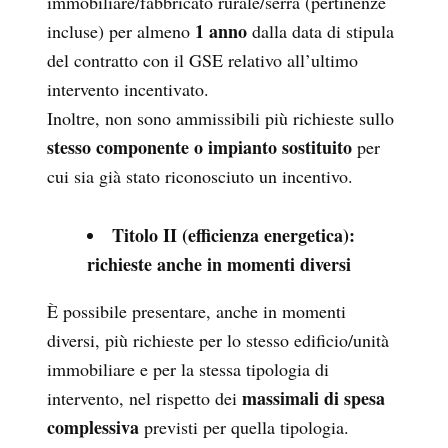
immobiliare/fabbricato rurale/serra (pertinenze
1 anno
incluse) per almeno
dalla data di stipula
del contratto con il GSE relativo all’ultimo
intervento incentivato.
Inoltre, non sono ammissibili più richieste sullo
stesso componente o impianto sostituito
per
cui sia già stato riconosciuto un incentivo.
Titolo II (efficienza energetica):
richieste anche in momenti diversi
È possibile presentare, anche in momenti
diversi, più richieste per lo stesso edificio/unità
immobiliare e per la stessa tipologia di
massimali di spesa
intervento, nel rispetto dei
complessiva
previsti per quella tipologia.