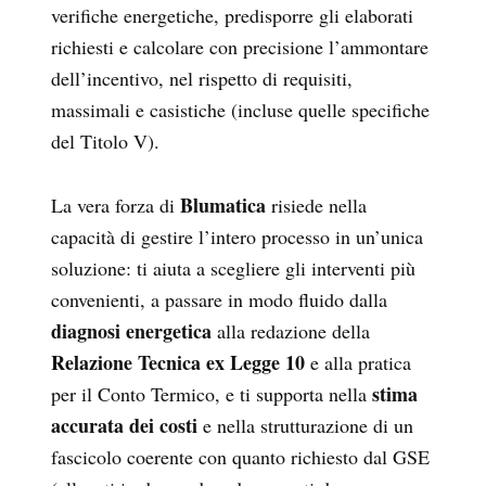
verifiche energetiche, predisporre gli elaborati
richiesti e calcolare con precisione l’ammontare
dell’incentivo, nel rispetto di requisiti,
massimali e casistiche (incluse quelle specifiche
del Titolo V).
Blumatica
La vera forza di
risiede nella
capacità di gestire l’intero processo in un’unica
soluzione: ti aiuta a scegliere gli interventi più
convenienti, a passare in modo fluido dalla
diagnosi energetica
alla redazione della
Relazione Tecnica ex Legge 10
e alla pratica
stima
per il Conto Termico, e ti supporta nella
accurata dei costi
e nella strutturazione di un
fascicolo coerente con quanto richiesto dal GSE