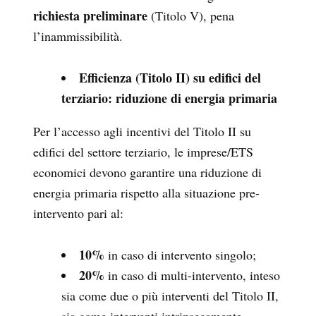
richiesta preliminare
(Titolo V), pena
l’inammissibilità.
Efficienza (Titolo II) su edifici del
terziario: riduzione di energia primaria
Per l’accesso agli incentivi del Titolo II su
edifici del settore terziario, le imprese/ETS
economici devono garantire una riduzione di
energia primaria rispetto alla situazione pre-
intervento pari al:
10%
in caso di intervento singolo;
20%
in caso di multi-intervento, inteso
sia come due o più interventi del Titolo II,