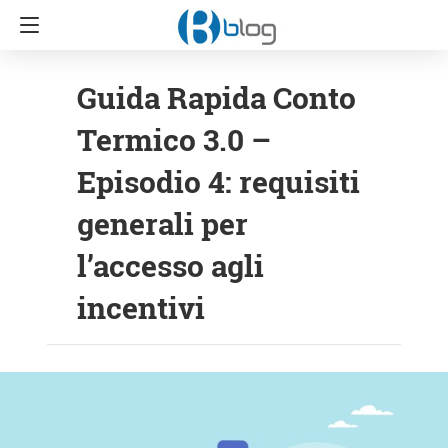
Guida Rapida Conto
Termico 3.0 –
Episodio 4: requisiti
generali per
l’accesso agli
incentivi