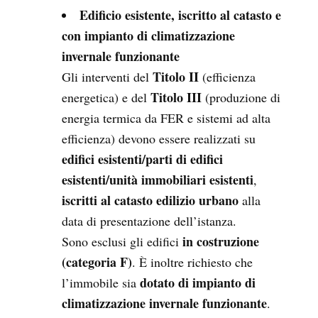
Edificio esistente, iscritto al catasto e
con impianto di climatizzazione
invernale funzionante
Titolo II
Gli interventi del
(efficienza
Titolo III
energetica) e del
(produzione di
energia termica da FER e sistemi ad alta
efficienza) devono essere realizzati su
edifici esistenti/parti di edifici
esistenti/unità immobiliari esistenti
,
iscritti al catasto edilizio urbano
alla
data di presentazione dell’istanza.
in costruzione
Sono esclusi gli edifici
(categoria F)
. È inoltre richiesto che
dotato di impianto di
l’immobile sia
climatizzazione invernale funzionante
.