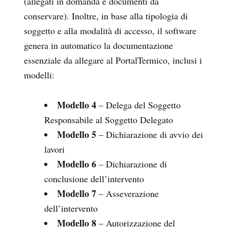
(allegati in domanda e documenti da
conservare). Inoltre, in base alla tipologia di
soggetto e alla modalità di accesso, il software
genera in automatico la documentazione
essenziale da allegare al PortalTermico, inclusi i
modelli:
Modello 4
– Delega del Soggetto
Responsabile al Soggetto Delegato
Modello 5
– Dichiarazione di avvio dei
lavori
Modello 6
– Dichiarazione di
conclusione dell’intervento
Modello 7
– Asseverazione
dell’intervento
Modello 8
– Autorizzazione del