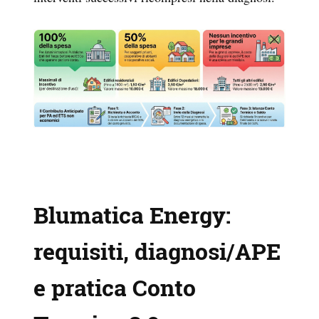
Blumatica Energy:
requisiti, diagnosi/APE
e pratica Conto