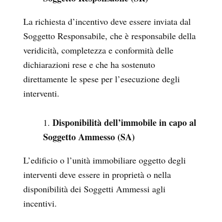
La richiesta d’incentivo deve essere inviata dal
Soggetto Responsabile, che è responsabile della
veridicità, completezza e conformità delle
dichiarazioni rese e che ha sostenuto
direttamente le spese per l’esecuzione degli
interventi.
Disponibilità dell’immobile in capo al
Soggetto Ammesso (SA)
L’edificio o l’unità immobiliare oggetto degli
interventi deve essere in
proprietà o nella
disponibilità dei Soggetti Ammessi agli
incentivi.