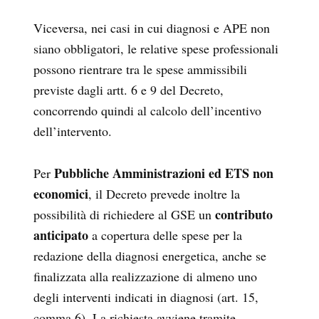
Viceversa, nei casi in cui diagnosi e APE non
siano obbligatori, le relative spese professionali
possono rientrare tra le spese ammissibili
previste dagli artt. 6 e 9 del Decreto,
concorrendo quindi al calcolo dell’incentivo
dell’intervento.
Pubbliche Amministrazioni ed ETS non
Per
economici
, il Decreto prevede inoltre la
contributo
possibilità di richiedere al GSE un
anticipato
a copertura delle spese per la
redazione della diagnosi energetica, anche se
finalizzata alla realizzazione di almeno uno
degli interventi indicati in diagnosi (art. 15,
comma 6). La richiesta avviene tramite