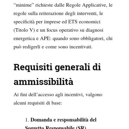
“minime” richieste dalle Regole Applicative, le
regole sulla reiterazione degli interventi, le
specificità per imprese ed ETS economici
(Titolo V) e un focus operativo su diagnosi
energetica e APE: quando sono obbligatori, chi
può redigerli e come sono incentivati.
Requisiti generali di
ammissibilità
Ai fini dell’accesso agli incentivi, valgono
alcuni requisiti di base:
Domanda e responsabilità del
Soggetto Responsabile (SR)