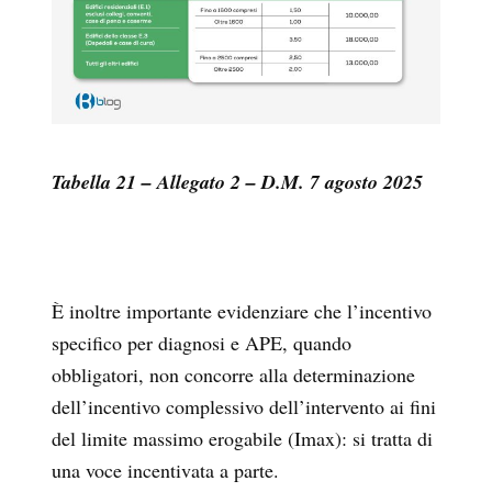
Tabella 21 – Allegato 2 – D.M. 7 agosto 2025
È inoltre importante evidenziare che l’incentivo
specifico per diagnosi e APE, quando
obbligatori, non concorre alla determinazione
dell’incentivo complessivo dell’intervento ai fini
del limite massimo erogabile (Imax): si tratta di
una voce incentivata a parte.