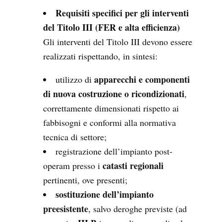
Requisiti specifici per gli interventi
del Titolo III (FER e alta efficienza)
Gli interventi del Titolo III devono essere
realizzati rispettando, in sintesi:
apparecchi e componenti
utilizzo di
di nuova costruzione o ricondizionati
,
correttamente dimensionati rispetto ai
fabbisogni e conformi alla normativa
tecnica di settore;
registrazione dell’impianto post-
catasti regionali
operam presso i
pertinenti, ove presenti;
sostituzione dell’impianto
preesistente
, salvo deroghe previste (ad