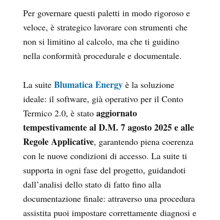
Per governare questi paletti in modo rigoroso e
veloce, è strategico lavorare con strumenti che
non si limitino al calcolo, ma che ti guidino
nella conformità procedurale e documentale.
Blumatica Energy
La suite
è la soluzione
ideale: il software, già operativo per il Conto
aggiornato
Termico 2.0, è stato
tempestivamente al D.M. 7 agosto 2025 e alle
Regole Applicative
, garantendo piena coerenza
con le nuove condizioni di accesso. La suite ti
supporta in ogni fase del progetto, guidandoti
dall’analisi dello stato di fatto fino alla
documentazione finale: attraverso una procedura
assistita puoi impostare correttamente diagnosi e