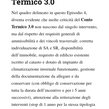
Termico 3.0
Nel quadro delineato in questo Episodio 4,
Conto
diventa evidente che molte criticità del
Termico 3.0
non nascono dal singolo intervento,
ma dal rispetto dei requisiti generali di
ammissibilità e dei vincoli trasversali: corretta
individuazione di SA e SR, disponibilità
dell’immobile, requisito di edificio esistente
iscritto al catasto e dotato di impianto di
climatizzazione invernale funzionante, gestione
della documentazione da allegare e da
conservare (con obbligo di conservazione per
tutta la durata dell’incentivo e per i 5 anni
successivi), attenzione alla reiterazione degli
interventi (stop di 1 anno per la stessa tipologia