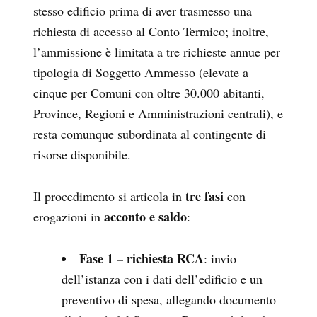
stesso edificio prima di aver trasmesso una
richiesta di accesso al Conto Termico; inoltre,
l’ammissione è limitata a tre richieste annue per
tipologia di Soggetto Ammesso (elevate a
cinque per Comuni con oltre 30.000 abitanti,
Province, Regioni e Amministrazioni centrali), e
resta comunque subordinata al contingente di
risorse disponibile.
tre fasi
Il procedimento si articola in
con
acconto e saldo
erogazioni in
:
Fase 1 – richiesta RCA
: invio
dell’istanza con i dati dell’edificio e un
preventivo di spesa, allegando documento