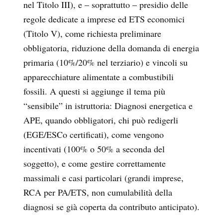
nel Titolo III), e – soprattutto – presidio delle
regole dedicate a imprese ed ETS economici
(Titolo V), come richiesta preliminare
obbligatoria, riduzione della domanda di energia
primaria (10%/20% nel terziario) e vincoli su
apparecchiature alimentate a combustibili
fossili. A questi si aggiunge il tema più
“sensibile” in istruttoria: Diagnosi energetica e
APE, quando obbligatori, chi può redigerli
(EGE/ESCo certificati), come vengono
incentivati (100% o 50% a seconda del
soggetto), e come gestire correttamente
massimali e casi particolari (grandi imprese,
RCA per PA/ETS, non cumulabilità della
diagnosi se già coperta da contributo anticipato).