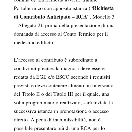
Richiesta
Portaltermico con apposita istanza (“
di Contributo Anticipato – RCA
”, Modello 3
– Allegato 2), prima della presentazione di una
domanda di accesso al Conto Termico per il
medesimo edificio.
L’accesso al contributo è subordinato a
condizioni precise: la diagnosi deve essere
redatta da EGE e/o ESCO secondo i requisiti
previsti e deve contenere almeno un intervento
del Titolo II o del Titolo III per il quale, una
volta programmato o realizzato, sarà inviata la
successiva istanza in prenotazione o accesso
diretto. A pena di inammissibilità, non è
possibile presentare più di una RCA per lo