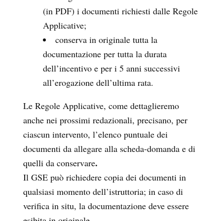
(in PDF) i documenti richiesti dalle Regole
Applicative;
conserva in originale tutta la
documentazione per tutta la durata
dell’incentivo e per i 5 anni successivi
all’erogazione dell’ultima rata.
Le Regole Applicative, come dettaglieremo
anche nei prossimi redazionali, precisano, per
ciascun intervento, l’elenco puntuale dei
documenti da allegare alla scheda-domanda e di
.
quelli da conservare
Il GSE può richiedere copia dei documenti in
qualsiasi momento dell’istruttoria; in caso di
verifica in situ, la documentazione deve essere
esibita in originale.