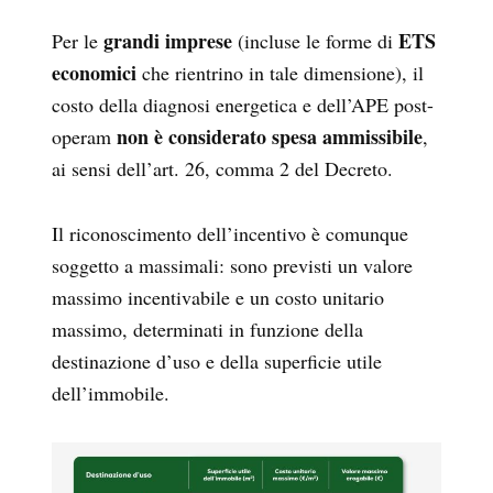
grandi imprese
ETS
Per le
(incluse le forme di
economici
che rientrino in tale dimensione), il
costo della diagnosi energetica e dell’APE post-
non è considerato spesa ammissibile
operam
,
ai sensi dell’art. 26, comma 2 del Decreto.
Il riconoscimento dell’incentivo è comunque
soggetto a massimali: sono previsti un valore
massimo incentivabile e un costo unitario
massimo, determinati in funzione della
destinazione d’uso e della superficie utile
dell’immobile.