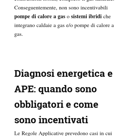
Conseguentemente, non sono incentivabili
pompe di calore a gas
sistemi ibridi
o
che
integrano caldaie a gas e/o pompe di calore a
gas.
Diagnosi energetica e
APE: quando sono
obbligatori e come
sono incentivati
Le Regole Applicative prevedono casi in cui