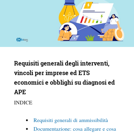
Requisiti generali degli interventi,
vincoli per imprese ed ETS
economici e obblighi su diagnosi ed
APE
INDICE
Requisiti generali di ammissibilità
Documentazione: cosa allegare e cosa