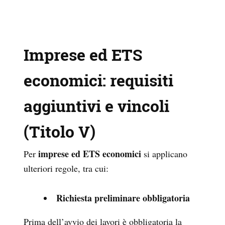
Imprese ed ETS
economici: requisiti
aggiuntivi e vincoli
(Titolo V)
imprese ed ETS economici
Per
si applicano
ulteriori regole, tra cui:
Richiesta preliminare obbligatoria
Prima dell’avvio dei lavori è obbligatoria la