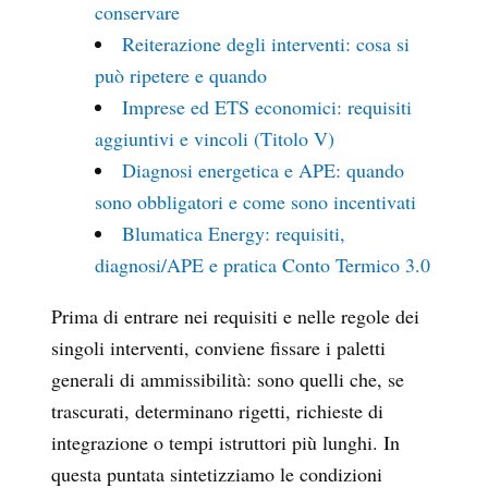
conservare
Reiterazione degli interventi: cosa si
può ripetere e quando
Imprese ed ETS economici: requisiti
aggiuntivi e vincoli (Titolo V)
Diagnosi energetica e APE: quando
sono obbligatori e come sono incentivati
Blumatica Energy: requisiti,
diagnosi/APE e pratica Conto Termico 3.0
Prima di entrare nei requisiti e nelle regole dei
singoli interventi, conviene fissare i paletti
generali di ammissibilità: sono quelli che, se
trascurati, determinano rigetti, richieste di
integrazione o tempi istruttori più lunghi. In
questa puntata sintetizziamo le condizioni