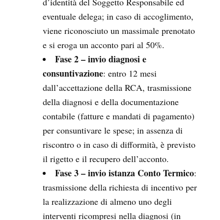
d’identità del Soggetto Responsabile ed
eventuale delega; in caso di accoglimento,
viene riconosciuto un massimale prenotato
e si eroga un acconto pari al 50%.
Fase 2 – invio diagnosi e
consuntivazione
: entro 12 mesi
dall’accettazione della RCA, trasmissione
della diagnosi e della documentazione
contabile (fatture e mandati di pagamento)
per consuntivare le spese; in assenza di
riscontro o in caso di difformità, è previsto
il rigetto e il recupero dell’acconto.
Fase 3 – invio istanza Conto Termico
:
trasmissione della richiesta di incentivo per
la realizzazione di almeno uno degli
interventi ricompresi nella diagnosi (in