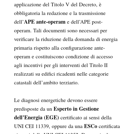
applicazione del Titolo V del Decreto, è
obbligatoria la redazione e la trasmissione
APE ante-operam
dell’
e dell’APE post-
operam. Tali documenti sono necessari per
verificare la riduzione della domanda di energia
primaria rispetto alla configurazione ante-
operam e costituiscono condizione di accesso
agli incentivi per gli interventi del Titolo II
realizzati su edifici ricadenti nelle categorie
catastali dell’ambito terziario.
Le diagnosi energetiche devono essere
Esperto in Gestione
predisposte da un
dell’Energia (EGE)
certificato ai sensi della
ESCo
UNI CEI 11339, oppure da una
certificata