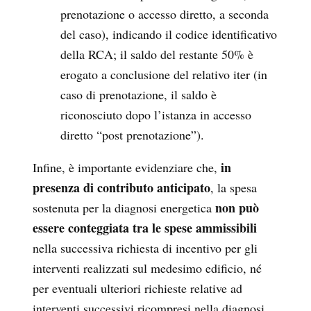
prenotazione o accesso diretto, a seconda
del caso), indicando il codice identificativo
della RCA; il saldo del restante 50% è
erogato a conclusione del relativo iter (in
caso di prenotazione, il saldo è
riconosciuto dopo l’istanza in accesso
diretto “post prenotazione”).
in
Infine, è importante evidenziare che,
presenza di contributo anticipato
, la spesa
non può
sostenuta per la diagnosi energetica
essere conteggiata tra le spese ammissibili
nella successiva richiesta di incentivo per gli
interventi realizzati sul medesimo edificio, né
per eventuali ulteriori richieste relative ad
interventi successivi ricompresi nella diagnosi.