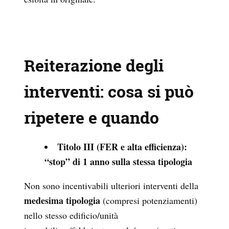
Reiterazione degli
interventi: cosa si può
ripetere e quando
Titolo III (FER e alta efficienza):
“stop” di 1 anno sulla stessa tipologia
Non sono incentivabili ulteriori interventi della
medesima tipologia
(compresi potenziamenti)
nello stesso edificio/unità