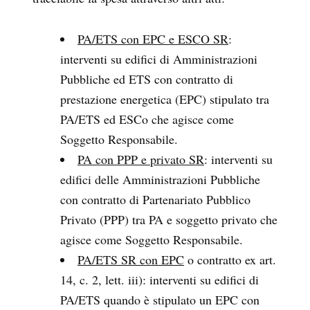
PA/ETS con EPC e ESCO SR
:
interventi su edifici di Amministrazioni
Pubbliche ed ETS con contratto di
prestazione energetica (EPC) stipulato tra
PA/ETS ed ESCo che agisce come
Soggetto Responsabile.
PA con PPP e privato SR
: interventi su
edifici delle Amministrazioni Pubbliche
con contratto di Partenariato Pubblico
Privato (PPP) tra PA e soggetto privato che
agisce come Soggetto Responsabile.
PA/ETS SR con EPC
o contratto ex art.
14, c. 2, lett. iii): interventi su edifici di
PA/ETS quando è stipulato un EPC con