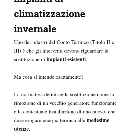
climatizzazione
invernale
Uno dei pilastri del Conto Termico (Titolo II e
III) è che gli interventi devono riguardare la
impianti esistenti
sostituzione di
.
Ma cosa si intende esattamente?
La normativa definisce la sostituzione come la
rimozione di un vecchio generatore funzionante
e la contestuale installazione di uno nuovo, che
medesime
deve erogare energia termica alle
utenze.