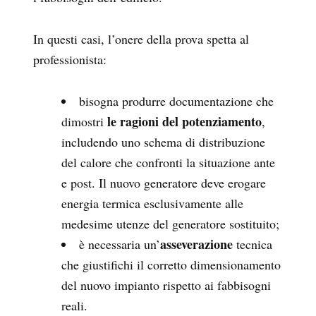
In questi casi, l’onere della prova spetta al
professionista:
bisogna produrre documentazione che
le ragioni del potenziamento
dimostri
,
includendo uno schema di distribuzione
del calore che confronti la situazione ante
e post. Il nuovo generatore deve erogare
energia termica esclusivamente alle
medesime utenze del generatore sostituito;
asseverazione
è necessaria un’
tecnica
che giustifichi il corretto dimensionamento
del nuovo impianto rispetto ai fabbisogni
reali.