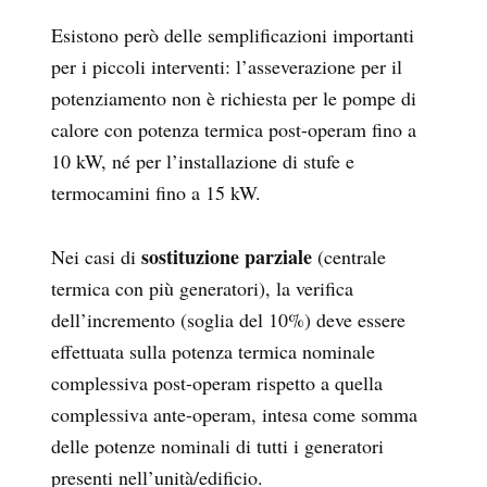
Esistono però delle semplificazioni importanti
per i piccoli interventi: l’asseverazione per il
potenziamento non è richiesta per le pompe di
calore con potenza termica post-operam fino a
10 kW, né per l’installazione di stufe e
termocamini fino a 15 kW.
sostituzione parziale
Nei casi di
(centrale
termica con più generatori), la verifica
dell’incremento (soglia del 10%) deve essere
effettuata sulla potenza termica nominale
complessiva post-operam rispetto a quella
complessiva ante-operam, intesa come somma
delle potenze nominali di tutti i generatori
presenti nell’unità/edificio.