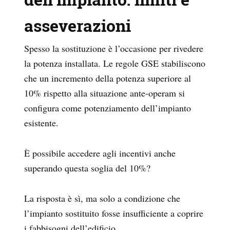
asseverazioni
Spesso la sostituzione è l’occasione per rivedere
la potenza installata. Le regole GSE stabiliscono
che un incremento della potenza superiore al
10% rispetto alla situazione ante-operam si
configura come potenziamento dell’impianto
esistente.
È possibile accedere agli incentivi anche
superando questa soglia del 10%?
La risposta è sì, ma solo a condizione che
l’impianto sostituito fosse insufficiente a coprire
i fabbisogni dell’edificio.