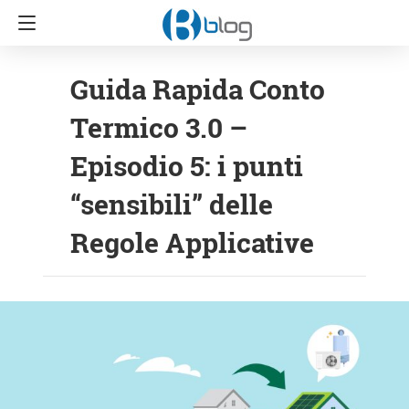
Guida Rapida Conto
Termico 3.0 –
Episodio 5: i punti
“sensibili” delle
Regole Applicative