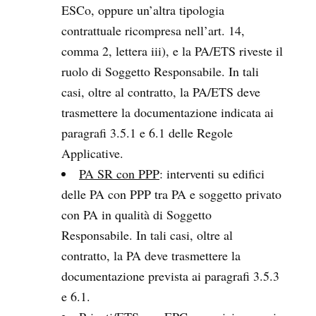
ESCo, oppure un’altra tipologia
contrattuale ricompresa nell’art. 14,
comma 2, lettera iii), e la PA/ETS riveste il
ruolo di Soggetto Responsabile. In tali
casi, oltre al contratto, la PA/ETS deve
trasmettere la documentazione indicata ai
paragrafi 3.5.1 e 6.1 delle Regole
Applicative.
PA SR con PPP
: interventi su edifici
delle PA con PPP tra PA e soggetto privato
con PA in qualità di Soggetto
Responsabile. In tali casi, oltre al
contratto, la PA deve trasmettere la
documentazione prevista ai paragrafi 3.5.3
e 6.1.