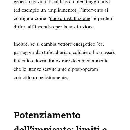
generatore va a riscaldare ambienti aggiuntivi
(ad esempio un ampliamento), l’intervento si
configura come “
nuova installazione
” e perde il
diritto all’incentivo per la sostituzione.
Inoltre, se si cambia vettore energetico (es.
passaggio da stufe ad aria a caldaie a biomassa),
il tecnico dovrà dimostrare documentalmente
che le utenze servite ante e post-operam
coincidono perfettamente.
Potenziamento
dell’impianto: limiti e