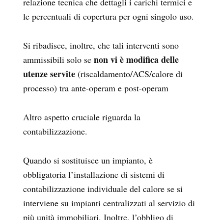
relazione tecnica che dettagli i carichi termici e
le percentuali di copertura per ogni singolo uso.
Si ribadisce, inoltre, che tali interventi sono
non vi è modifica delle
ammissibili solo se
utenze servite
(riscaldamento/ACS/calore di
processo) tra ante-operam e post-operam
Altro aspetto cruciale riguarda la
contabilizzazione.
Quando si sostituisce un impianto, è
obbligatoria l’installazione di sistemi di
contabilizzazione individuale del calore se si
interviene su impianti centralizzati al servizio di
più unità immobiliari. Inoltre, l’obbligo di