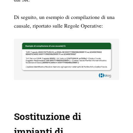
Di seguito, un esempio di compilazione di una
causale, riportato sulle Regole Operative:
Sostituzione di
impianti di