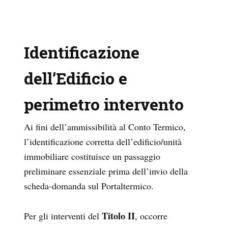
Identificazione
dell’Edificio e
perimetro intervento
Ai fini dell’ammissibilità al Conto Termico,
l’identificazione corretta dell’edificio/unità
immobiliare costituisce un passaggio
preliminare essenziale prima dell’invio della
scheda-domanda sul Portaltermico.
Titolo II
Per gli interventi del
, occorre