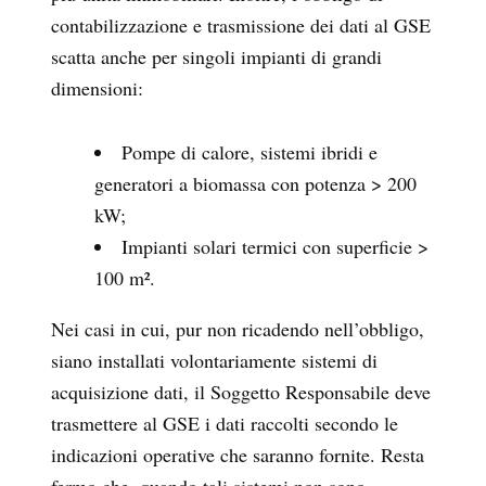
contabilizzazione e trasmissione dei dati al GSE
scatta anche per singoli impianti di grandi
dimensioni:
Pompe di calore, sistemi ibridi e
generatori a biomassa con potenza > 200
kW;
Impianti solari termici con superficie >
100 m².
Nei casi in cui, pur non ricadendo nell’obbligo,
siano installati volontariamente sistemi di
acquisizione dati, il Soggetto Responsabile deve
trasmettere al GSE i dati raccolti secondo le
indicazioni operative che saranno fornite. Resta
fermo che, quando tali sistemi non sono