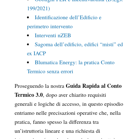
199/2021)
Identificazione dell’Edificio e
perimetro intervento
Interventi nZEB
Sagoma dell’edificio, edifici “misti” ed
ex IACP
Blumatica Energy: la pratica Conto
Termico senza errori
Guida Rapida al Conto
Proseguendo la nostra
Termico 3.0
, dopo aver chiarito requisiti
generali e logiche di accesso, in questo episodio
entriamo nelle precisazioni operative che, nella
pratica, fanno spesso la differenza tra
un’istruttoria lineare e una richiesta di