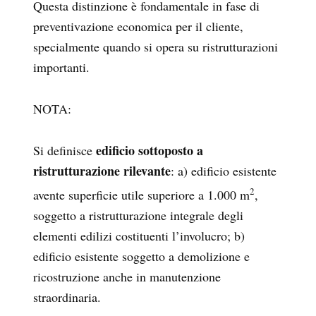
Questa distinzione è fondamentale in fase di
preventivazione economica per il cliente,
specialmente quando si opera su ristrutturazioni
importanti.
NOTA:
edificio sottoposto a
Si definisce
ristrutturazione rilevante
: a) edificio esistente
2
avente superficie utile superiore a 1.000 m
,
soggetto a ristrutturazione integrale degli
elementi edilizi costituenti l’involucro; b)
edificio esistente soggetto a demolizione e
ricostruzione anche in manutenzione
straordinaria.