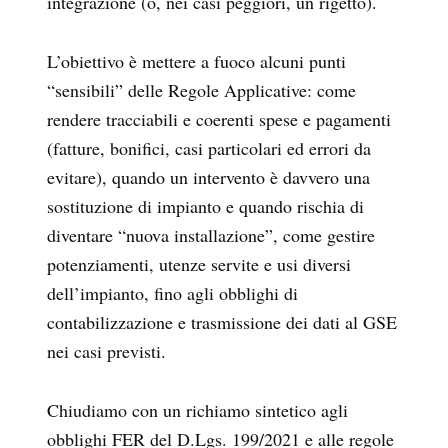
integrazione (o, nei casi peggiori, un rigetto).
L’obiettivo è mettere a fuoco alcuni punti
“sensibili” delle Regole Applicative: come
rendere tracciabili e coerenti spese e pagamenti
(fatture, bonifici, casi particolari ed errori da
evitare), quando un intervento è davvero una
sostituzione di impianto e quando rischia di
diventare “nuova installazione”, come gestire
potenziamenti, utenze servite e usi diversi
dell’impianto, fino agli obblighi di
contabilizzazione e trasmissione dei dati al GSE
nei casi previsti.
Chiudiamo con un richiamo sintetico agli
obblighi FER del D.Lgs. 199/2021 e alle regole