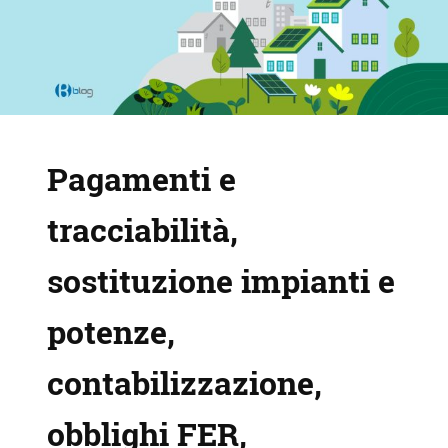
Pagamenti e
tracciabilità,
sostituzione impianti e
potenze,
contabilizzazione,
obblighi FER,