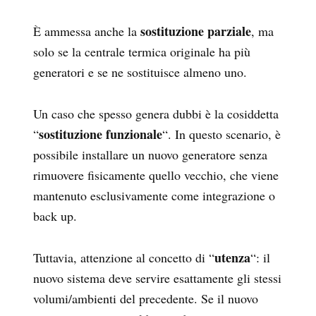
sostituzione parziale
È ammessa anche la
, ma
solo se la centrale termica originale ha più
generatori e se ne sostituisce almeno uno.
Un caso che spesso genera dubbi è la cosiddetta
sostituzione funzionale
“
“. In questo scenario, è
possibile installare un nuovo generatore senza
rimuovere fisicamente quello vecchio, che viene
mantenuto esclusivamente come integrazione o
back up.
utenza
Tuttavia, attenzione al concetto di “
“: il
nuovo sistema deve servire esattamente gli stessi
volumi/ambienti del precedente. Se il nuovo