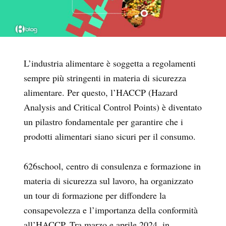
L’industria alimentare è soggetta a regolamenti
sempre più stringenti in materia di sicurezza
alimentare. Per questo, l’HACCP (Hazard
Analysis and Critical Control Points) è diventato
un pilastro fondamentale per garantire che i
prodotti alimentari siano sicuri per il consumo.
626school, centro di consulenza e formazione in
materia di sicurezza sul lavoro, ha organizzato
un tour di formazione per diffondere la
consapevolezza e l’importanza della conformità
all’HACCP. Tra marzo e aprile 2024, in