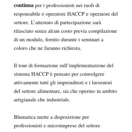
continua
per i professionisti nei ruoli di
responsabile e operatore HACCP e operatore del
settore. L’attestato di partecipazione sarà
rilasciato senza alcun costo previa compilazione
di un modulo, fornito durante i seminari a
coloro che ne faranno richiesta.
Il tour di formazione sull’implementazione del
sistema HACCP è pensato per coinvolgere
attivamente tutti gli imprenditori e i lavoratori
del settore alimentare, sia che operino in ambito
artigianale che industriale.
Blumatica mette a disposizione per
professionisti e microimprese del settore