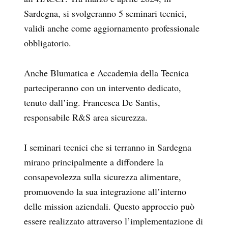
Sardegna, si svolgeranno 5 seminari tecnici,
validi anche come aggiornamento professionale
obbligatorio.
Anche Blumatica e Accademia della Tecnica
parteciperanno con un intervento dedicato,
tenuto dall’ing. Francesca De Santis,
responsabile R&S area sicurezza.
I seminari tecnici che si terranno in Sardegna
mirano principalmente a diffondere la
consapevolezza sulla sicurezza alimentare,
promuovendo la sua integrazione all’interno
delle mission aziendali. Questo approccio può
essere realizzato attraverso l’implementazione di