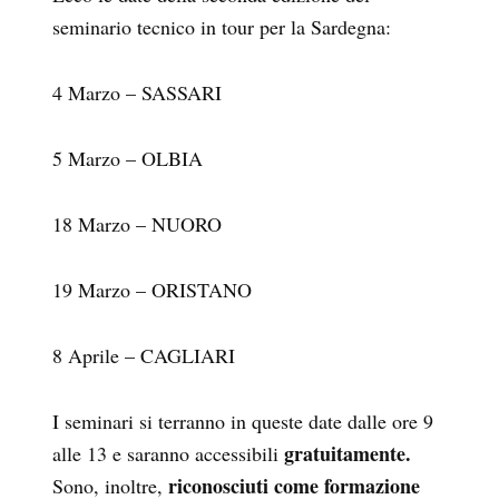
seminario tecnico in tour per la Sardegna:
4 Marzo – SASSARI
5 Marzo – OLBIA
18 Marzo – NUORO
19 Marzo – ORISTANO
8 Aprile – CAGLIARI
I seminari si terranno in queste date dalle ore 9
gratuitamente.
alle 13 e saranno accessibili
riconosciuti come formazione
Sono, inoltre,