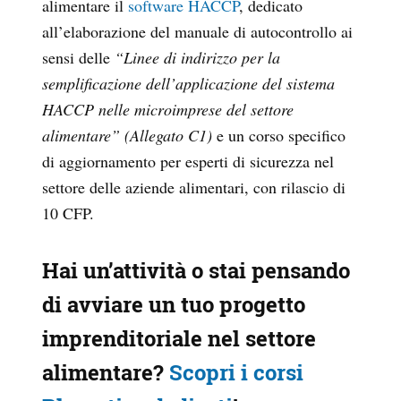
alimentare il
software HACCP
, dedicato
all’elaborazione del manuale di autocontrollo
ai
sensi delle
“Linee di indirizzo per la
semplificazione dell’applicazione del sistema
HACCP nelle microimprese del settore
alimentare” (Allegato C1)
e un corso specifico
di aggiornamento per esperti di sicurezza nel
settore delle aziende alimentari, con rilascio di
10 CFP.
Hai un’attività o stai pensando
di avviare un tuo progetto
imprenditoriale nel settore
alimentare?
Scopri i corsi