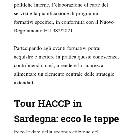
politiche interne, l’elaborazione di carte dei
servizi e la pianificazione di programmi
formativi specifici, in conformità con il Nuovo
Regolamento EU 382/2021.
Partecipando agli eventi formativi potrai
acquisire e mettere in pratica queste conoscenze,
contribuendo, così, a rendere la sicurezza
alimentare un elemento centrale delle strategie
aziendali.
Tour HACCP in
Sardegna: ecco le tappe
Ecco le date della seconda edizione del