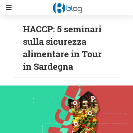
HACCP: 5 seminari
sulla sicurezza
alimentare in Tour
in Sardegna