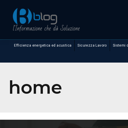
Efficienza energetica ed acustica
Sicurezza Lavoro
Sistemi 
home