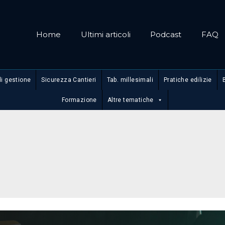
Home
Ultimi articoli
Podcast
FAQ
di gestione
Sicurezza Cantieri
Tab. millesimali
Pratiche edilizie
Formazione
Altre tematiche