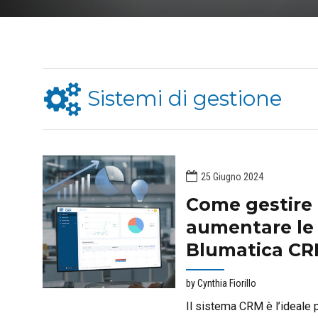
Sistemi di gestione
25 Giugno 2024
Come gestire
aumentare le
Blumatica C
by Cynthia Fiorillo
Il sistema CRM è l’ideale 