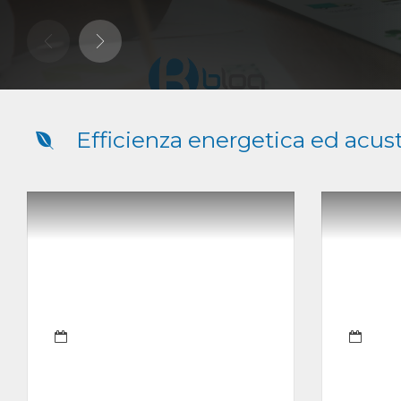
Efficienza energetica ed acus