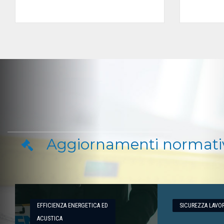
Aggiornamenti normati
EFFICIENZA ENERGETICA ED
SICUREZZA LAVO
ACUSTICA