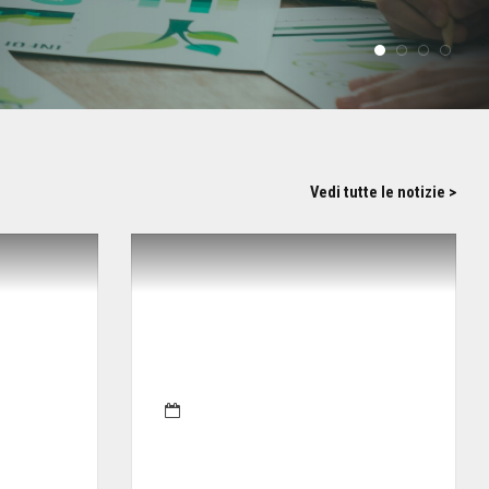
Vedi tutte le notizie >