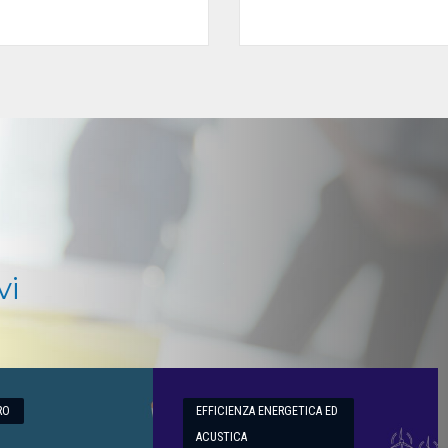
vi
RO
EFFICIENZA ENERGETICA ED
ACUSTICA