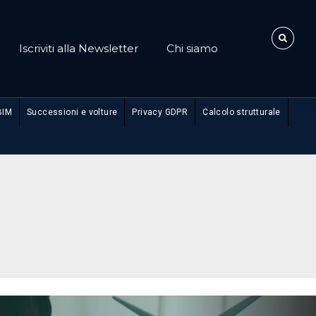
Iscriviti alla Newsletter
Chi siamo
BIM
Successioni e volture
Privacy GDPR
Calcolo strutturale