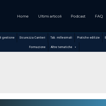
Home
Ultimi articoli
Podcast
FAQ
di gestione
Sicurezza Cantieri
Tab. millesimali
Pratiche edilizie
Formazione
Altre tematiche