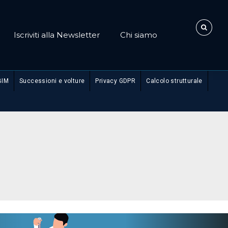
Iscriviti alla Newsletter
Chi siamo
BIM
Successioni e volture
Privacy GDPR
Calcolo strutturale