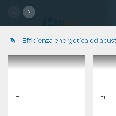
Efficienza energetica ed acus