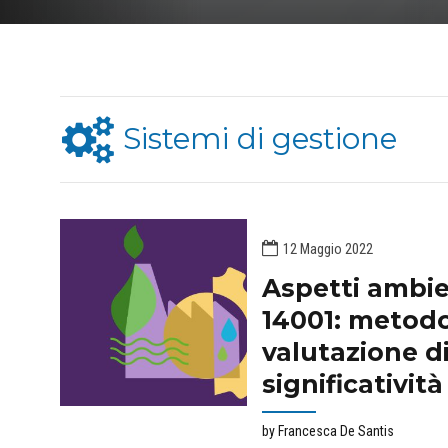
Sistemi di gestione
12 Maggio 2022
Aspetti ambie
14001: metodo
valutazione d
significatività
by Francesca De Santis