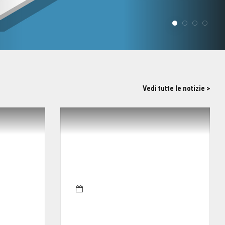
Vedi tutte le notizie >