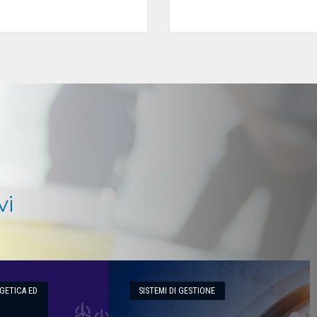
vi
GETICA ED
SISTEMI DI GESTIONE