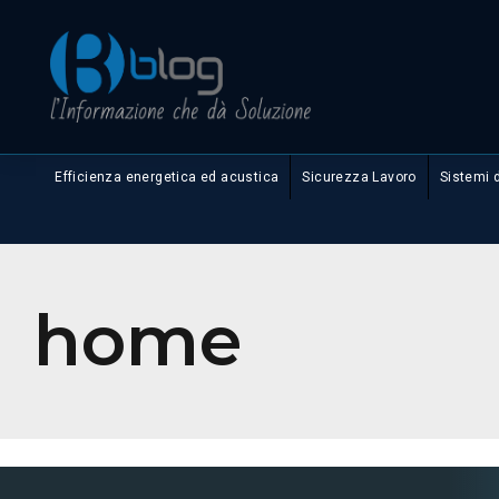
Efficienza energetica ed acustica
Sicurezza Lavoro
Sistemi 
home