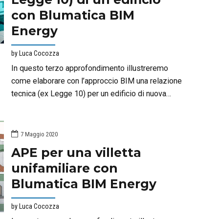
con Blumatica BIM
Energy
by Luca Cocozza
In questo terzo approfondimento illustreremo
come elaborare con l’approccio BIM una relazione
tecnica (ex Legge 10) per un edificio di nuova
costruzione
7 Maggio 2020
APE per una villetta
unifamiliare con
Blumatica BIM Energy
by Luca Cocozza