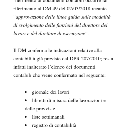
riferimento ai documenti contabili occorre far
riferimento al DM 49 del 07/03/2018 recante
“
approvazione delle linee guida sulle modalità
di svolgimento delle funzioni del direttore dei
lavori e del direttore di esecuzione
”.
Il DM conferma le indicazioni relative alla
contabilità già previste dal DPR 207/2010; resta
infatti inalterato l’elenco dei documenti
contabili che viene confermato nel seguente:
giornale dei lavori
libretti di misura delle lavorazioni e
delle provviste
liste settimanali
registro di contabilità