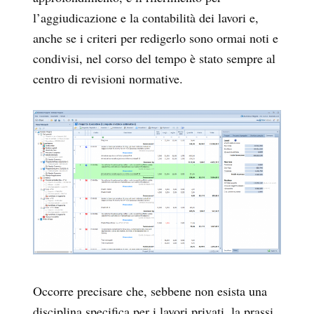
l’aggiudicazione e la contabilità dei lavori e,
anche se i criteri per redigerlo sono ormai noti e
condivisi, nel corso del tempo è stato sempre al
centro di revisioni normative.
Occorre precisare che, sebbene non esista una
disciplina specifica per i lavori privati, la prassi