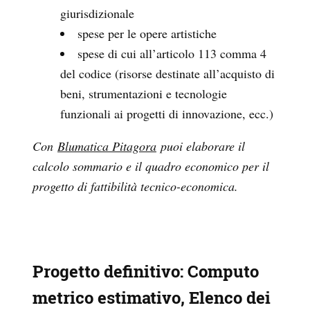
giurisdizionale
spese per le opere artistiche
spese di cui all’articolo 113 comma 4
del codice (risorse destinate all’acquisto di
beni, strumentazioni e tecnologie
funzionali ai progetti di innovazione, ecc.)
Con
Blumatica Pitagora
puoi elaborare il
calcolo sommario e il quadro economico per il
progetto di fattibilità tecnico-economica.
Progetto definitivo: Computo
metrico estimativo, Elenco dei