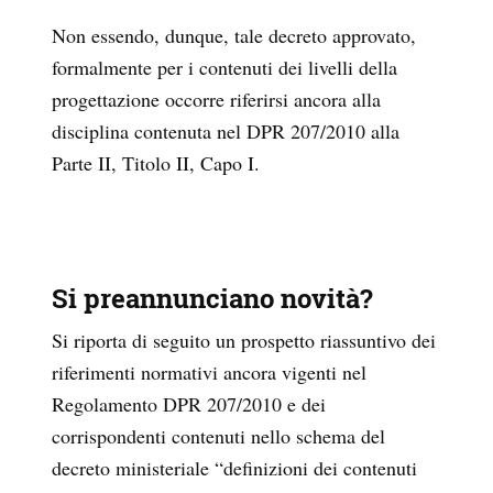
Non essendo, dunque, tale decreto approvato,
formalmente per i contenuti dei livelli della
progettazione occorre riferirsi ancora alla
disciplina contenuta nel DPR 207/2010 alla
Parte II, Titolo II, Capo I.
Si preannunciano novità?
Si riporta di seguito un prospetto riassuntivo dei
riferimenti normativi ancora vigenti nel
Regolamento DPR 207/2010 e dei
corrispondenti contenuti nello schema del
decreto ministeriale “definizioni dei contenuti