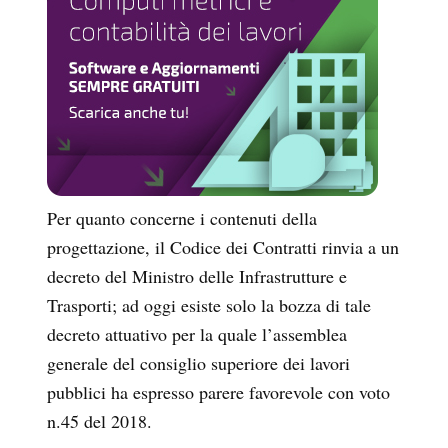
Per quanto concerne i contenuti della
progettazione, il Codice dei Contratti rinvia a un
decreto del Ministro delle Infrastrutture e
Trasporti; ad oggi esiste solo la bozza di tale
decreto attuativo per la quale l’assemblea
generale del consiglio superiore dei lavori
pubblici ha espresso parere favorevole con voto
n.45 del 2018.