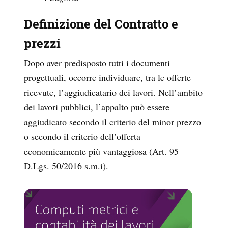
Definizione del Contratto e
prezzi
Dopo aver predisposto tutti i documenti
progettuali, occorre individuare, tra le offerte
ricevute, l’aggiudicatario dei lavori. Nell’ambito
dei lavori pubblici, l’appalto può essere
aggiudicato secondo il criterio del minor prezzo
o secondo il criterio dell’offerta
economicamente più vantaggiosa (Art. 95
D.Lgs. 50/2016 s.m.i).