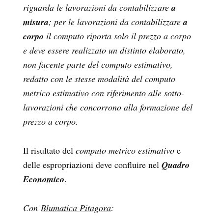
riguarda le lavorazioni da contabilizzare
a
misura
; per le lavorazioni da contabilizzare
a
corpo
il computo riporta solo il prezzo a corpo
e deve essere realizzato un distinto elaborato,
non facente parte del computo estimativo,
redatto con le stesse modalità del computo
metrico estimativo con riferimento alle sotto-
lavorazioni che concorrono alla formazione del
prezzo a corpo.
Il risultato del
computo metrico estimativo
e
delle espropriazioni deve confluire nel
Quadro
Economico
.
Con
Blumatica Pitagora
: