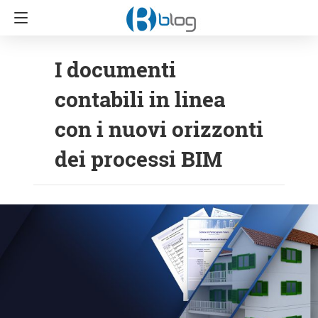
I documenti
contabili in linea
con i nuovi orizzonti
dei processi BIM