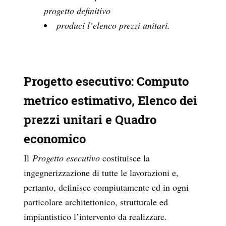
progetto definitivo
produci l’elenco prezzi unitari.
Progetto esecutivo: Computo
metrico estimativo, Elenco dei
prezzi unitari e Quadro
economico
Il
Progetto esecutivo
costituisce la
ingegnerizzazione di tutte le lavorazioni e,
pertanto, definisce compiutamente ed in ogni
particolare architettonico, strutturale ed
impiantistico l’intervento da realizzare.