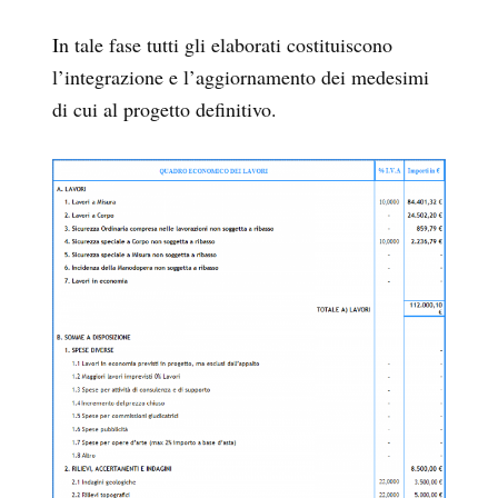
In tale fase tutti gli elaborati costituiscono
l’integrazione e l’aggiornamento dei medesimi
di cui al progetto definitivo.