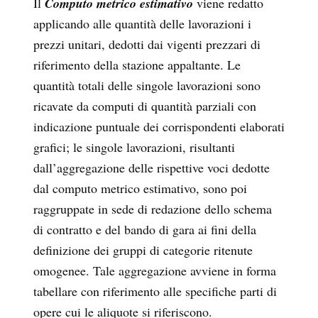
Il
Computo metrico estimativo
viene redatto
applicando alle quantità delle lavorazioni i
prezzi unitari, dedotti dai vigenti prezzari di
riferimento della stazione appaltante. Le
quantità totali delle singole lavorazioni sono
ricavate da computi di quantità parziali con
indicazione puntuale dei corrispondenti elaborati
grafici; le singole lavorazioni, risultanti
dall’aggregazione delle rispettive voci dedotte
dal computo metrico estimativo, sono poi
raggruppate in sede di redazione dello schema
di contratto e del bando di gara ai fini della
definizione dei gruppi di categorie ritenute
omogenee. Tale aggregazione avviene in forma
tabellare con riferimento alle specifiche parti di
opere cui le aliquote si riferiscono.