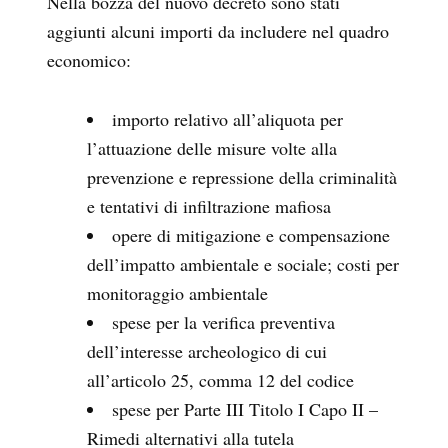
Nella bozza del nuovo decreto sono stati
aggiunti alcuni importi da includere nel quadro
economico:
importo relativo all’aliquota per
l’attuazione delle misure volte alla
prevenzione e repressione della criminalità
e tentativi di infiltrazione mafiosa
opere di mitigazione e compensazione
dell’impatto ambientale e sociale; costi per
monitoraggio ambientale
spese per la verifica preventiva
dell’interesse archeologico di cui
all’articolo 25, comma 12 del codice
spese per Parte III Titolo I Capo II –
Rimedi alternativi alla tutela