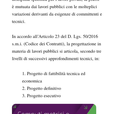
è mutuata dai lavori pubblici con le molteplici
variazioni derivanti da esigenze di committenti e
tecnici.
In accordo all’Articolo 23 del D. Lgs. 50/2016
s.m.i. (Codice dei Contratti), la progettazione in
materia di lavori pubblici si articola, secondo tre
livelli di successivi approfondimenti tecnici, in:
Progetto di fattibilità tecnica ed
economica
Progetto definitivo
Progetto esecutivo