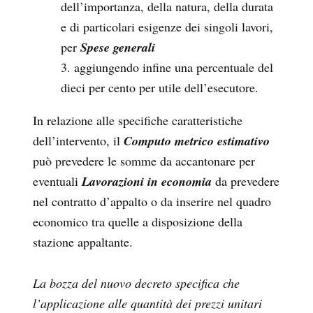
dell’importanza, della natura, della durata
e di particolari esigenze dei singoli lavori,
per
Spese generali
aggiungendo infine una percentuale del
dieci per cento per utile dell’esecutore.
In relazione alle specifiche caratteristiche
dell’intervento, il
Computo metrico estimativo
può prevedere le somme da accantonare per
eventuali
Lavorazioni in economia
da prevedere
nel contratto d’appalto o da inserire nel quadro
economico tra quelle a disposizione della
stazione appaltante.
La bozza del nuovo decreto specifica che
l’applicazione alle quantità dei prezzi unitari