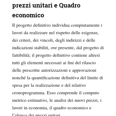
prezzi unitari e Quadro
economico
Il progetto definitivo individua compiutamente i
lavori da realizzare nel rispetto delle esigenze,
dei criteri, dei vincoli, degli indirizzi e delle
indicazioni stabiliti, ove presente, dal progetto di
fattibilità; il progetto definitivo contiene altresì
tutti gli elementi necessari ai fini del rilascio
delle prescritte autorizzazioni e approvazioni
nonché la quantificazione definitiva del limite di
spesa per la realizzazione e del relativo
cronoprogramma. Esso comprende il computo
metrico estimativo, le analisi dei nuovi prezzi, i
lavori in economia, il quadro economico e
l’elenco dei prezzi unitari.