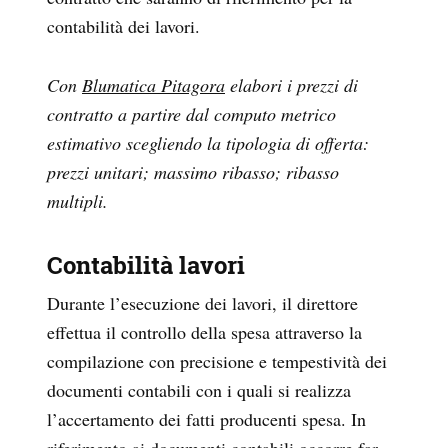
contabilità dei lavori.
Con
Blumatica Pitagora
elabori i prezzi di
contratto a partire dal computo metrico
estimativo scegliendo la tipologia di offerta:
prezzi unitari; massimo ribasso; ribasso
multipli.
Contabilità lavori
Durante l’esecuzione dei lavori, il direttore
effettua il controllo della spesa attraverso la
compilazione con precisione e tempestività dei
documenti contabili con i quali si realizza
l’accertamento dei fatti producenti spesa. In