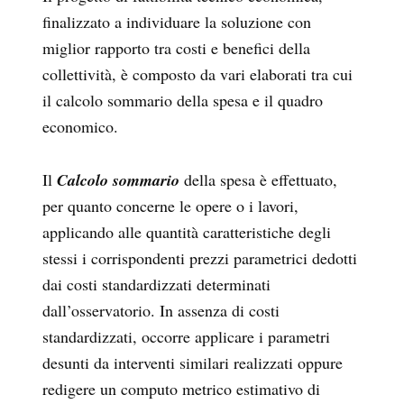
finalizzato a individuare la soluzione con
miglior rapporto tra costi e benefici della
collettività, è composto da vari elaborati tra cui
il calcolo sommario della spesa e il quadro
economico.
Il
Calcolo sommario
della spesa è effettuato,
per quanto concerne le opere o i lavori,
applicando alle quantità caratteristiche degli
stessi i corrispondenti prezzi parametrici dedotti
dai costi standardizzati determinati
dall’osservatorio. In assenza di costi
standardizzati, occorre applicare i parametri
desunti da interventi similari realizzati oppure
redigere un computo metrico estimativo di