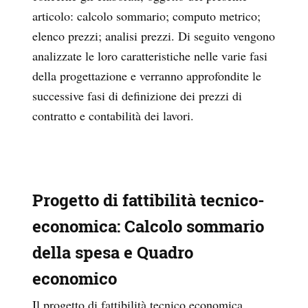
articolo: calcolo sommario; computo metrico;
elenco prezzi; analisi prezzi. Di seguito vengono
analizzate le loro caratteristiche nelle varie fasi
della progettazione e verranno approfondite le
successive fasi di definizione dei prezzi di
contratto e contabilità dei lavori.
Progetto di fattibilità tecnico-
economica: Calcolo sommario
della spesa e Quadro
economico
Il progetto di fattibilità tecnico economica,