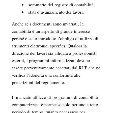
sommario del registro di contabilità
stati d’avanzamento dei lavori.
Anche se i documenti sono invariati, la
contabilità è un aspetto di grande interesse
perché è stato introdotto l’obbligo di utilizzo di
strumenti elettronici specifici. Qualora la
direzione dei lavori sia affidata a professionisti
esterni, i programmi informatizzati devono
essere preventivamente accettati dal RUP che ne
verifica l’idoneità e la conformità alle
prescrizioni del regolamento.
Il mancato utilizzo di programmi di contabilità
computerizzata è permesso solo per uno stretto
periodo di tempo, quanto necessario per