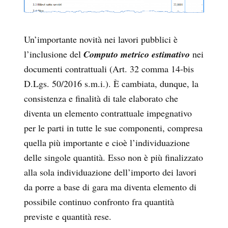
Un’importante novità nei lavori pubblici è
l’inclusione del
Computo metrico estimativo
nei
documenti contrattuali (Art. 32 comma 14-bis
D.Lgs. 50/2016 s.m.i.). È cambiata, dunque, la
consistenza e finalità di tale elaborato che
diventa un elemento contrattuale impegnativo
per le parti in tutte le sue componenti, compresa
quella più importante e cioè l’individuazione
delle singole quantità. Esso non è più finalizzato
alla sola individuazione dell’importo dei lavori
da porre a base di gara ma diventa elemento di
possibile continuo confronto fra quantità
previste e quantità rese.