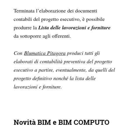
Terminata l’elaborazione dei documenti
contabili del progetto esecutivo, è possibile
produrre la
Lista delle lavorazioni e forniture
da sottoporre agli offerenti.
Con
Blumatica Pitagora
produci tutti gli
elaborati di contabilità preventiva del progetto
esecutivo a partire, eventualmente, da quelli del
progetto definitivo nonché la lista delle
lavorazioni e forniture.
Novità BIM e BIM COMPUTO