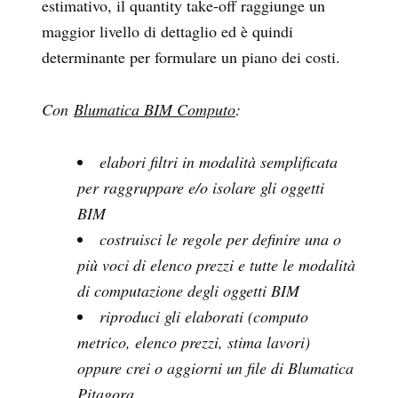
estimativo, il quantity take-off raggiunge un
maggior livello di dettaglio ed è quindi
determinante per formulare un piano dei costi.
Con
Blumatica BIM Computo
:
elabori filtri in modalità semplificata
per raggruppare e/o isolare gli oggetti
BIM
costruisci le regole per definire una o
più voci di elenco prezzi e tutte le modalità
di computazione degli oggetti BIM
riproduci gli elaborati (computo
metrico, elenco prezzi, stima lavori)
oppure crei o aggiorni un file di Blumatica
Pitagora.