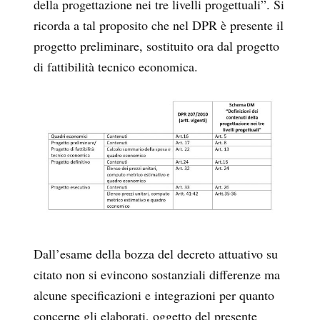
della progettazione nei tre livelli progettuali”. Si
ricorda a tal proposito che nel DPR è presente il
progetto preliminare, sostituito ora dal progetto
di fattibilità tecnico economica.
Dall’esame della bozza del decreto attuativo su
citato non si evincono sostanziali differenze ma
alcune specificazioni e integrazioni per quanto
concerne gli elaborati, oggetto del presente