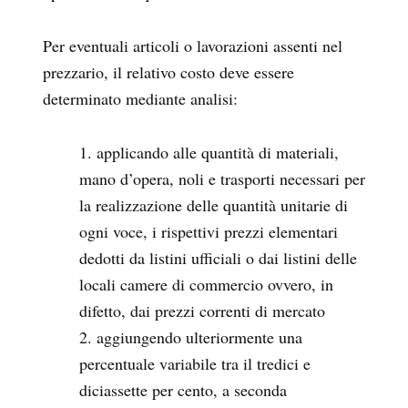
Per eventuali articoli o lavorazioni assenti nel
prezzario, il relativo costo deve essere
determinato mediante analisi:
applicando alle quantità di materiali,
mano d’opera, noli e trasporti necessari per
la realizzazione delle quantità unitarie di
ogni voce, i rispettivi prezzi elementari
dedotti da listini ufficiali o dai listini delle
locali camere di commercio ovvero, in
difetto, dai prezzi correnti di mercato
aggiungendo ulteriormente una
percentuale variabile tra il tredici e
diciassette per cento, a seconda