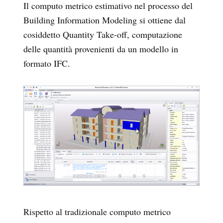
Il computo metrico estimativo nel processo del
Building Information Modeling si ottiene dal
cosiddetto Quantity Take-off, computazione
delle quantità provenienti da un modello in
formato IFC.
Rispetto al tradizionale computo metrico