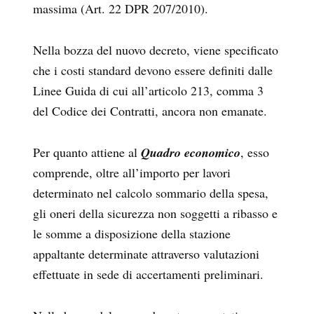
massima (Art. 22 DPR 207/2010).
Nella bozza del nuovo decreto, viene specificato
che i costi standard devono essere definiti dalle
Linee Guida di cui all’articolo 213, comma 3
del Codice dei Contratti, ancora non emanate.
Per quanto attiene al
Quadro economico
, esso
comprende, oltre all’importo per lavori
determinato nel calcolo sommario della spesa,
gli oneri della sicurezza non soggetti a ribasso e
le somme a disposizione della stazione
appaltante determinate attraverso valutazioni
effettuate in sede di accertamenti preliminari.