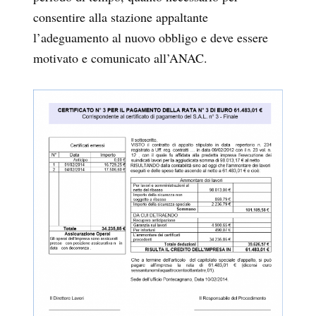
consentire alla stazione appaltante
l’adeguamento al nuovo obbligo e deve essere
motivato e comunicato all’ANAC.