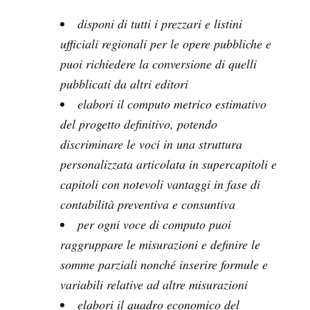
disponi di tutti i prezzari e listini
ufficiali regionali per le opere pubbliche e
puoi richiedere la conversione di quelli
pubblicati da altri editori
elabori il computo metrico estimativo
del progetto definitivo, potendo
discriminare le voci in una struttura
personalizzata articolata in supercapitoli e
capitoli con notevoli vantaggi in fase di
contabilità preventiva e consuntiva
per ogni voce di computo puoi
raggruppare le misurazioni e definire le
somme parziali nonché inserire formule e
variabili relative ad altre misurazioni
elabori il quadro economico del