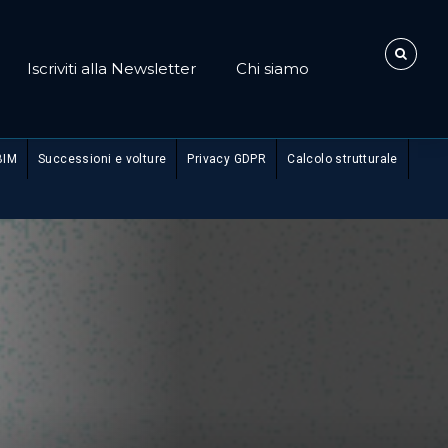
Iscriviti alla Newsletter
Chi siamo
BIM
Successioni e volture
Privacy GDPR
Calcolo strutturale