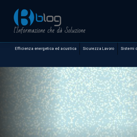
Efficienza energetica ed acustica
Sicurezza Lavoro
Sistemi 