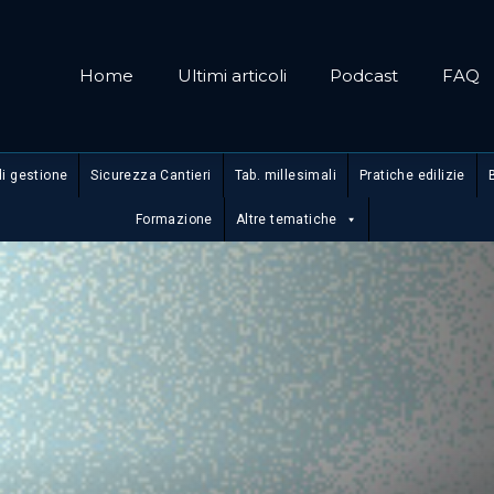
Home
Ultimi articoli
Podcast
FAQ
di gestione
Sicurezza Cantieri
Tab. millesimali
Pratiche edilizie
Formazione
Altre tematiche