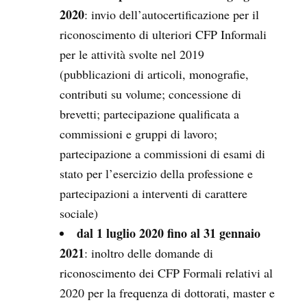
2020
: invio dell’autocertificazione per il
riconoscimento di ulteriori CFP Informali
per le attività svolte nel 2019
(pubblicazioni di articoli, monografie,
contributi su volume; concessione di
brevetti; partecipazione qualificata a
commissioni e gruppi di lavoro;
partecipazione a commissioni di esami di
stato per l’esercizio della professione e
partecipazioni a interventi di carattere
sociale)
dal 1 luglio 2020 fino al 31 gennaio
2021
: inoltro delle domande di
riconoscimento dei CFP Formali relativi al
2020 per la frequenza di dottorati, master e