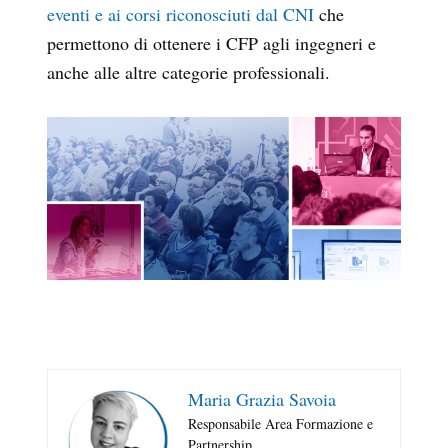
eventi e ai corsi riconosciuti dal CNI
che
permettono di ottenere i CFP agli ingegneri e
anche alle altre categorie professionali.
Maria Grazia Savoia
Responsabile Area Formazione e
Partnership