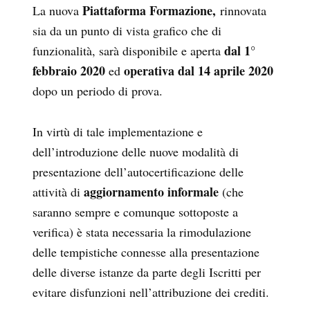
Piattaforma Formazione,
La nuova
rinnovata
sia da un punto di vista grafico che di
dal 1°
funzionalità, sarà disponibile e aperta
febbraio 2020
operativa dal 14 aprile 2020
ed
dopo un periodo di prova.
In virtù di tale implementazione e
dell’introduzione delle nuove modalità di
presentazione dell’autocertificazione delle
aggiornamento informale
attività di
(che
saranno sempre e comunque sottoposte a
verifica) è stata necessaria la rimodulazione
delle tempistiche connesse alla presentazione
delle diverse istanze da parte degli Iscritti per
evitare disfunzioni nell’attribuzione dei crediti.