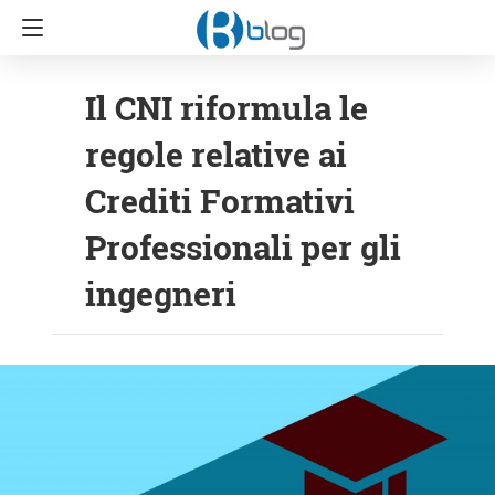
Il CNI riformula le
regole relative ai
Crediti Formativi
Professionali per gli
ingegneri