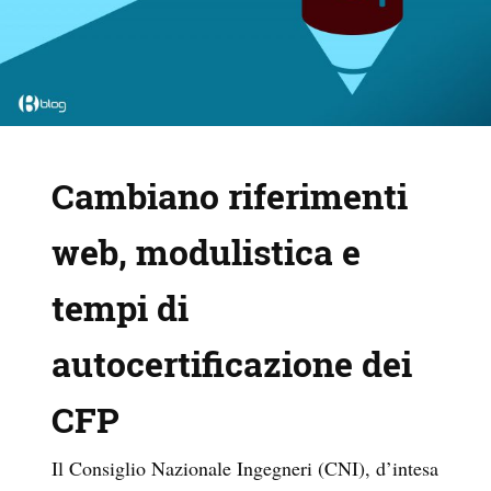
Cambiano riferimenti
web, modulistica e
tempi di
autocertificazione dei
CFP
Il Consiglio Nazionale Ingegneri (CNI), d’intesa