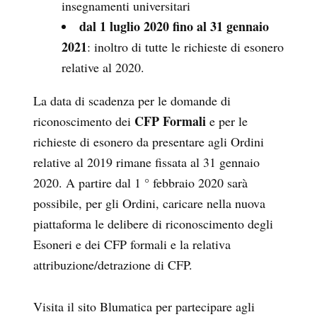
insegnamenti universitari
dal 1 luglio 2020 fino al 31 gennaio
2021
: inoltro di tutte le richieste di esonero
relative al 2020.
La data di scadenza per le domande di
CFP Formali
riconoscimento dei
e per le
richieste di esonero da presentare agli Ordini
relative al 2019 rimane fissata al 31 gennaio
2020. A partire dal 1 ° febbraio 2020 sarà
possibile, per gli Ordini, caricare nella nuova
piattaforma le delibere di riconoscimento degli
Esoneri e dei CFP formali e la relativa
attribuzione/detrazione di CFP.
Visita il sito Blumatica per partecipare agli