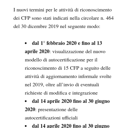
I nuovi termini per le attività di riconoscimento
dei CFP sono stati indicati nella circolare n. 464
del 30 dicembre 2019 nel seguente modo:
dal 1° febbraio 2020 e fino al 13
aprile 2020
: visualizzazione del nuovo
modello di autocertificazione per il
riconoscimento di 15 CFP a seguito delle
attività di aggiornamento informale svolte
nel 2019, oltre all’invio di eventuali
richieste di modifica e integrazione
dal 14 aprile 2020 fino al 30 giugno
2020
: presentazione delle
autocertificazioni ufficiali
dal 14 aprile 2020 fino al 30 giugno