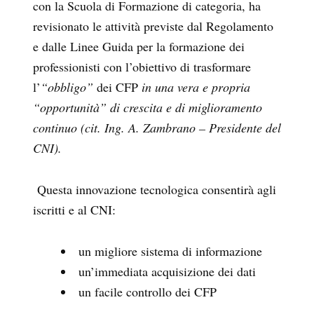
con la Scuola di Formazione di categoria, ha
revisionato le attività previste dal Regolamento
e dalle Linee Guida per la formazione dei
professionisti con l’obiettivo di trasformare
l’
“obbligo”
dei CFP
in una vera e propria
“opportunità” di crescita e di miglioramento
continuo (cit. Ing. A. Zambrano – Presidente del
CNI).
Questa innovazione tecnologica consentirà agli
iscritti e al CNI:
un migliore sistema di informazione
un’immediata acquisizione dei dati
un facile controllo dei CFP