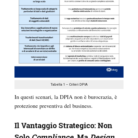
Tabella 1 – Criteri DPIA
In questi scenari, la DPIA non è burocrazia, è
protezione preventiva del business.
Il Vantaggio Strategico: Non
Solo
Compliance
, Ma
Design