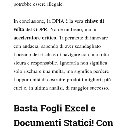
potrebbe essere illegale.
chiave di
In conclusione, la DPIA è la vera
volta
del GDPR. Non è un freno, ma un
acceleratore critico
. Ti permette di innovare
con audacia, sapendo di aver scandagliato
l’oceano dei rischi e di navigare con una rotta
sicura e responsabile. Ignorarla non significa
solo rischiare una multa, ma significa perdere
l’opportunità di costruire prodotti migliori, più
etici e, in ultima analisi, di maggior successo.
Basta Fogli Excel e
Documenti Statici! Con