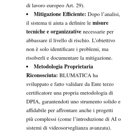
di lavoro europeo Art. 29).
Mitigazione Efficiente:
Dopo l’analisi,
misure
il sistema ti aiuta a definire le
tecniche e organizzative
necessarie per
abbassare il livello di rischio. L’obiettivo
non è solo identificare i problemi, ma
risolverli e documentare la mitigazione.
Metodologia Proprietaria
Riconosciuta:
BLUMATICA ha
sviluppato e fatto validare da Ente terzo
certificatore una propria metodologia di
DPIA, garantendoti uno strumento solido e
affidabile per affrontare anche i progetti
più complessi (come l’introduzione di AI o
sistemi di videosorveglianza avanzata).