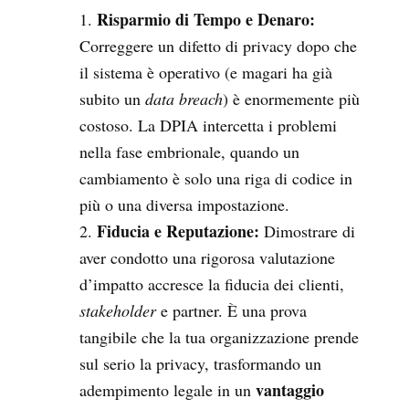
Risparmio di Tempo e Denaro:
Correggere un difetto di privacy dopo che
il sistema è operativo (e magari ha già
subito un
data breach
) è enormemente più
costoso. La DPIA intercetta i problemi
nella fase embrionale, quando un
cambiamento è solo una riga di codice in
più o una diversa impostazione.
Fiducia e Reputazione:
Dimostrare di
aver condotto una rigorosa valutazione
d’impatto accresce la fiducia dei clienti,
stakeholder
e partner. È una prova
tangibile che la tua organizzazione prende
sul serio la privacy, trasformando un
vantaggio
adempimento legale in un