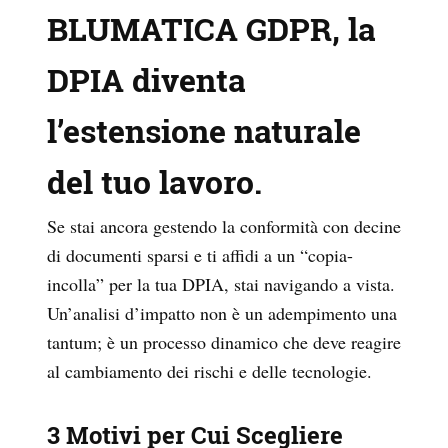
BLUMATICA GDPR, la
DPIA diventa
l’estensione naturale
del tuo lavoro.
Se stai ancora gestendo la conformità con decine
di documenti sparsi e ti affidi a un “copia-
incolla” per la tua DPIA, stai navigando a vista.
Un’analisi d’impatto non è un adempimento una
tantum; è un processo dinamico che deve reagire
al cambiamento dei rischi e delle tecnologie.
3 Motivi per Cui Scegliere