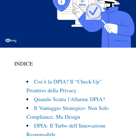
INDICE
Cos’è la DPIA? Il “Check-Up”
Proattivo della Privacy
Quando Scatta l’Allarme DPIA?
Il Vantaggio Strategico: Non Solo
Compliance, Ma Design
DPIA: Il Turbo dell’Innovazione
Responsabile