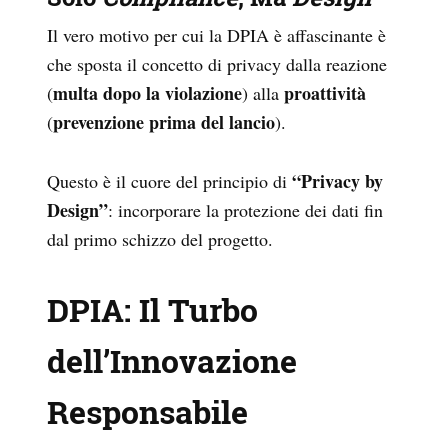
Il vero motivo per cui la DPIA è affascinante è
che sposta il concetto di privacy dalla reazione
multa dopo la violazione
proattività
(
) alla
prevenzione prima del lancio
(
).
“Privacy by
Questo è il cuore del principio di
Design”
: incorporare la protezione dei dati fin
dal primo schizzo del progetto.
DPIA: Il Turbo
dell’Innovazione
Responsabile