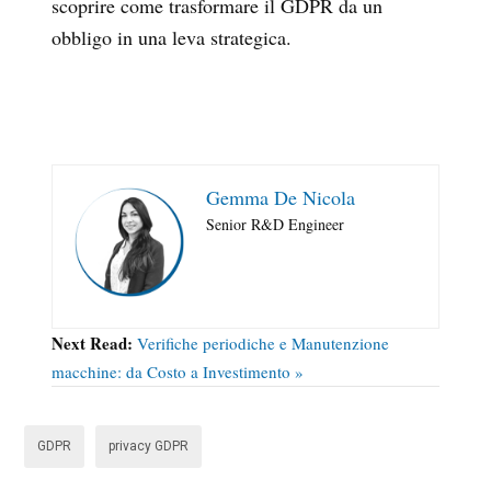
scoprire come trasformare il GDPR da un
obbligo in una leva strategica.
Gemma De Nicola
Senior R&D Engineer
Next Read:
Verifiche periodiche e Manutenzione
macchine: da Costo a Investimento »
GDPR
privacy GDPR