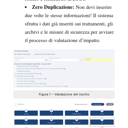
Zero Duplicazione:
Non devi inserire
due volte le stesse informazioni! Il sistema
sfrutta i dati già inseriti sui trattamenti, gli
archivi e le misure di sicurezza per avviare
il processo di valutazione d’impatto.
Figura 1 – Valutazione del rischio