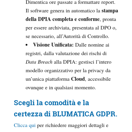
Dimentica ore passate a formattare report.
stampa
Il software genera in automatico la
della DPIA completa e conforme
, pronta
per essere archiviata, presentata al DPO o,
se necessario, all’Autorità di Controllo.
Visione Unificata:
Dalle nomine ai
registri, dalla valutazione dei rischi di
Data Breach
alla DPIA: gestisci l’intero
modello organizzativo per la privacy da
Cloud
un’unica piattaforma
, accessibile
ovunque e in qualsiasi momento.
Scegli la comodità e la
certezza di BLUMATICA GDPR.
Clicca qui
per richiedere maggiori dettagli e