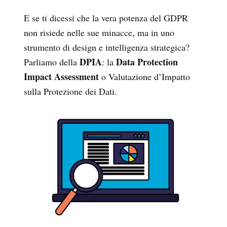
E se ti dicessi che la vera potenza del GDPR
non risiede nelle sue minacce, ma in uno
strumento di design e intelligenza strategica?
DPIA
Data Protection
Parliamo della
: la
Impact Assessment
o Valutazione d’Impatto
sulla Protezione dei Dati.