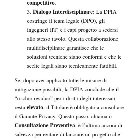
competitivo
.
Dialogo Interdisciplinare:
La DPIA
costringe il team legale (DPO), gli
ingegneri (IT) e i capi progetto a sedersi
allo stesso tavolo. Questa collaborazione
multidisciplinare garantisce che le
soluzioni tecniche siano conformi e che le
scelte legali siano tecnicamente fattibili.
Se, dopo aver applicato tutte le misure di
mitigazione possibili, la DPIA conclude che il
“rischio residuo” per i diritti degli interessati
elevato
resta
, il Titolare è obbligato a consultare
il Garante Privacy. Questo passo, chiamato
Consultazione Preventiva
, è l’ultima ancora di
salvezza per evitare di lanciare un progetto che