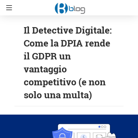
Il Detective Digitale:
Come la DPIA rende
il GDPR un
vantaggio
competitivo (e non
solo una multa)