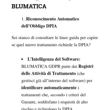
BLUMATICA
Riconoscimento Automatico
dell’Obbligo DPIA
Sei stanco di consultare le linee guida per capire
se quel nuovo trattamento richiede la DPIA?
L’Intelligenza del Software:
Registri
BLUMATICA GDPR parte dai
delle Attività di Trattamento
(che
gestisci già all’interno del software) per
identificare automaticamente
i
trattamenti che, secondo i criteri del
Garante, soddisfano i requisiti di alto
rischio e richiedono la DPIA.