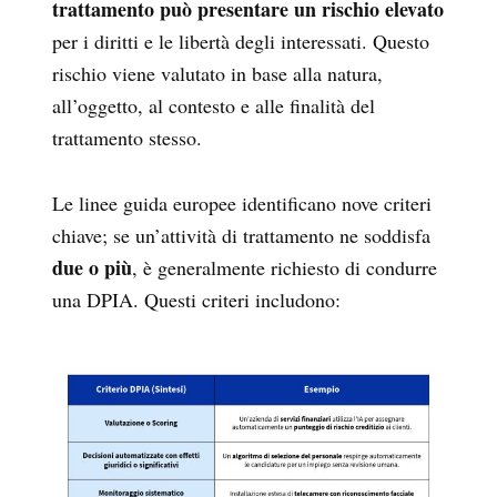
trattamento può presentare un rischio elevato
per i diritti e le libertà degli interessati. Questo
rischio viene valutato in base alla natura,
all’oggetto, al contesto e alle finalità del
trattamento stesso.
Le linee guida europee identificano nove criteri
chiave; se un’attività di trattamento ne soddisfa
due o più
, è generalmente richiesto di condurre
una DPIA. Questi criteri includono: