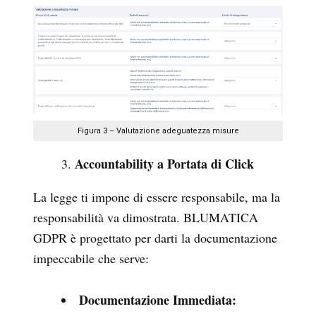
Figura 3 – Valutazione adeguatezza misure
Accountability a Portata di Click
La legge ti impone di essere responsabile, ma la
responsabilità va dimostrata. BLUMATICA
GDPR è progettato per darti la documentazione
impeccabile che serve:
Documentazione Immediata: