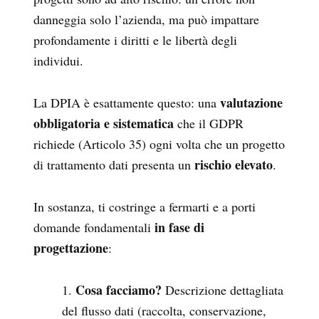
danneggia solo l’azienda, ma può impattare
profondamente i diritti e le libertà degli
individui.
valutazione
La DPIA è esattamente questo: una
obbligatoria e sistematica
che il GDPR
richiede (Articolo 35) ogni volta che un progetto
rischio elevato
di trattamento dati presenta un
.
In sostanza, ti costringe a fermarti e a porti
in fase di
domande fondamentali
progettazione
:
Cosa facciamo?
Descrizione dettagliata
del flusso dati (raccolta, conservazione,