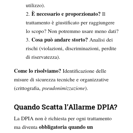
utilizzo).
È necessario e proporzionato?
Il
trattamento è giustificato per raggiungere
lo scopo? Non potremmo usare meno dati?
Cosa può andare storto?
Analisi dei
rischi (violazioni, discriminazioni, perdite
di riservatezza).
Come lo risolviamo?
Identificazione delle
misure di sicurezza tecniche e organizzative
(crittografia,
pseudonimizzazione
).
Quando Scatta l’Allarme DPIA?
La DPIA non è richiesta per ogni trattamento
obbligatoria quando un
ma diventa