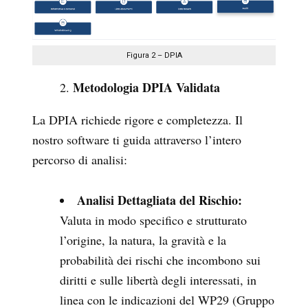
Figura 2 – DPIA
Metodologia DPIA Validata
La DPIA richiede rigore e completezza. Il
nostro software ti guida attraverso l’intero
percorso di analisi:
Analisi Dettagliata del Rischio:
Valuta in modo specifico e strutturato
l’origine, la natura, la gravità e la
probabilità dei rischi che incombono sui
diritti e sulle libertà degli interessati, in
linea con le indicazioni del WP29 (Gruppo