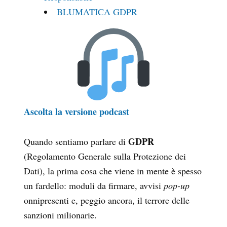
BLUMATICA GDPR
Ascolta la versione podcast
GDPR
Quando sentiamo parlare di
(Regolamento Generale sulla Protezione dei
Dati), la prima cosa che viene in mente è spesso
un fardello: moduli da firmare, avvisi
pop-up
onnipresenti e, peggio ancora, il terrore delle
sanzioni milionarie.