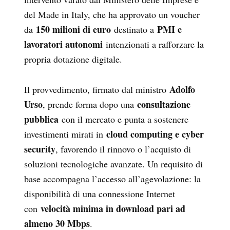
del Made in Italy, che ha approvato un voucher
150 milioni di euro
PMI e
da
destinato a
lavoratori autonomi
intenzionati a rafforzare la
propria dotazione digitale.
Adolfo
Il provvedimento, firmato dal ministro
Urso
consultazione
, prende forma dopo una
pubblica
con il mercato e punta a sostenere
cloud computing e cyber
investimenti mirati in
security
, favorendo il rinnovo o l’acquisto di
soluzioni tecnologiche avanzate. Un requisito di
base accompagna l’accesso all’agevolazione: la
disponibilità di una connessione Internet
velocità minima in download pari ad
con
almeno 30 Mbps
.