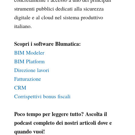
strumenti pubblici dedicati alla sicurezza
digitale e al cloud nel sistema produttivo
italiano.
Scopri i software Blumatica:
BIM Modeler
BIM Platform
Direzione lavori
Fatturazione
CRM
Corrispettivi bonus fiscali
Poco tempo per leggere tutto? Ascolta il
podcast completo dei nostri articoli dove e
quando vuoi!