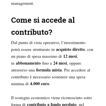
management.
Come si accede al
contributo?
Dal punto di vista operativo, l’investimento
acquisto diretto
potrà essere strutturato in
, con
12 mesi
un piano di spesa massimo di
,
abbonamento
24 mesi
in
fino a
, oppure
formula mista
attraverso una
. Per accedere al
contributo è necessario sostenere una spesa
4.000 euro
minima di
.
Il sostegno economico viene riconosciuto sotto
contributo a fondo perduto
forma di
, nel