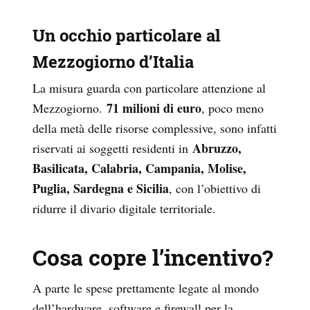
Un occhio particolare al
Mezzogiorno d’Italia
La misura guarda con particolare attenzione al
71 milioni di euro
Mezzogiorno.
, poco meno
della metà delle risorse complessive, sono infatti
Abruzzo,
riservati ai soggetti residenti in
Basilicata, Calabria, Campania, Molise,
Puglia, Sardegna e Sicilia
, con l’obiettivo di
ridurre il divario digitale territoriale.
Cosa copre l’incentivo?
A parte le spese prettamente legate al mondo
dell’hardware, software e firewall per la