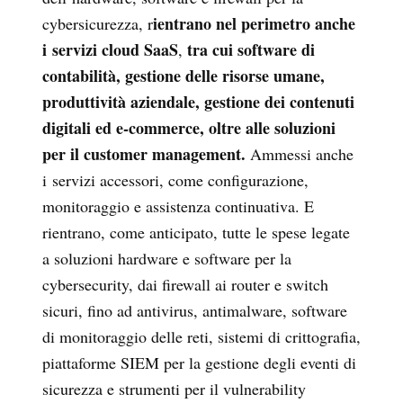
ientrano nel perimetro anche
cybersicurezza, r
i servizi cloud SaaS
tra cui software di
,
contabilità, gestione delle risorse umane,
produttività aziendale, gestione dei contenuti
digitali ed e-commerce, oltre alle soluzioni
per il customer management.
Ammessi anche
i servizi accessori, come configurazione,
monitoraggio e assistenza continuativa. E
rientrano, come anticipato, tutte le spese legate
a soluzioni hardware e software per la
cybersecurity, dai firewall ai router e switch
sicuri, fino ad antivirus, antimalware, software
di monitoraggio delle reti, sistemi di crittografia,
piattaforme SIEM per la gestione degli eventi di
sicurezza e strumenti per il vulnerability