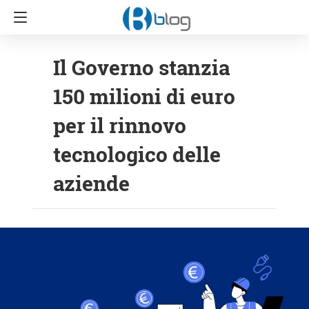
Il Governo stanzia
150 milioni di euro
per il rinnovo
tecnologico delle
aziende