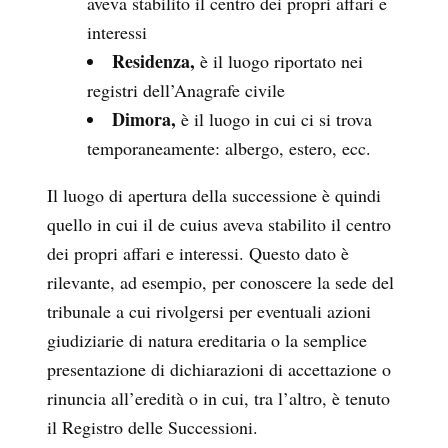
aveva stabilito il centro dei propri affari e
interessi
Residenza,
è il luogo riportato nei
registri dell’Anagrafe civile
Dimora,
è il luogo in cui ci si trova
temporaneamente: albergo, estero, ecc.
Il luogo di apertura della successione è quindi
quello in cui il de cuius aveva stabilito il centro
dei propri affari e interessi. Questo dato è
rilevante, ad esempio, per conoscere la sede del
tribunale a cui rivolgersi per eventuali azioni
giudiziarie di natura ereditaria o la semplice
presentazione di dichiarazioni di accettazione o
rinuncia all’eredità o in cui, tra l’altro, è tenuto
il Registro delle Successioni.