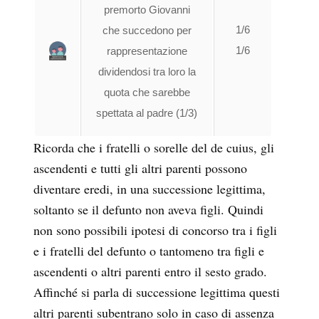
premorto Giovanni
1/6
che succedono per
1/6
rappresentazione
dividendosi tra loro la
quota che sarebbe
spettata al padre (1/3)
Ricorda che i fratelli o sorelle del de cuius, gli
ascendenti e tutti gli altri parenti possono
diventare eredi, in una successione legittima,
soltanto se il defunto non aveva figli. Quindi
non sono possibili ipotesi di concorso tra i figli
e i fratelli del defunto o tantomeno tra figli e
ascendenti o altri parenti entro il sesto grado.
Affinché si parla di successione legittima questi
altri parenti subentrano solo in caso di assenza