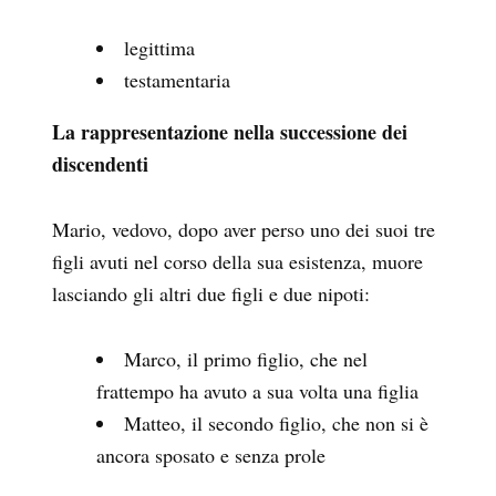
legittima
testamentaria
La rappresentazione nella successione dei
discendenti
Mario, vedovo, dopo aver perso uno dei suoi tre
figli avuti nel corso della sua esistenza, muore
lasciando gli altri due figli e due nipoti:
Marco, il primo figlio, che nel
frattempo ha avuto a sua volta una figlia
Matteo, il secondo figlio, che non si è
ancora sposato e senza prole