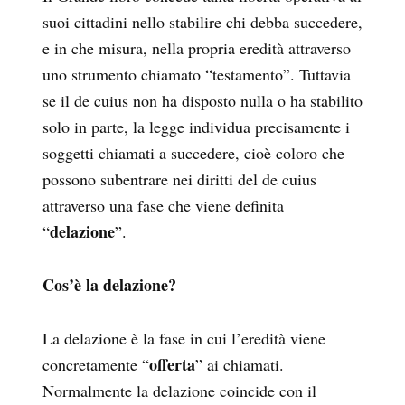
suoi cittadini nello stabilire chi debba succedere,
e in che misura, nella propria eredità attraverso
uno strumento chiamato “testamento”. Tuttavia
se il de cuius non ha disposto nulla o ha stabilito
solo in parte, la legge individua precisamente i
soggetti chiamati a succedere, cioè coloro che
possono subentrare nei diritti del de cuius
attraverso una fase che viene definita
delazione
“
”.
Cos’è la delazione?
La delazione è la fase in cui l’eredità viene
offerta
concretamente “
” ai chiamati.
Normalmente la delazione coincide con il