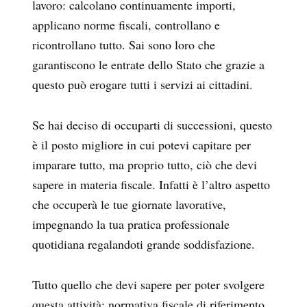
lavoro: calcolano continuamente importi,
applicano norme fiscali, controllano e
ricontrollano tutto. Sai sono loro che
garantiscono le entrate dello Stato che grazie a
questo può erogare tutti i servizi ai cittadini.
Se hai deciso di occuparti di successioni, questo
è il posto migliore in cui potevi capitare per
imparare tutto, ma proprio tutto, ciò che devi
sapere in materia fiscale. Infatti è l’altro aspetto
che occuperà le tue giornate lavorative,
impegnando la tua pratica professionale
quotidiana regalandoti grande soddisfazione.
Tutto quello che devi sapere per poter svolgere
questa attività: normativa fiscale di riferimento,