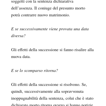
soggetti con la sentenza dichiarativa
dell’assenza. Il coniuge del presunto morto
potrà contrarre nuovo matrimonio.
E se successivamente viene provata una data
diversa?
Gli effetti della successione si fanno risalire alla
nuova data.
E se lo scomparso ritorna?
Gli effetti della successione si risolvono. Se,
quindi, successivamente alla sopravvenuta
inoppugnabilità della sentenza, colui che è stato
dichiarato morto ritorna ovvero si hanno notizie