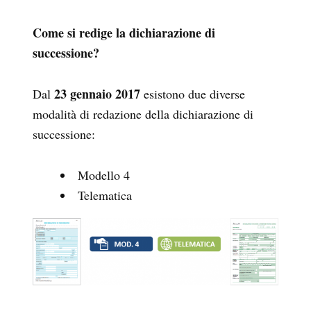
Come si redige la dichiarazione di
successione?
23 gennaio 2017
Dal
esistono due diverse
modalità di redazione della dichiarazione di
successione:
Modello 4
Telematica