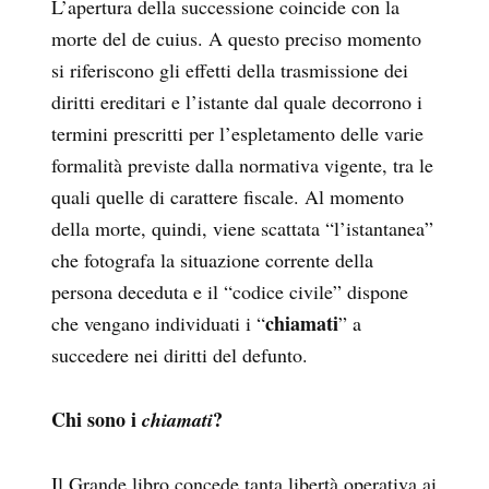
L’apertura della successione coincide con la
morte del de cuius. A questo preciso momento
si riferiscono gli effetti della trasmissione dei
diritti ereditari e l’istante dal quale decorrono i
termini prescritti per l’espletamento delle varie
formalità previste dalla normativa vigente, tra le
quali quelle di carattere fiscale. Al momento
della morte, quindi, viene scattata “l’istantanea”
che fotografa la situazione corrente della
persona deceduta e il “codice civile” dispone
chiamati
che vengano individuati i “
” a
succedere nei diritti del defunto.
Chi sono i
?
chiamati
Il Grande libro concede tanta libertà operativa ai