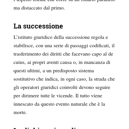
ma distaccato dal primo.
La successione
L’istituto giuridico della successione regola e
stabilisce, con una serie di passaggi codificati, il
trasferimento dei diritti che facevano capo al de
cuius, ai propri aventi causa o, in mancanza di
questi ultimi, a un predisposto sistema
sostitutivo che indica, in ogni caso, la strada che
gli operatori giuridici coinvolti devono seguire
per dirimere tutte le vicende. Il tutto viene
innescato da questo evento naturale che è la
morte.