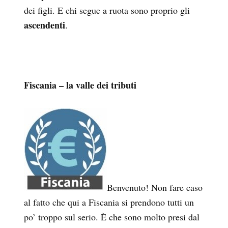
dei figli. E chi segue a ruota sono proprio gli
ascendenti
.
Fiscania – la valle dei tributi
Benvenuto! Non fare caso
al fatto che qui a Fiscania si prendono tutti un
po’ troppo sul serio. È che sono molto presi dal