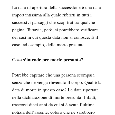
La data di apertura della successione è una data
importantissima alla quale riferirti in tutti i
successivi passaggi che scoprirai tra qualche
pagina. Tuttavia, però, si potrebbero verificare
dei casi in cui questa data non si conosce. È il
caso, ad esempio, della morte presunta.
Cosa s’intende per morte presunta?
Potrebbe capitare che una persona scompaia
senza che ne venga rinvenuto il corpo. Qual è la
data di morte in questo caso? La data riportata
nella dichiarazione di morte presunta! Infatti,
trascorsi dieci anni da cui si è avuta l’ultima
notizia dell’assente, coloro che ne sarebbero