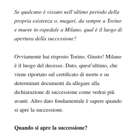
Se qualcuno è vissuto nell’ultimo periodo della
propria esistenza o, magari, da sempre a Torino
e muore in ospedale a Milano, qual è il luogo di
apertura della successione?
Ovviamente hai risposto Torino. Giusto! Milano
è il luogo del decesso. Dato, quest’ultimo, che
viene riportato sul certificato di morte e su
determinati documenti da allegare alla
dichiarazione di successione come vedrai più
avanti. Altro dato fondamentale è sapere quando
si apre la successione.
Quando si apre la successione?