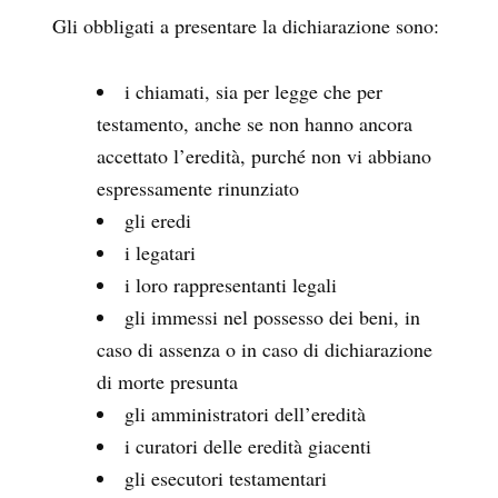
Gli obbligati a presentare la dichiarazione sono:
i chiamati, sia per legge che per
testamento, anche se non hanno ancora
accettato l’eredità, purché non vi abbiano
espressamente rinunziato
gli eredi
i legatari
i loro rappresentanti legali
gli immessi nel possesso dei beni, in
caso di assenza o in caso di dichiarazione
di morte presunta
gli amministratori dell’eredità
i curatori delle eredità giacenti
gli esecutori testamentari