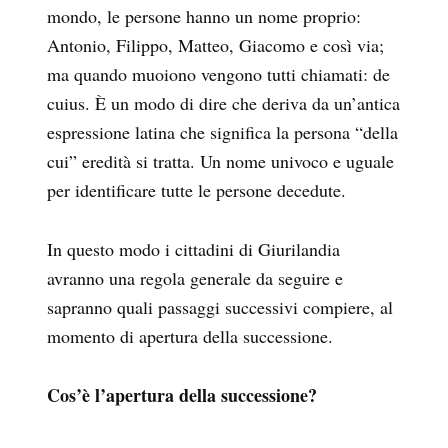
mondo, le persone hanno un nome proprio:
Antonio, Filippo, Matteo, Giacomo e così via;
ma quando muoiono vengono tutti chiamati: de
cuius. È un modo di dire che deriva da un’antica
espressione latina che significa la persona “della
cui” eredità si tratta. Un nome univoco e uguale
per identificare tutte le persone decedute.
In questo modo i cittadini di Giurilandia
avranno una regola generale da seguire e
sapranno quali passaggi successivi compiere, al
momento di apertura della successione.
Cos’è l’apertura della successione?