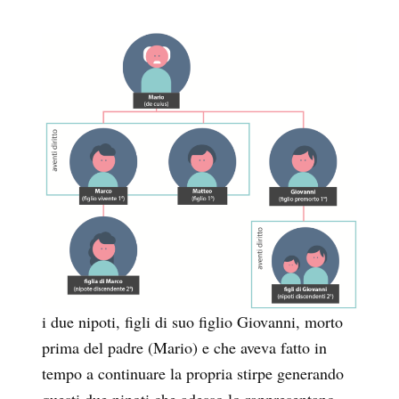
i due nipoti, figli di suo figlio Giovanni, morto
prima del padre (Mario) e che aveva fatto in
tempo a continuare la propria stirpe generando