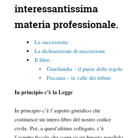
interessantissima
materia professionale.
La successione
La dichiarazione di successione
Il libro
Giurilandia – il paese delle regole
Fiscania – la valle dei tributi
In principio c’è la Legge
In principio c’è l’aspetto giuridico che
costituisce un intero libro del nostro codice
civile. Poi, a quest’ultimo collegato, c’è
l’aspetto fiscale che corre su un binario parallelo