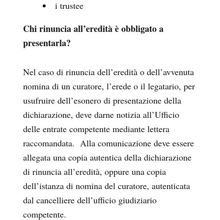
i trustee
Chi rinuncia all’eredità è obbligato a
presentarla?
Nel caso di rinuncia dell’eredità o dell’avvenuta
nomina di un curatore, l’erede o il legatario, per
usufruire dell’esonero di presentazione della
dichiarazione, deve darne notizia all’Ufficio
delle entrate competente mediante lettera
raccomandata. Alla comunicazione deve essere
allegata una copia autentica della dichiarazione
di rinuncia all’eredità, oppure una copia
dell’istanza di nomina del curatore, autenticata
dal cancelliere dell’ufficio giudiziario
competente.