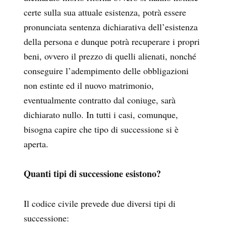
certe sulla sua attuale esistenza, potrà essere
pronunciata sentenza dichiarativa dell’esistenza
della persona e dunque potrà recuperare i propri
beni, ovvero il prezzo di quelli alienati, nonché
conseguire l’adempimento delle obbligazioni
non estinte ed il nuovo matrimonio,
eventualmente contratto dal coniuge, sarà
dichiarato nullo. In tutti i casi, comunque,
bisogna capire che tipo di successione si è
aperta.
Quanti tipi di successione esistono?
Il codice civile prevede due diversi tipi di
successione: