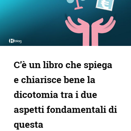
C’è un libro che spiega
e chiarisce bene la
dicotomia tra i due
aspetti fondamentali di
questa