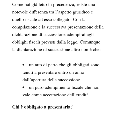
Come hai già letto in precedenza, esiste una
notevole differenza tra l’aspetto giuridico e
quello fiscale ad esso collegato. Con la
compilazione e la successiva presentazione della
dichiarazione di successione adempirai agli
obblighi fiscali previsti dalla legge. Comunque
la dichiarazione di successione altro non è che:
un atto di parte che gli obbligati sono
tenuti a presentare entro un anno
dall’apertura della successione
un puro adempimento fiscale che non
vale come accettazione dell’eredità
Chi è obbligato a presentarla?