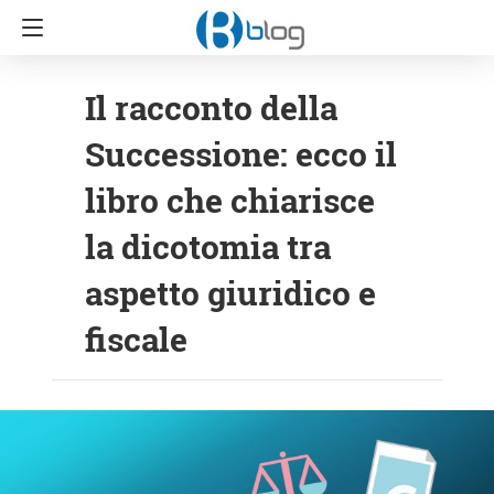
Il racconto della
Successione: ecco il
libro che chiarisce
la dicotomia tra
aspetto giuridico e
fiscale