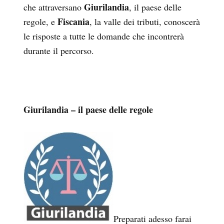
Giurilandia
che attraversano
, il paese delle
Fiscania
regole, e
, la valle dei tributi, conoscerà
le risposte a tutte le domande che incontrerà
durante il percorso.
Giurilandia – il paese delle regole
Preparati adesso farai