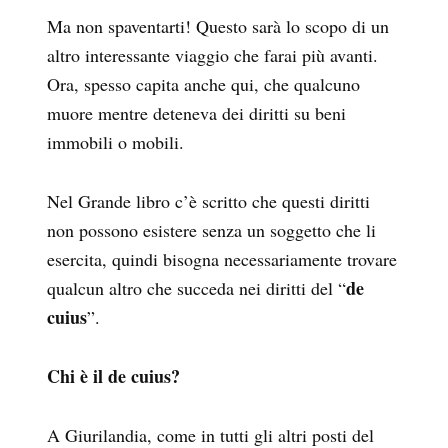
Ma non spaventarti! Questo sarà lo scopo di un
altro interessante viaggio che farai più avanti.
Ora, spesso capita anche qui, che qualcuno
muore mentre deteneva dei diritti su beni
immobili o mobili.
Nel Grande libro c’è scritto che questi diritti
non possono esistere senza un soggetto che li
esercita, quindi bisogna necessariamente trovare
de
qualcun altro che succeda nei diritti del “
cuius
”.
Chi è il de cuius?
A Giurilandia, come in tutti gli altri posti del