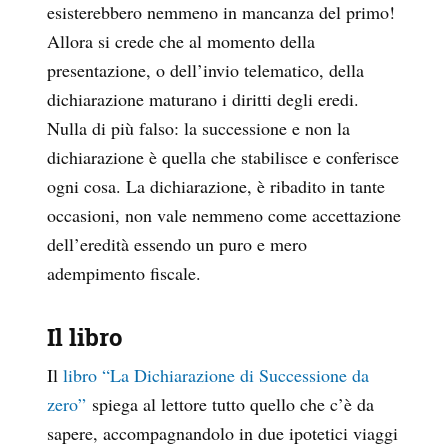
esisterebbero nemmeno in mancanza del primo!
Allora si crede che al momento della
presentazione, o dell’invio telematico, della
dichiarazione maturano i diritti degli eredi.
Nulla di più falso: la successione e non la
dichiarazione è quella che stabilisce e conferisce
ogni cosa. La dichiarazione, è ribadito in tante
occasioni, non vale nemmeno come accettazione
dell’eredità essendo un puro e mero
adempimento fiscale.
Il libro
Il
libro “La Dichiarazione di Successione da
zero”
spiega al lettore tutto quello che c’è da
sapere, accompagnandolo in due ipotetici viaggi