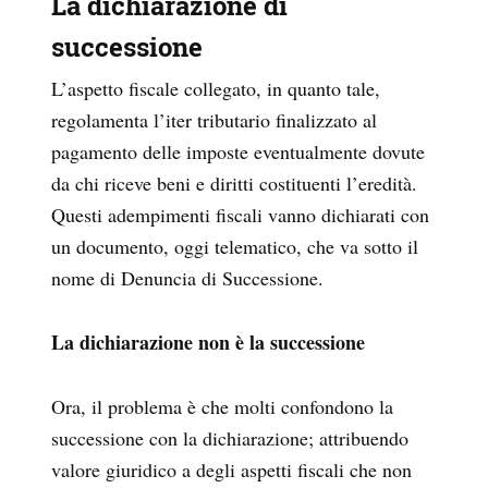
La dichiarazione di
successione
L’aspetto fiscale collegato, in quanto tale,
regolamenta l’iter tributario finalizzato al
pagamento delle imposte eventualmente dovute
da chi riceve beni e diritti costituenti l’eredità.
Questi adempimenti fiscali vanno dichiarati con
un documento, oggi telematico, che va sotto il
nome di Denuncia di Successione.
La dichiarazione non è la successione
Ora, il problema è che molti confondono la
successione con la dichiarazione; attribuendo
valore giuridico a degli aspetti fiscali che non