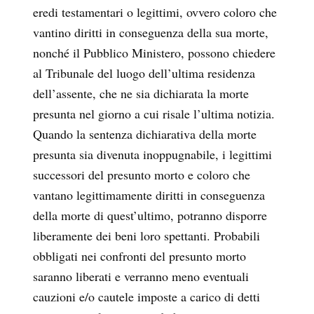
eredi testamentari o legittimi, ovvero coloro che
vantino diritti in conseguenza della sua morte,
nonché il Pubblico Ministero, possono chiedere
al Tribunale del luogo dell’ultima residenza
dell’assente, che ne sia dichiarata la morte
presunta nel giorno a cui risale l’ultima notizia.
Quando la sentenza dichiarativa della morte
presunta sia divenuta inoppugnabile, i legittimi
successori del presunto morto e coloro che
vantano legittimamente diritti in conseguenza
della morte di quest’ultimo, potranno disporre
liberamente dei beni loro spettanti. Probabili
obbligati nei confronti del presunto morto
saranno liberati e verranno meno eventuali
cauzioni e/o cautele imposte a carico di detti