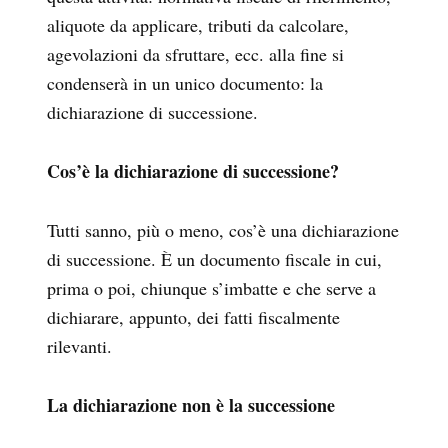
aliquote da applicare, tributi da calcolare,
agevolazioni da sfruttare, ecc. alla fine si
condenserà in un unico documento: la
dichiarazione di successione.
Cos’è la dichiarazione di successione?
Tutti sanno, più o meno, cos’è una dichiarazione
di successione. È un documento fiscale in cui,
prima o poi, chiunque s’imbatte e che serve a
dichiarare, appunto, dei fatti fiscalmente
rilevanti.
La dichiarazione non è la successione