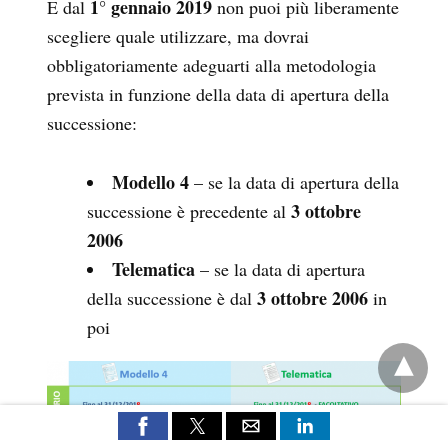
1° gennaio 2019
E dal
non puoi più liberamente
scegliere quale utilizzare, ma dovrai
obbligatoriamente adeguarti alla metodologia
prevista in funzione della data di apertura della
successione:
Modello 4
– se la data di apertura della
3 ottobre
successione è precedente al
2006
Telematica
– se la data di apertura
3 ottobre 2006
della successione è dal
in
poi