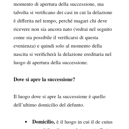
momento di apertura della successione, ma
talvolta si verificano dei casi in cui la delazione
è differita nel tempo, perché magari chi deve
ricevere non sia ancora nato (vedrai nel seguito
come sia possibile il verificarsi di questa
evenienza) e quindi solo al momento della
nascita si verificherà la delazione ereditaria nel
luogo di apertura della successione.
Dove si apre la successione?
Il luogo dove si apre la successione è quello
dell’ultimo domicilio del defunto.
Domicilio,
è il luogo in cui il de cuius