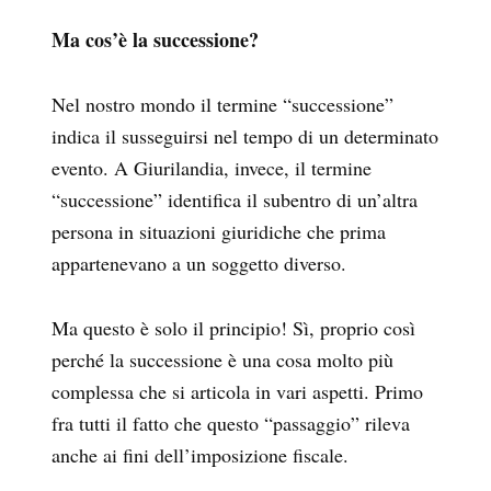
Ma cos’è la successione?
Nel nostro mondo il termine “successione”
indica il susseguirsi nel tempo di un determinato
evento. A Giurilandia, invece, il termine
“successione” identifica il subentro di un’altra
persona in situazioni giuridiche che prima
appartenevano a un soggetto diverso.
Ma questo è solo il principio! Sì, proprio così
perché la successione è una cosa molto più
complessa che si articola in vari aspetti. Primo
fra tutti il fatto che questo “passaggio” rileva
anche ai fini dell’imposizione fiscale.