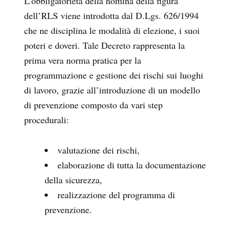
L’obbligatorietà della nomina della figura
dell’RLS viene introdotta dal D.Lgs. 626/1994
che ne disciplina le modalità di elezione, i suoi
poteri e doveri. Tale Decreto rappresenta la
prima vera norma pratica per la
programmazione e gestione dei rischi sui luoghi
di lavoro, grazie all’introduzione di un modello
di prevenzione composto da vari step
procedurali:
valutazione dei rischi,
elaborazione di tutta la documentazione
della sicurezza,
realizzazione del programma di
prevenzione.