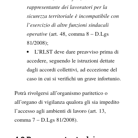
rappresentante dei lavoratori per la
sicurezza territoriale è incompatibile con
l’esercizio di altre funzioni sindacali
operative
(art. 48, comma 8 – D.Lgs
81/2008);
L’RLST deve dare preavviso prima di
accedere, seguendo le istruzioni dettate
dagli accordi collettivi, ad eccezione del
caso in cui si verifichi un grave infortunio.
Potrà rivolgersi all’organismo paritetico o
all’organo di vigilanza qualora gli sia impedito
l’accesso agli ambienti di lavoro (art. 13,
comma 7 – D.Lgs 81/2008).