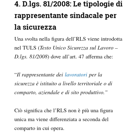
4. D.lgs. 81/2008: Le tipologie di
rappresentante sindacale per
la sicurezza
Una svolta nella figura dell’RLS viene introdotta
nel TULS (
Testo Unico Sicurezza sul Lavoro –
D.lgs. 81/2008
) dove all’art. 47 afferma che:
“
Il rappresentante dei
lavoratori
per la
sicurezza è istituito a livello territoriale o di
comparto, aziendale e di sito produttivo.”
Ciò significa che l’RLS non è più una figura
unica ma viene differenziata a seconda del
comparto in cui opera.