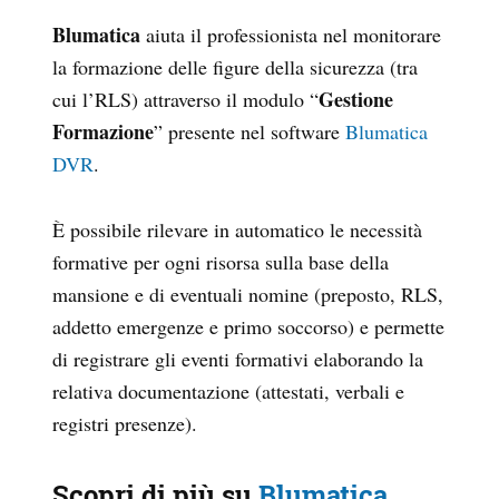
Blumatica
aiuta il professionista nel monitorare
la formazione delle figure della sicurezza (tra
Gestione
cui l’RLS) attraverso il modulo “
Formazione
” presente nel software
Blumatica
DVR
.
È possibile rilevare in automatico le necessità
formative per ogni risorsa sulla base della
mansione e di eventuali nomine (preposto, RLS,
addetto emergenze e primo soccorso) e permette
di registrare gli eventi formativi elaborando la
relativa documentazione (attestati, verbali e
registri presenze).
Scopri di più su
Blumatica