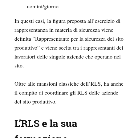
uomini/giorno.
In questi casi, la figura preposta all’esercizio di
rappresentanza in materia di sicurezza viene
definita “Rappresentante per la sicurezza del sito
produttivo” e viene scelta tra i rappresentanti dei
lavoratori delle singole aziende che operano nel
sito.
Oltre alle mansioni classiche dell’RLS, ha anche
il compito di coordinare gli RLS delle aziende
del sito produttivo.
L’RLS e la sua