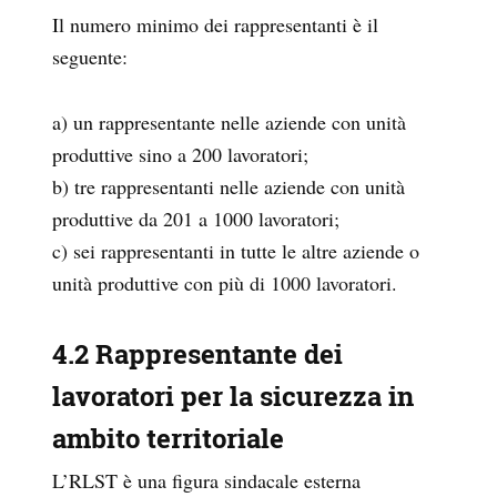
Il numero minimo dei rappresentanti è il
seguente:
a) un rappresentante nelle aziende con unità
produttive sino a 200 lavoratori;
b) tre rappresentanti nelle aziende con unità
produttive da 201 a 1000 lavoratori;
c) sei rappresentanti in tutte le altre aziende o
unità produttive con più di 1000 lavoratori.
4.2 Rappresentante dei
lavoratori per la sicurezza in
ambito territoriale
L’RLST è una figura sindacale esterna