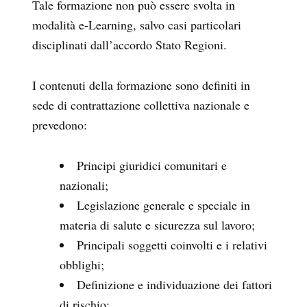
Tale formazione non può essere svolta in
modalità e-Learning, salvo casi particolari
disciplinati dall’accordo Stato Regioni.
I contenuti della formazione sono definiti in
sede di contrattazione collettiva nazionale e
prevedono:
Principi giuridici comunitari e
nazionali;
Legislazione generale e speciale in
materia di salute e sicurezza sul lavoro;
Principali soggetti coinvolti e i relativi
obblighi;
Definizione e individuazione dei fattori
di rischio;