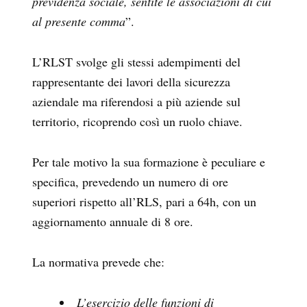
previdenza sociale, sentite le associazioni di cui
al presente comma
”.
L’RLST svolge gli stessi adempimenti del
rappresentante dei lavori della sicurezza
aziendale ma riferendosi a più aziende sul
territorio, ricoprendo così un ruolo chiave.
Per tale motivo la sua formazione è peculiare e
specifica, prevedendo un numero di ore
superiori rispetto all’RLS, pari a 64h, con un
aggiornamento annuale di 8 ore.
La normativa prevede che:
L’esercizio delle funzioni di