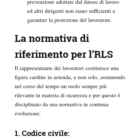
prevenzione adottate dal datore di lavoro
ed altri dirigenti non siano sufficienti a
garantire la protezione del lavoratore.
La normativa di
riferimento per l’RLS
Il rappresentante dei lavoratori costituisce una
figura cardine in azienda, e non solo, assumendo
nel corso del tempo un ruolo sempre più
rilevante in materia di sicurezza e per questo è
disciplinato da una normativa in continua
evoluzione:
1. Codice civile: