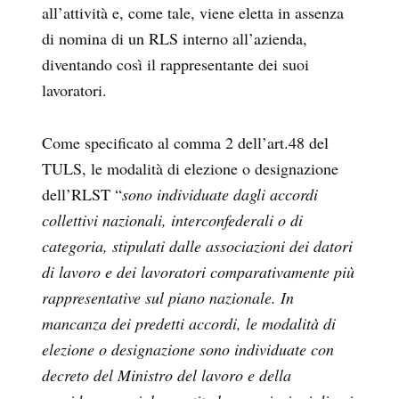
all’attività e, come tale, viene eletta in assenza
di nomina di un RLS interno all’azienda,
diventando così il rappresentante dei suoi
lavoratori.
Come specificato al comma 2 dell’art.48 del
TULS, le modalità di elezione o designazione
dell’RLST “
sono individuate dagli accordi
collettivi nazionali, interconfederali o di
categoria, stipulati dalle associazioni dei datori
di lavoro e dei lavoratori comparativamente più
rappresentative sul piano nazionale. In
mancanza dei predetti accordi, le modalità di
elezione o designazione sono individuate con
decreto del Ministro del lavoro e della