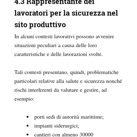
4.3 Rappresentante dei
lavoratori per la sicurezza nel
sito produttivo
In alcuni contesti lavorativi possono avvenire
situazioni peculiari a causa delle loro
caratteristiche e delle lavorazioni svolte.
Tali contesti presentano, quindi, problematiche
particolari relative alla salute e sicurezza nonché
rischi interferenti da valutare e gestire, ad
esempio:
porti sedi di autorità marittime;
impianti siderurgici;
cantieri con almeno 30000