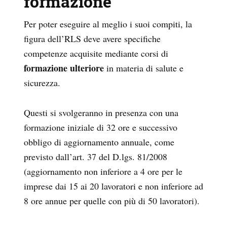
formazione
Per poter eseguire al meglio i suoi compiti, la
figura dell’RLS deve avere specifiche
competenze acquisite mediante corsi di
formazione ulteriore
in materia di salute e
sicurezza.
Questi si svolgeranno in presenza con una
formazione iniziale di 32 ore e successivo
obbligo di aggiornamento annuale, come
previsto dall’art. 37 del D.lgs. 81/2008
(aggiornamento non inferiore a 4 ore per le
imprese dai 15 ai 20 lavoratori e non inferiore ad
8 ore annue per quelle con più di 50 lavoratori).