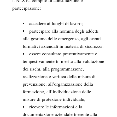
L’RLS ha compito di consultazione e
partecipazione:
accedere ai luoghi di lavoro;
partecipare alla nomina degli addetti
alla gestione delle emergenze, agli eventi
formativi aziendali in materia di sicurezza.
essere consultato preventivamente e
tempestivamente in merito alla valutazione
dei rischi, alla programmazione,
realizzazione e verifica delle misure di
prevenzione, all’organizzazione della
formazione, all’individuazione delle
misure di protezione individuale;
ricevere le informazioni e la
documentazione aziendale inerente alla