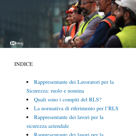
INDICE
Rappresentante dei Lavoratori per la
Sicurezza: ruolo e nomina
Quali sono i compiti del RLS?
La normativa di riferimento per l’RLS
Rappresentante dei lavori per la
sicurezza aziendale
Rappresentante dei lavori per la