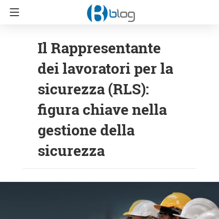
Il Rappresentante
dei lavoratori per la
sicurezza (RLS):
figura chiave nella
gestione della
sicurezza