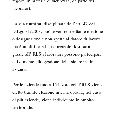
regole, in materia di sicurezza, da parte dei
lavoratori.
nomina
La sua
, disciplinata dall’art. 47 del
D.Lgs 81/2008, può avvenire mediante elezione
o designazione e non spetta al datore di lavoro
ma è un diritto ed un dovere dei lavoratori:
grazie all’ RLS i lavoratori possono partecipare
attivamente alla gestione della sicurezza in
azienda.
Per le aziende fino a 15 lavoratori, l’RLS viene
eletto tramite elezione interna oppure, nel caso
di più aziende, viene individuato in ambito
territoriale.