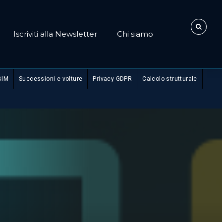
Iscriviti alla Newsletter
Chi siamo
BIM
Successioni e volture
Privacy GDPR
Calcolo strutturale