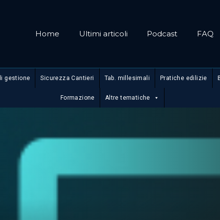
Home
Ultimi articoli
Podcast
FAQ
di gestione
Sicurezza Cantieri
Tab. millesimali
Pratiche edilizie
Formazione
Altre tematiche