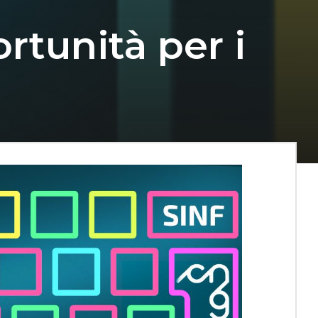
rtunità per i