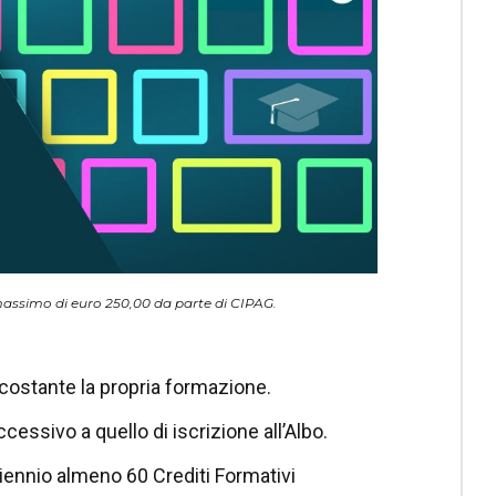
massimo di euro 250,00 da parte di CIPAG.
o costante la propria formazione.
essivo a quello di iscrizione all’Albo.
triennio almeno 60 Crediti Formativi