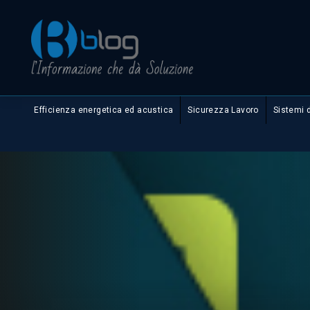
Efficienza energetica ed acustica
Sicurezza Lavoro
Sistemi 