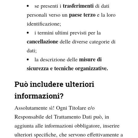
trasferimenti
se presenti i
di dati
paese terzo
personali verso un
e la loro
identificazione;
i termini ultimi previsti per la
cancellazione
delle diverse categorie di
dati;
misure di
la descrizione delle
sicurezza e tecniche organizzative.
Può includere ulteriori
informazioni?
Assolutamente sì! Ogni Titolare e/o
Responsabile del Trattamento Dati può, in
aggiunta alle informazioni obbligatore, inserire
ulteriori specifiche, che servono effettivamente a