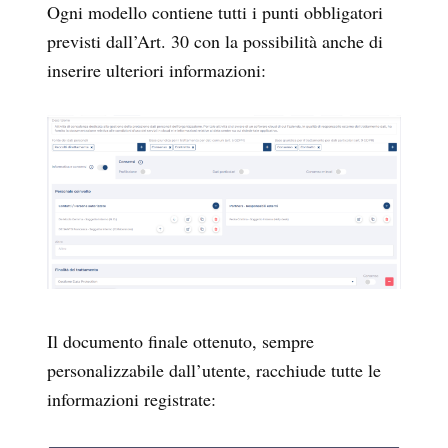
Ogni modello contiene tutti i punti obbligatori
previsti dall’Art. 30 con la possibilità anche di
inserire ulteriori informazioni:
Il documento finale ottenuto, sempre
personalizzabile dall’utente, racchiude tutte le
informazioni registrate: