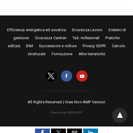
Efficienza energetica ed acustica
Sicurezza Lavoro
Sistemi di
gestione
Sicurezza Cantieri
Tab. millesimali
Pratiche
edilizie
BIM
Successioni e volture
Privacy GDPR
Calcolo
strutturale
Formazione
Altre tematiche
All Rights Reserved |
View Non-AMP Version
Powered by AMPforWP