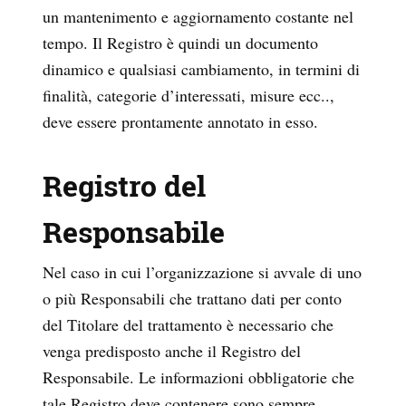
un mantenimento e aggiornamento costante nel
tempo. Il Registro è quindi un documento
dinamico e qualsiasi cambiamento, in termini di
finalità, categorie d’interessati, misure ecc..,
deve essere prontamente annotato in esso.
Registro del
Responsabile
Nel caso in cui l’organizzazione si avvale di uno
o più Responsabili che trattano dati per conto
del Titolare del trattamento è necessario che
venga predisposto anche il Registro del
Responsabile. Le informazioni obbligatorie che
tale Registro deve contenere sono sempre