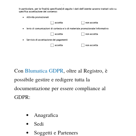
Con
Blumatica GDPR
, oltre al Registro, è
possibile gestire e redigere tutta la
documentazione per essere compliance al
GDPR:
Anagrafica
Sedi
Soggetti e Parteners