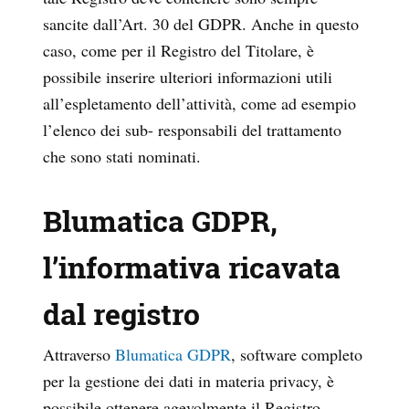
sancite dall’Art. 30 del GDPR. Anche in questo
caso, come per il Registro del Titolare, è
possibile inserire ulteriori informazioni utili
all’espletamento dell’attività, come ad esempio
l’elenco dei sub- responsabili del trattamento
che sono stati nominati.
Blumatica GDPR,
l’informativa ricavata
dal registro
Attraverso
Blumatica GDPR
, software completo
per la gestione dei dati in materia privacy, è
possibile ottenere agevolmente il Registro