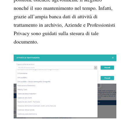
nonché il suo mantenimento nel tempo. Infatti,
grazie all’ampia banca dati di attività di
trattamento in archivio, Aziende e Professionisti
Privacy sono guidati sulla stesura di tale
documento.