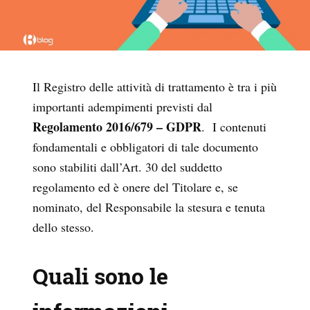
Il Registro delle attività di trattamento è tra i più
importanti adempimenti previsti dal
Regolamento 2016/679 – GDPR
. I contenuti
fondamentali e obbligatori di tale documento
sono stabiliti dall’Art. 30 del suddetto
regolamento ed è onere del Titolare e, se
nominato, del Responsabile la stesura e tenuta
dello stesso.
Quali sono le