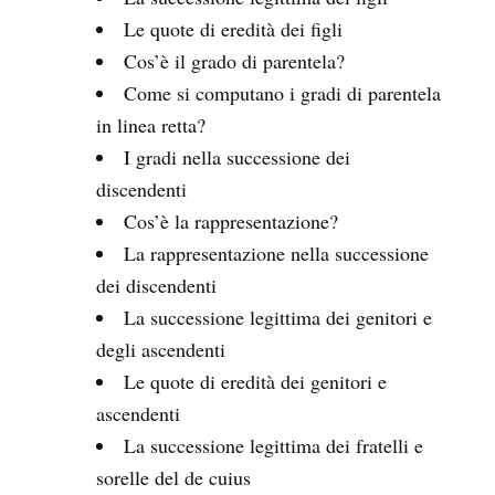
Le quote di eredità dei figli
Cos’è il grado di parentela?
Come si computano i gradi di parentela
in linea retta?
I gradi nella successione dei
discendenti
Cos’è la rappresentazione?
La rappresentazione nella successione
dei discendenti
La successione legittima dei genitori e
degli ascendenti
Le quote di eredità dei genitori e
ascendenti
La successione legittima dei fratelli e
sorelle del de cuius