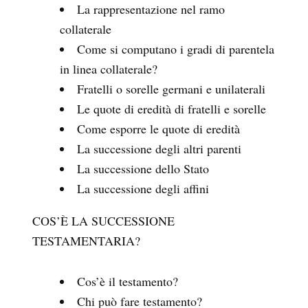
La rappresentazione nel ramo
collaterale
Come si computano i gradi di parentela
in linea collaterale?
Fratelli o sorelle germani e unilaterali
Le quote di eredità di fratelli e sorelle
Come esporre le quote di eredità
La successione degli altri parenti
La successione dello Stato
La successione degli affini
COS’È LA SUCCESSIONE
TESTAMENTARIA?
Cos’è il testamento?
Chi può fare testamento?