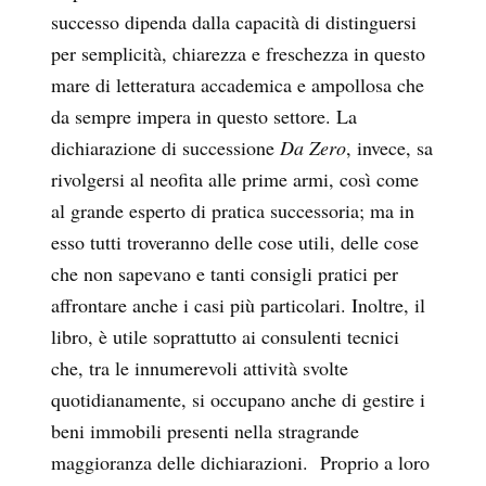
successo dipenda dalla capacità di distinguersi
per semplicità, chiarezza e freschezza in questo
mare di letteratura accademica e ampollosa che
da sempre impera in questo settore. La
dichiarazione di successione
Da Zero
, invece, sa
rivolgersi al neofita alle prime armi, così come
al grande esperto di pratica successoria; ma in
esso tutti troveranno delle cose utili, delle cose
che non sapevano e tanti consigli pratici per
affrontare anche i casi più particolari. Inoltre, il
libro, è utile soprattutto ai consulenti tecnici
che, tra le innumerevoli attività svolte
quotidianamente, si occupano anche di gestire i
beni immobili presenti nella stragrande
maggioranza delle dichiarazioni. Proprio a loro