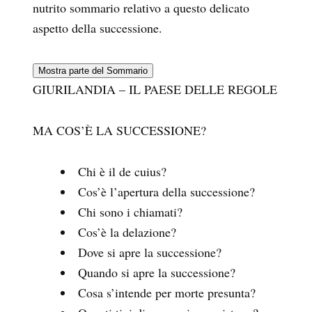
nutrito sommario relativo a questo delicato
aspetto della successione.
Mostra parte del Sommario
GIURILANDIA – IL PAESE DELLE REGOLE
MA COS’È LA SUCCESSIONE?
Chi è il de cuius?
Cos’è l’apertura della successione?
Chi sono i chiamati?
Cos’è la delazione?
Dove si apre la successione?
Quando si apre la successione?
Cosa s’intende per morte presunta?