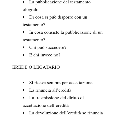
La pubblicazione del testamento
olografo
Di cosa si può disporre con un
testamento?
In cosa consiste la pubblicazione di un
testamento?
Chi può succedere?
E chi invece no?
EREDE O LEGATARIO
Si riceve sempre per accettazione
La rinuncia all’eredità
La trasmissione del diritto di
accettazione dell’eredità
La devoluzione dell’eredità se rinuncia