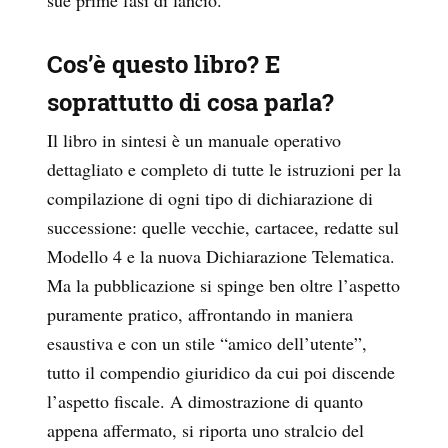
Cos’è questo libro? E
soprattutto di cosa parla?
Il libro in sintesi è un manuale operativo
dettagliato e completo di tutte le istruzioni per la
compilazione di ogni tipo di dichiarazione di
successione: quelle vecchie, cartacee, redatte sul
Modello 4 e la nuova Dichiarazione Telematica.
Ma la pubblicazione si spinge ben oltre l’aspetto
puramente pratico, affrontando in maniera
esaustiva e con un stile “amico dell’utente”,
tutto il compendio giuridico da cui poi discende
l’aspetto fiscale. A dimostrazione di quanto
appena affermato, si riporta uno stralcio del