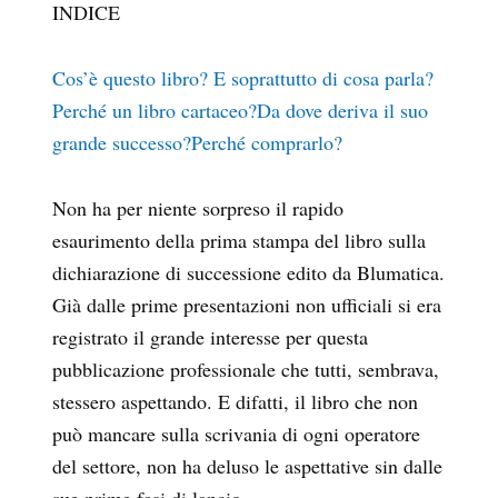
INDICE
Cos’è questo libro? E soprattutto di cosa parla?
Perché un libro cartaceo?
Da dove deriva il suo
grande successo?
Perché comprarlo?
Non ha per niente sorpreso il rapido
esaurimento della prima stampa del libro sulla
dichiarazione di successione edito da Blumatica.
Già dalle prime presentazioni non ufficiali si era
registrato il grande interesse per questa
pubblicazione professionale che tutti, sembrava,
stessero aspettando. E difatti, il libro che non
può mancare sulla scrivania di ogni operatore
del settore, non ha deluso le aspettative sin dalle
sue prime fasi di lancio.