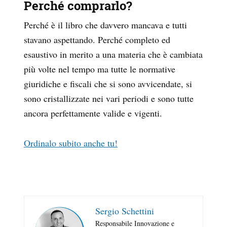
Perché comprarlo?
Perché è il libro che davvero mancava e tutti
stavano aspettando. Perché completo ed
esaustivo in merito a una materia che è cambiata
più volte nel tempo ma tutte le normative
giuridiche e fiscali che si sono avvicendate, si
sono cristallizzate nei vari periodi e sono tutte
ancora perfettamente valide e vigenti.
Ordinalo subito anche tu!
Sergio Schettini
Responsabile Innovazione e