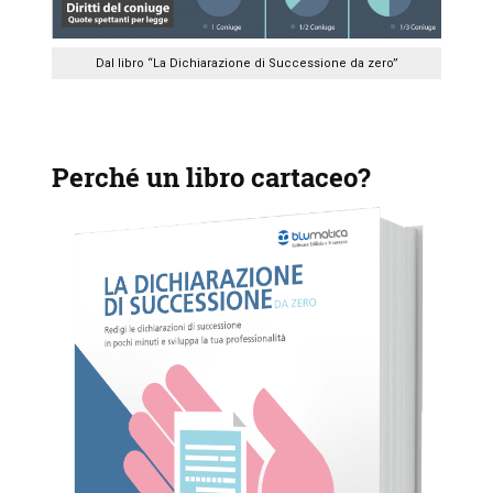
Dal libro “La Dichiarazione di Successione da zero”
Perché un libro cartaceo?