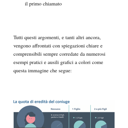
il primo chiamato
Tutti questi argomenti, e tanti altri ancora,
vengono affrontati con spiegazioni chiare e
comprensibili sempre corredate da numerosi
esempi pratici e ausili grafici a colori come
questa immagine che segue: