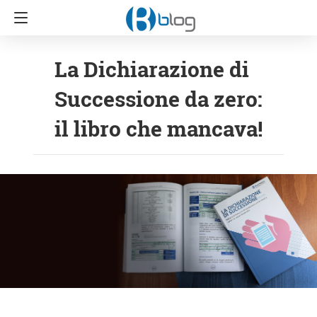
La Dichiarazione di
Successione da zero:
il libro che mancava!