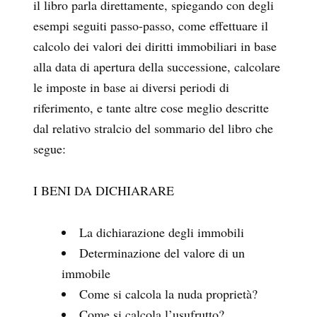
il libro parla direttamente, spiegando con degli
esempi seguiti passo-passo, come effettuare il
calcolo dei valori dei diritti immobiliari in base
alla data di apertura della successione, calcolare
le imposte in base ai diversi periodi di
riferimento, e tante altre cose meglio descritte
dal relativo stralcio del sommario del libro che
segue:
I BENI DA DICHIARARE
La dichiarazione degli immobili
Determinazione del valore di un
immobile
Come si calcola la nuda proprietà?
Come si calcola l’usufrutto?