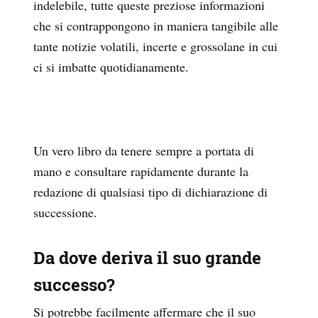
indelebile, tutte queste preziose informazioni
che si contrappongono in maniera tangibile alle
tante notizie volatili, incerte e grossolane in cui
ci si imbatte quotidianamente.
Un vero libro da tenere sempre a portata di
mano e consultare rapidamente durante la
redazione di qualsiasi tipo di dichiarazione di
successione.
Da dove deriva il suo grande
successo?
Si potrebbe facilmente affermare che il suo