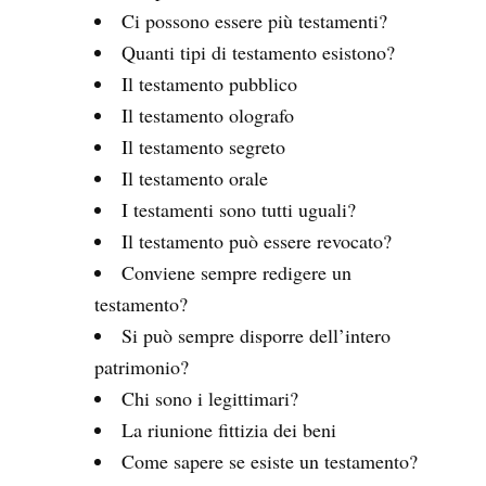
Ci possono essere più testamenti?
Quanti tipi di testamento esistono?
Il testamento pubblico
Il testamento olografo
Il testamento segreto
Il testamento orale
I testamenti sono tutti uguali?
Il testamento può essere revocato?
Conviene sempre redigere un
testamento?
Si può sempre disporre dell’intero
patrimonio?
Chi sono i legittimari?
La riunione fittizia dei beni
Come sapere se esiste un testamento?