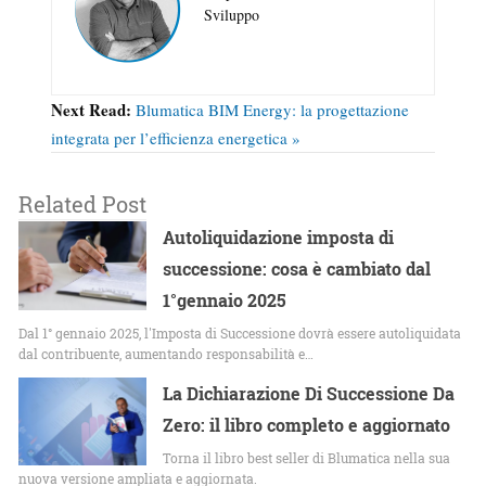
Sviluppo
Next Read:
Blumatica BIM Energy: la progettazione
integrata per l’efficienza energetica »
Related Post
Autoliquidazione imposta di
successione: cosa è cambiato dal
1°gennaio 2025
Dal 1° gennaio 2025, l'Imposta di Successione dovrà essere autoliquidata
dal contribuente, aumentando responsabilità e…
La Dichiarazione Di Successione Da
Zero: il libro completo e aggiornato
Torna il libro best seller di Blumatica nella sua
nuova versione ampliata e aggiornata.