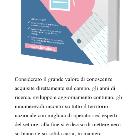
Considerato il grande valore di conoscenze
acquisite direttamente sul campo, gli anni di
ricerca, sviluppo e aggiornamento continuo, gli
innumerevoli incontri su tutto il territorio
nazionale con migliaia di operatori ed esperti
del settore, alla fine si è deciso di mettere nero
su bianco e su solida carta, in maniera