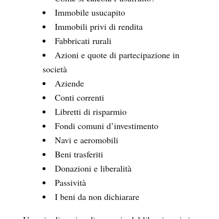
Immobile usucapito
Immobili privi di rendita
Fabbricati rurali
Azioni e quote di partecipazione in
società
Aziende
Conti correnti
Libretti di risparmio
Fondi comuni d’investimento
Navi e aeromobili
Beni trasferiti
Donazioni e liberalità
Passività
I beni da non dichiarare