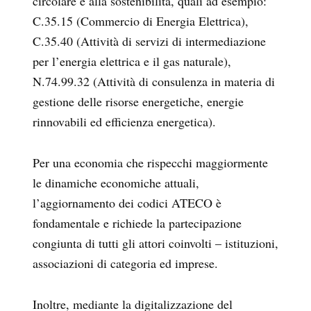
circolare e alla sostenibilità, quali ad esempio:
C.35.15 (Commercio di Energia Elettrica),
C.35.40 (Attività di servizi di intermediazione
per l’energia elettrica e il gas naturale),
N.74.99.32 (Attività di consulenza in materia di
gestione delle risorse energetiche, energie
rinnovabili ed efficienza energetica).
Per una economia che rispecchi maggiormente
le dinamiche economiche attuali,
l’aggiornamento dei codici ATECO è
fondamentale e richiede la partecipazione
congiunta di tutti gli attori coinvolti – istituzioni,
associazioni di categoria ed imprese.
Inoltre, mediante la digitalizzazione del