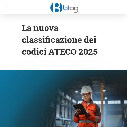
La nuova
classificazione dei
codici ATECO 2025