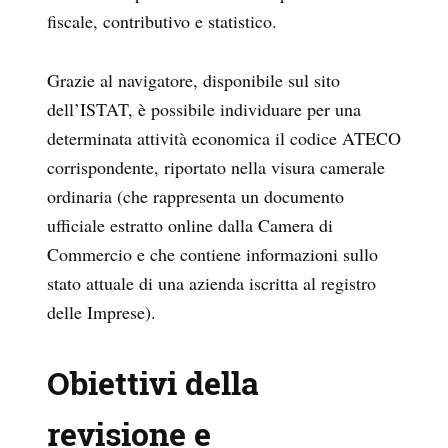
fiscale, contributivo e statistico.
Grazie al navigatore, disponibile sul sito
dell’ISTAT, è possibile individuare per una
determinata attività economica il codice ATECO
corrispondente, riportato nella visura camerale
ordinaria (che rappresenta un documento
ufficiale estratto online dalla Camera di
Commercio e che contiene informazioni sullo
stato attuale di una azienda iscritta al registro
delle Imprese).
Obiettivi della
revisione e