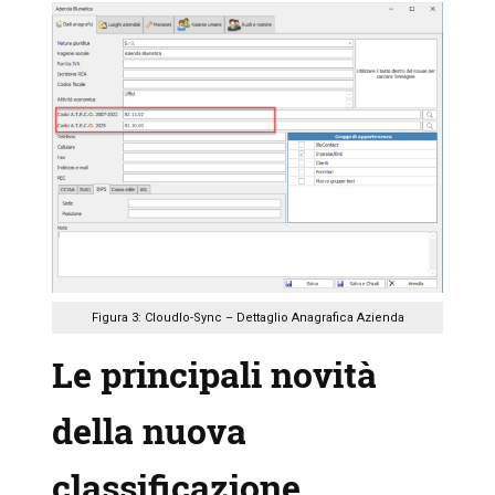
Figura 3: CloudIo-Sync – Dettaglio Anagrafica Azienda
Le principali novità
della nuova
classificazione