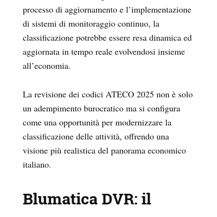
processo di aggiornamento e l’implementazione
di sistemi di monitoraggio continuo, la
classificazione potrebbe essere resa dinamica ed
aggiornata in tempo reale evolvendosi insieme
all’economia.
La revisione dei codici ATECO 2025 non è solo
un adempimento burocratico ma si configura
come una opportunità per modernizzare la
classificazione delle attività, offrendo una
visione più realistica del panorama economico
italiano.
Blumatica DVR: il