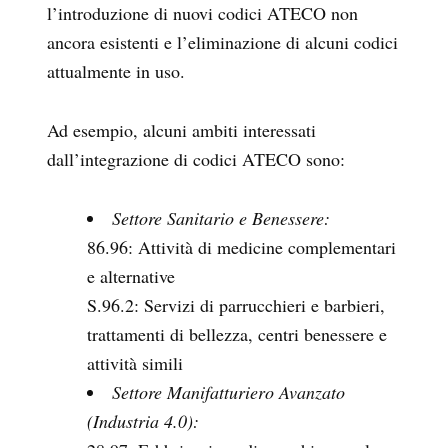
l’introduzione di nuovi codici ATECO non
ancora esistenti e l’eliminazione di alcuni codici
attualmente in uso.
Ad esempio, alcuni ambiti interessati
dall’integrazione di codici ATECO sono:
Settore Sanitario e Benessere:
86.96: Attività di medicine complementari
e alternative
S.96.2: Servizi di parrucchieri e barbieri,
trattamenti di bellezza, centri benessere e
attività simili
Settore
Manifatturiero Avanzato
(Industria 4.0):