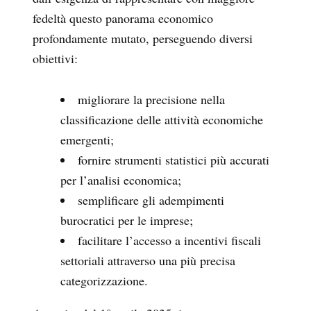
fedeltà questo panorama economico
profondamente mutato, perseguendo diversi
obiettivi:
migliorare la precisione nella
classificazione delle attività economiche
emergenti;
fornire strumenti statistici più accurati
per l’analisi economica;
semplificare gli adempimenti
burocratici per le imprese;
facilitare l’accesso a incentivi fiscali
settoriali attraverso una più precisa
categorizzazione.