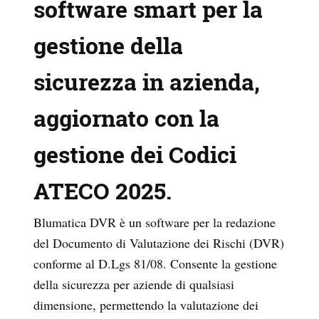
software smart per la
gestione della
sicurezza in azienda,
aggiornato con la
gestione dei Codici
ATECO 2025.
​Blumatica DVR è un software per la redazione
del Documento di Valutazione dei Rischi (DVR)
conforme al D.Lgs 81/08. Consente la gestione
della sicurezza per aziende di qualsiasi
dimensione, permettendo la valutazione dei