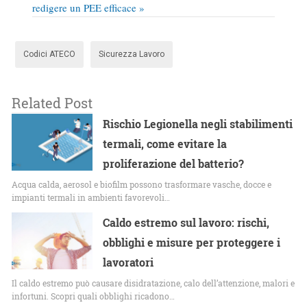
redigere un PEE efficace »
Codici ATECO
Sicurezza Lavoro
Related Post
Rischio Legionella negli stabilimenti
termali, come evitare la
proliferazione del batterio?
Acqua calda, aerosol e biofilm possono trasformare vasche, docce e
impianti termali in ambienti favorevoli…
Caldo estremo sul lavoro: rischi,
obblighi e misure per proteggere i
lavoratori
Il caldo estremo può causare disidratazione, calo dell’attenzione, malori e
infortuni. Scopri quali obblighi ricadono…