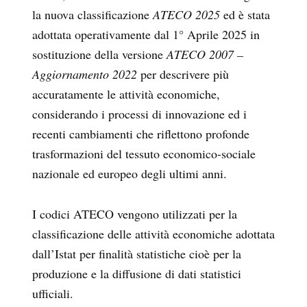
la nuova classificazione
ATECO 2025
ed è stata
adottata operativamente dal 1° Aprile 2025 in
sostituzione della versione
ATECO 2007 –
Aggiornamento 2022
per descrivere più
accuratamente le attività economiche,
considerando i processi di innovazione ed i
recenti cambiamenti che riflettono profonde
trasformazioni del tessuto economico-sociale
nazionale ed europeo degli ultimi anni.
I codici ATECO vengono utilizzati per la
classificazione delle attività economiche adottata
dall’Istat per finalità statistiche cioè per la
produzione e la diffusione di dati statistici
ufficiali.