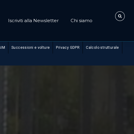
Iscriviti alla Newsletter
Chi siamo
BIM
Successioni e volture
Privacy GDPR
Calcolo strutturale