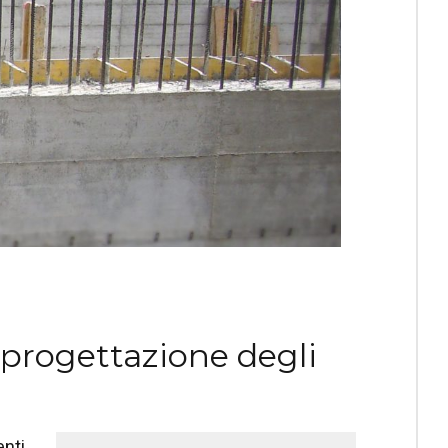
 progettazione degli
enti