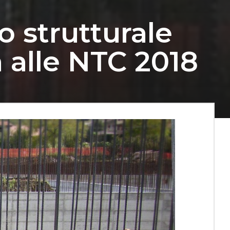
o strutturale
 alle NTC 2018