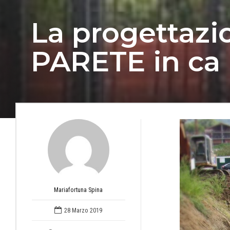
La progettazi
PARETE in ca 
Mariafortuna Spina
28 Marzo 2019