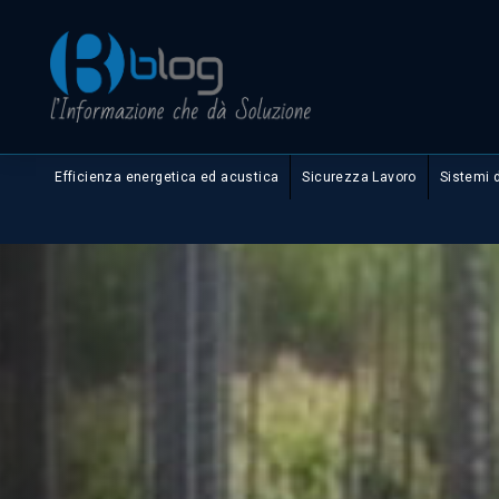
Efficienza energetica ed acustica
Sicurezza Lavoro
Sistemi 