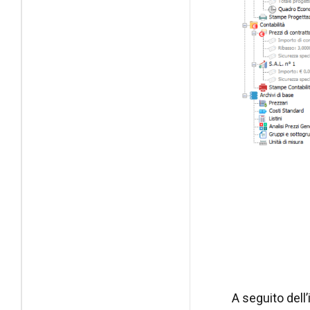
A seguito dell