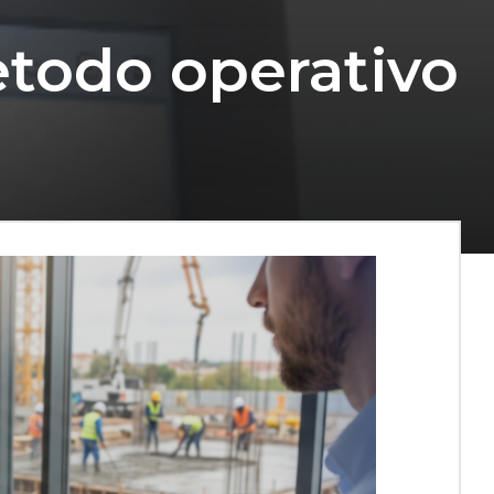
etodo operativo