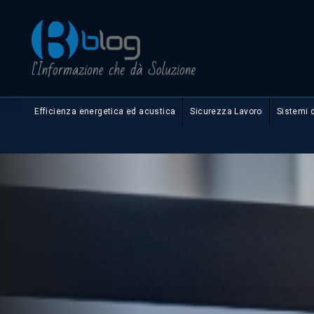
Efficienza energetica ed acustica
Sicurezza Lavoro
Sistemi 