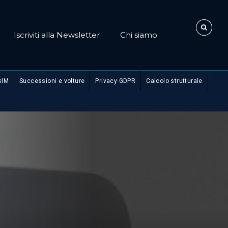
Iscriviti alla Newsletter
Chi siamo
BIM
Successioni e volture
Privacy GDPR
Calcolo strutturale