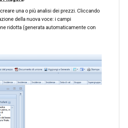
creare una o più analisi dei prezzi. Cliccando
zione della nuova voce: i campi
ione ridotta (generata automaticamente con