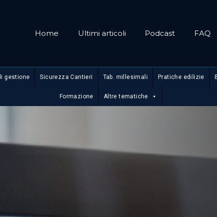
Home
Ultimi articoli
Podcast
FAQ
di gestione
Sicurezza Cantieri
Tab. millesimali
Pratiche edilizie
Formazione
Altre tematiche