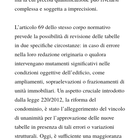
complessa e soggetta a imprecisioni.
L’articolo 69 dello stesso corpo normativo
prevede la possibilità di revisione delle tabelle
in due specifiche circostanze: in caso di errore
nella loro redazione originaria o qualora
intervengano mutamenti significativi nelle
condizioni oggettive dell’edificio, come
ampliamenti, sopraelevazioni o frazionamenti di
unità immobiliari. Un aspetto cruciale introdotto
dalla legge 220/2012, la riforma del
condominio, è stato l’alleggerimento del vincolo
di unanimità per l’approvazione delle nuove
tabelle in presenza di tali errori o variazioni
strutturali. Oggi, è sufficiente una maggioranza