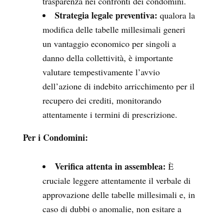
trasparenza nei confronti dei condomini.
Strategia legale preventiva:
qualora la
modifica delle tabelle millesimali generi
un vantaggio economico per singoli a
danno della collettività, è importante
valutare tempestivamente l’avvio
dell’azione di indebito arricchimento per il
recupero dei crediti, monitorando
attentamente i termini di prescrizione.
Per i Condomini:
Verifica attenta in assemblea:
È
cruciale leggere attentamente il verbale di
approvazione delle tabelle millesimali e, in
caso di dubbi o anomalie, non esitare a