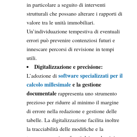
in particolare a seguito di interventi
strutturali che possano alterare i rapporti di
valore tra le unità immobiliari.
Un’individuazione tempestiva di eventuali
errori può prevenire contenziosi futuri e
innescare percorsi di revisione in tempi
utili.
Digitalizzazione e precisione:
software specializzati per il
L’adozione di
calcolo millesimale
e la gestione
documentale
rappresenta uno strumento
prezioso per ridurre al minimo il margine
di errore nella redazione e gestione delle
tabelle. La digitalizzazione facilita inoltre
la tracciabilità delle modifiche e la