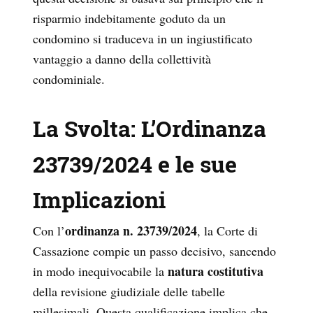
risparmio indebitamente goduto da un
condomino si traduceva in un ingiustificato
vantaggio a danno della collettività
condominiale.
La Svolta: L’Ordinanza
23739/2024 e le sue
Implicazioni
ordinanza n. 23739/2024
Con l’
, la Corte di
Cassazione compie un passo decisivo, sancendo
natura costitutiva
in modo inequivocabile la
della revisione giudiziale delle tabelle
millesimali. Questa qualificazione implica che