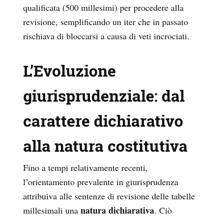
qualificata (500 millesimi) per procedere alla
revisione, semplificando un iter che in passato
rischiava di bloccarsi a causa di veti incrociati.
L’Evoluzione
giurisprudenziale: dal
carattere dichiarativo
alla natura costitutiva
Fino a tempi relativamente recenti,
l’orientamento prevalente in giurisprudenza
attribuiva alle sentenze di revisione delle tabelle
natura dichiarativa
millesimali una
. Ciò