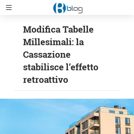
Modifica Tabelle
Millesimali: la
Cassazione
stabilisce l’effetto
retroattivo