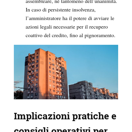
assembleare, né tantomeno dell’unanimità.
In caso di persistente insolvenza,
l’amministratore ha il potere di avviare le
azioni legali necessarie per il recupero
coattivo del credito, fino al pignoramento.
Implicazioni pratiche e
consigli operativi per