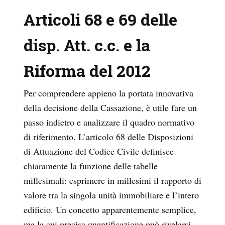
Articoli 68 e 69 delle
disp. Att. c.c. e la
Riforma del 2012
Per comprendere appieno la portata innovativa
della decisione della Cassazione, è utile fare un
passo indietro e analizzare il quadro normativo
di riferimento. L’articolo 68 delle Disposizioni
di Attuazione del Codice Civile definisce
chiaramente la funzione delle tabelle
millesimali: esprimere in millesimi il rapporto di
valore tra la singola unità immobiliare e l’intero
edificio. Un concetto apparentemente semplice,
ma la cui precisa quantificazione può rivelarsi