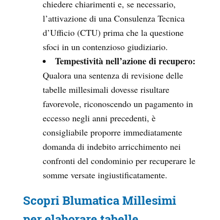
chiedere chiarimenti e, se necessario,
l’attivazione di una Consulenza Tecnica
d’Ufficio (CTU) prima che la questione
sfoci in un contenzioso giudiziario.
Tempestività nell’azione di recupero:
Qualora una sentenza di revisione delle
tabelle millesimali dovesse risultare
favorevole, riconoscendo un pagamento in
eccesso negli anni precedenti, è
consigliabile proporre immediatamente
domanda di indebito arricchimento nei
confronti del condominio per recuperare le
somme versate ingiustificatamente.
Scopri Blumatica Millesimi
per elaborare tabelle