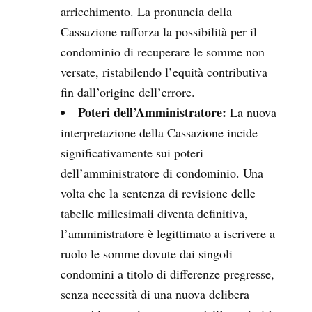
arricchimento. La pronuncia della
Cassazione rafforza la possibilità per il
condominio di recuperare le somme non
versate, ristabilendo l’equità contributiva
fin dall’origine dell’errore.
Poteri dell’Amministratore:
La nuova
interpretazione della Cassazione incide
significativamente sui poteri
dell’amministratore di condominio. Una
volta che la sentenza di revisione delle
tabelle millesimali diventa definitiva,
l’amministratore è legittimato a iscrivere a
ruolo le somme dovute dai singoli
condomini a titolo di differenze pregresse,
senza necessità di una nuova delibera