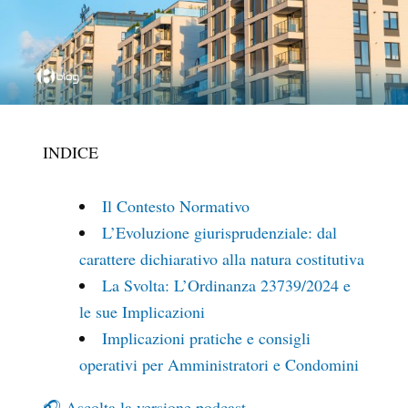
INDICE
Il Contesto Normativo
L’Evoluzione giurisprudenziale: dal
carattere dichiarativo alla natura costitutiva
La Svolta: L’Ordinanza 23739/2024 e
le sue Implicazioni
Implicazioni pratiche e consigli
operativi per Amministratori e Condomini
🎧 Ascolta la versione podcast