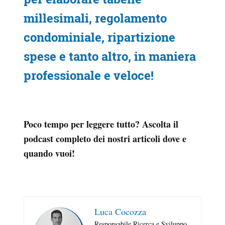
millesimali, regolamento
condominiale, ripartizione
spese e tanto altro, in maniera
professionale e veloce!
Poco tempo per leggere tutto? Ascolta il
podcast completo dei nostri articoli dove e
quando vuoi!
Luca Cocozza
Responsabile Ricerca e Sviluppo