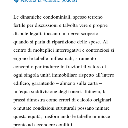
Le dinamiche condominiali, spesso terreno
fertile per discussioni e talvolta vere e proprie
dispute legali, toccano un nervo scoperto
quando si parla di ripartizione delle spese. Al
centro di molteplici interrogativi e contenziosi si
ergono le tabelle millesimali, strumento
concepito per tradurre in frazioni il valore di
ogni singola unità immobiliare rispetto all’intero
edificio, garantendo – almeno sulla carta –
un’equa suddivisione degli oneri. Tuttavia, la
prassi dimostra come errori di calcolo originari
o mutate condizioni strutturali possano minare
questa equità, trasformando le tabelle in micce
pronte ad accendere conflitti.