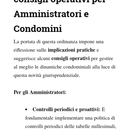
Amministratori e
Condomini
La portata di questa ordinanza impone una
implicazioni pratiche
riflessione sulle
e
consigli operativi
suggerisce alcuni
per gestire
al meglio le dinamiche condominiali alla luce di
questa novità giurisprudenziale.
Per gli Amministratori:
Controlli periodici e proattivi:
È
fondamentale implementare una politica di
controlli periodici delle tabelle millesimali,