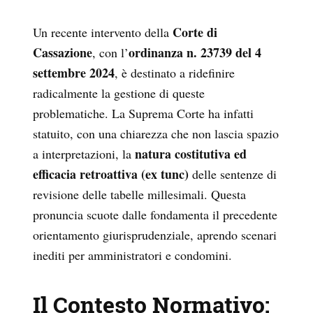
Corte di
Un recente intervento della
Cassazione
ordinanza n. 23739 del 4
, con l’
settembre 2024
, è destinato a ridefinire
radicalmente la gestione di queste
problematiche. La Suprema Corte ha infatti
statuito, con una chiarezza che non lascia spazio
natura costitutiva ed
a interpretazioni, la
efficacia retroattiva (ex tunc)
delle sentenze di
revisione delle tabelle millesimali. Questa
pronuncia scuote dalle fondamenta il precedente
orientamento giurisprudenziale, aprendo scenari
inediti per amministratori e condomini.
Il Contesto Normativo: