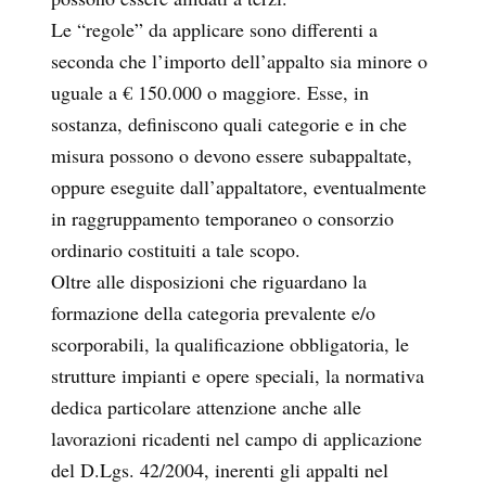
Le “regole” da applicare sono differenti a
seconda che l’importo dell’appalto sia minore o
uguale a € 150.000 o maggiore. Esse, in
sostanza, definiscono quali categorie e in che
misura possono o devono essere subappaltate,
oppure eseguite dall’appaltatore, eventualmente
in raggruppamento temporaneo o consorzio
ordinario costituiti a tale scopo.
Oltre alle disposizioni che riguardano la
formazione della categoria prevalente e/o
scorporabili, la qualificazione obbligatoria, le
strutture impianti e opere speciali, la normativa
dedica particolare attenzione anche alle
lavorazioni ricadenti nel campo di applicazione
del D.Lgs. 42/2004, inerenti gli appalti nel