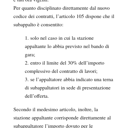
Per quanto disciplinato direttamente dal nuovo
codice dei contratti, l’articolo 105 dispone che il
subappalto è consentito:
solo nel caso in cui la stazione
appaltante lo abbia previsto nel bando di
gara;
entro il limite del 30% dell’importo
complessivo del contratto di lavori;
se l’appaltatore abbia indicato una terna
di subappaltatori in sede di presentazione
dell’offerta.
Secondo il medesimo articolo, inoltre, la
stazione appaltante corrisponde direttamente al
subappaltatore l’importo dovuto per le