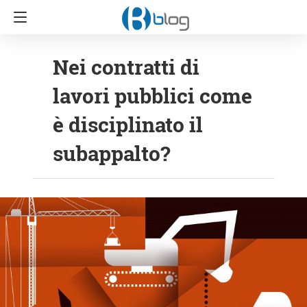
Nei contratti di
lavori pubblici come
è disciplinato il
subappalto?