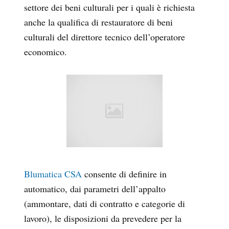
settore dei beni culturali per i quali è richiesta
anche la qualifica di restauratore di beni
culturali del direttore tecnico dell’operatore
economico.
Blumatica CSA
consente di definire in
automatico, dai parametri dell’appalto
(ammontare, dati di contratto e categorie di
lavoro), le disposizioni da prevedere per la