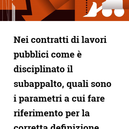
Nei contratti di lavori
pubblici come è
disciplinato il
subappalto, quali sono
i parametri a cui fare
riferimento per la
corretta definizione