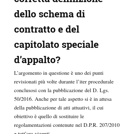
dello schema di
contratto e del
capitolato speciale
d’appalto?
L’argomento in questione è uno dei punti
revisionati più volte durante l’iter procedurale
conclusosi con la pubblicazione del D. Lgs.
50/2016. Anche per tale aspetto si è in attesa
della pubblicazione di atti attuativi, il cui
obiettivo è quello di sostituire le
regolamentazioni contenute nel D.P.R. 207/2010
e tutt’ora vigenti.