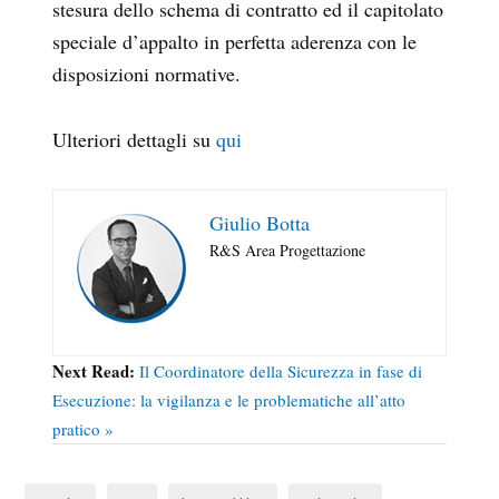
stesura dello schema di contratto ed il capitolato
speciale d’appalto in perfetta aderenza con le
disposizioni normative.
Ulteriori dettagli su
qui
Giulio Botta
R&S Area Progettazione
Next Read:
Il Coordinatore della Sicurezza in fase di
Esecuzione: la vigilanza e le problematiche all’atto
pratico »