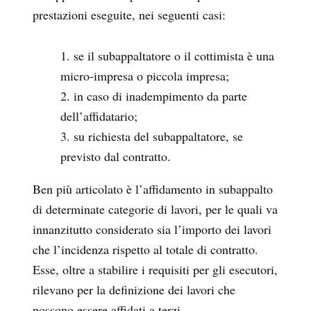
prestazioni eseguite, nei seguenti casi:
se il subappaltatore o il cottimista è una
micro-impresa o piccola impresa;
in caso di inadempimento da parte
dell’affidatario;
su richiesta del subappaltatore, se
previsto dal contratto.
Ben più articolato è l’affidamento in subappalto
di determinate categorie di lavori, per le quali va
innanzitutto considerato sia l’importo dei lavori
che l’incidenza rispetto al totale di contratto.
Esse, oltre a stabilire i requisiti per gli esecutori,
rilevano per la definizione dei lavori che
possono essere affidati a terzi.