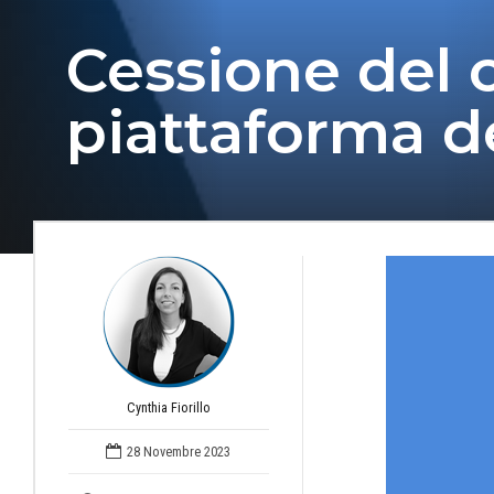
Cessione del 
piattaforma de
Cynthia Fiorillo
28 Novembre 2023