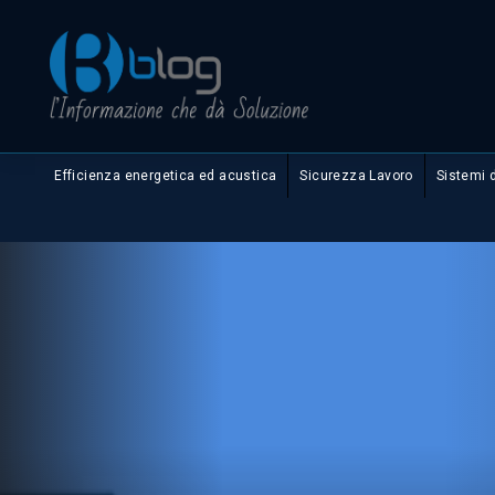
Efficienza energetica ed acustica
Sicurezza Lavoro
Sistemi 