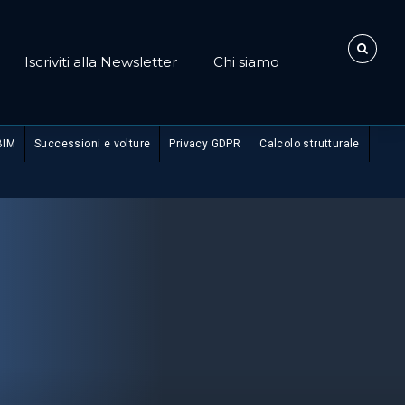
Iscriviti alla Newsletter
Chi siamo
BIM
Successioni e volture
Privacy GDPR
Calcolo strutturale