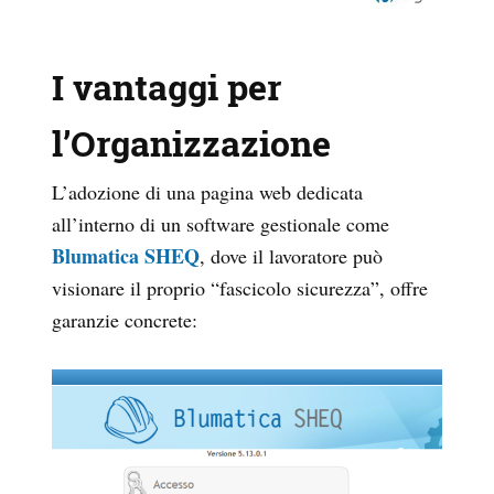
I vantaggi per
l’Organizzazione
L’adozione di una pagina web dedicata
all’interno di un software gestionale come
Blumatica SHEQ
, dove il lavoratore può
visionare il proprio “fascicolo sicurezza”, offre
garanzie concrete: