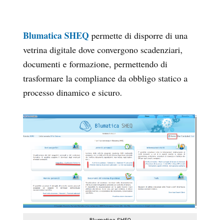
Blumatica SHEQ
permette di disporre di una
vetrina digitale dove convergono scadenziari,
documenti e formazione, permettendo di
trasformare la compliance da obbligo statico a
processo dinamico e sicuro.