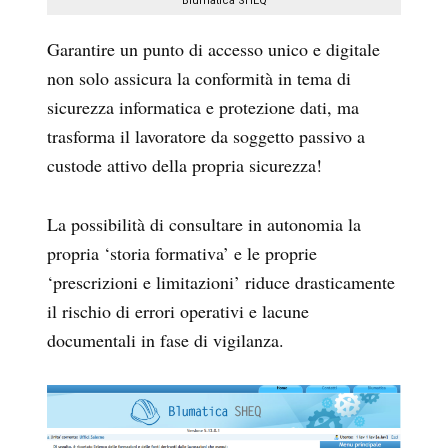
Blumatica SHEQ
Garantire un punto di accesso unico e digitale
non solo assicura la conformità in tema di
sicurezza informatica e protezione dati, ma
trasforma il lavoratore da soggetto passivo a
custode attivo della propria sicurezza!
La possibilità di consultare in autonomia la
propria ‘storia formativa’ e le proprie
‘prescrizioni e limitazioni’ riduce drasticamente
il rischio di errori operativi e lacune
documentali in fase di vigilanza.