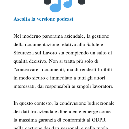
Ascolta la versione podcast
Nel moderno panorama aziendale, la gestione
della documentazione relativa alla Salute e
Sicurezza sul Lavoro sta compiendo un salto di
qualità decisivo. Non si tratta più solo di
“conservare” documenti, ma di renderli fruibili
in modo sicuro e immediato a tutti gli attori
interessati, dai responsabili ai singoli lavoratori.
In questo contesto, la condivisione bidirezionale
dei dati tra azienda e dipendente emerge come
la massima garanzia di conformità al GDPR
nella gestione dei dati personali e nella tutela