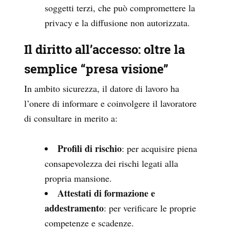
soggetti terzi, che può compromettere la
privacy e la diffusione non autorizzata.
Il diritto all’accesso: oltre la
semplice “presa visione”
In ambito sicurezza, il datore di lavoro ha
l’onere di informare e coinvolgere il lavoratore
di consultare in merito a:
Profili di rischio
: per acquisire piena
consapevolezza dei rischi legati alla
propria mansione.
Attestati di formazione e
addestramento
: per verificare le proprie
competenze e scadenze.