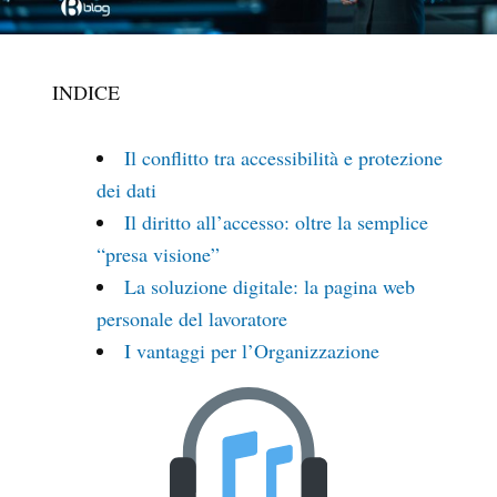
INDICE
Il conflitto tra accessibilità e protezione
dei dati
Il diritto all’accesso: oltre la semplice
“presa visione”
La soluzione digitale: la pagina web
personale del lavoratore
I vantaggi per l’Organizzazione