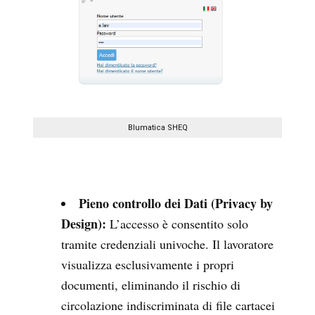
Blumatica SHEQ
Pieno controllo dei Dati (Privacy by
Design):
L’accesso è consentito solo
tramite credenziali univoche. Il lavoratore
visualizza esclusivamente i propri
documenti, eliminando il rischio di
circolazione indiscriminata di file cartacei