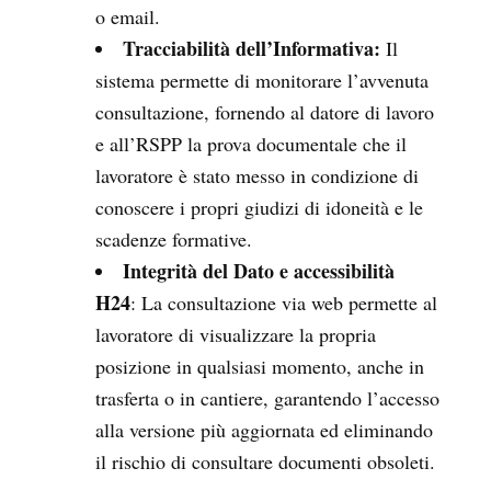
o email.
Tracciabilità dell’Informativa:
Il
sistema permette di monitorare l’avvenuta
consultazione, fornendo al datore di lavoro
e all’RSPP la prova documentale che il
lavoratore è stato messo in condizione di
conoscere i propri giudizi di idoneità e le
scadenze formative.
Integrità del Dato e accessibilità
H24
: La consultazione via web permette al
lavoratore di visualizzare la propria
posizione in qualsiasi momento, anche in
trasferta o in cantiere, garantendo l’accesso
alla versione più aggiornata ed eliminando
il rischio di consultare documenti obsoleti.