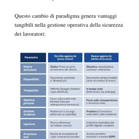
Questo cambio di paradigma genera vantaggi
tangibili nella gestione operativa della sicurezza
dei lavoratori: