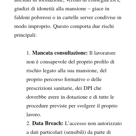
giudizi di idoneità alla mansione – giace in
faldoni polverosi o in cartelle server condivise in
modo improprio. Questo comporta due rischi
principali:
Mancata consultazione:
Il lavoratore
non è consapevole del proprio profilo di
rischio legato alla sua mansione, del
proprio percorso formativo o delle
prescrizioni sanitarie, dei DPI che
dovrebbe avere in dotazione e di tutte le
procedure previste per svolgere il proprio
lavoro.
Data Breach:
L’accesso non autorizzato
a dati particolari (sensibili) da parte di