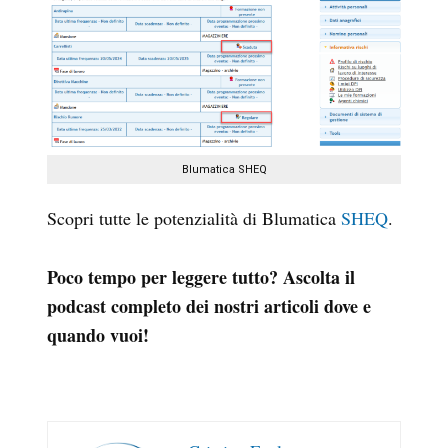
Blumatica SHEQ
Scopri tutte le potenzialità di Blumatica
SHEQ
.
Poco tempo per leggere tutto? Ascolta il
podcast completo dei nostri articoli dove e
quando vuoi!