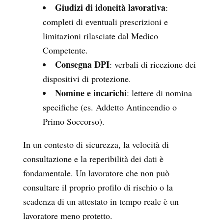
Giudizi di idoneità lavorativa
:
completi di eventuali prescrizioni e
limitazioni rilasciate dal Medico
Competente.
Consegna DPI
: verbali di ricezione dei
dispositivi di protezione.
Nomine e incarichi
: lettere di nomina
specifiche (es. Addetto Antincendio o
Primo Soccorso).
In un contesto di sicurezza, la velocità di
consultazione e la reperibilità dei dati è
fondamentale. Un lavoratore che non può
consultare il proprio profilo di rischio o la
scadenza di un attestato in tempo reale è un
lavoratore meno protetto.