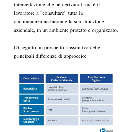
intercettazione che ne derivano), ma è il
lavoratore a “consultare” tutta la
documentazione inerente la sua situazione
aziendale, in un ambiente protetto e organizzato.
Di seguito un prospetto riassuntivo delle
principali differenze di approccio: