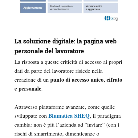
La soluzione digitale: la pagina web
personale del lavoratore
La risposta a queste criticità di accesso ai propri
dati da parte del lavoratore risiede nella
punto di accesso unico, cifrato
creazione di un
e personale
.
Attraverso piattaforme avanzate, come quelle
Blumatica SHEQ
sviluppate con
, il paradigma
cambia: non è più l’azienda ad “inviare” (con i
rischi di smarrimento, dimenticanze o