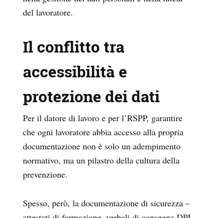
del lavoratore.
Il conflitto tra
accessibilità e
protezione dei dati
Per il datore di lavoro e per l’RSPP, garantire
che ogni lavoratore abbia accesso alla propria
documentazione non è solo un adempimento
normativo, ma un pilastro della cultura della
prevenzione.
Spesso, però, la documentazione di sicurezza –
attestati di formazione, verbali di consegna DPI,