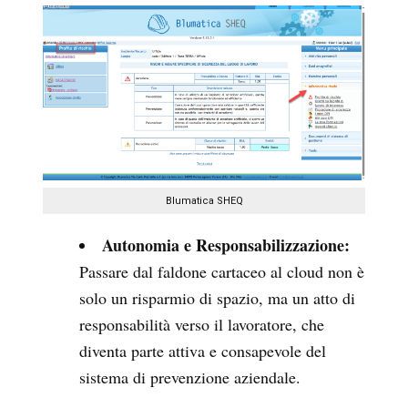
Blumatica SHEQ
Autonomia e Responsabilizzazione:
Passare dal faldone cartaceo al cloud non è
solo un risparmio di spazio, ma un atto di
responsabilità verso il lavoratore, che
diventa parte attiva e consapevole del
sistema di prevenzione aziendale.