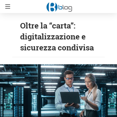
Oltre la “carta”:
digitalizzazione e
sicurezza condivisa