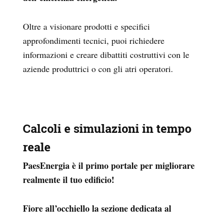
Oltre a visionare prodotti e specifici
approfondimenti tecnici, puoi richiedere
informazioni e creare dibattiti costruttivi con le
aziende produttrici o con gli atri operatori.
Calcoli e simulazioni in tempo
reale
PaesEnergia è il primo portale per migliorare
realmente il tuo edificio!
Fiore all’occhiello la sezione dedicata al