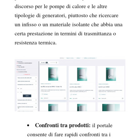
discorso per le pompe di calore e le altre
tipologie di generatori, piuttosto che ricercare
un infisso o un materiale isolante che abbia una
certa prestazione in termini di trasmittanza o
resistenza termica.
Confronti tra prodotti:
il portale
consente di fare rapidi confronti tra i