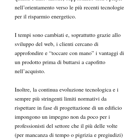
nell’orientamento verso le più recenti tecnologie
per il risparmio energetico.
I tempi sono cambiati e, soprattutto grazie allo
sviluppo del web, i clienti cercano di
approfondire e “toccare con mano” i vantaggi di
un prodotto prima di buttarsi a capofitto
nell’acquisto.
Inoltre, la continua evoluzione tecnologica e i
sempre più stringenti limiti normativi da
rispettare in fase di progettazione di un edificio
impongono un impegno non da poco per i
professionisti del settore che il più delle volte
(per mancanza di tempo o pigrizia e pregiudizi)