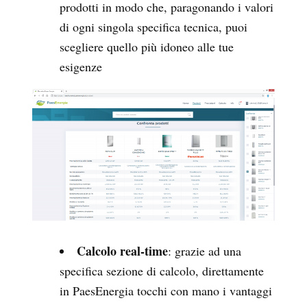
prodotti in modo che, paragonando i valori
di ogni singola specifica tecnica, puoi
scegliere quello più idoneo alle tue
esigenze
Calcolo real-time
: grazie ad una
specifica sezione di calcolo, direttamente
in PaesEnergia tocchi con mano i vantaggi