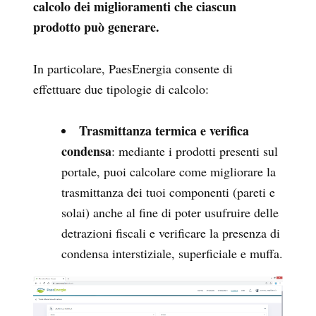
calcolo dei miglioramenti che ciascun
prodotto può generare.
In particolare, PaesEnergia consente di
effettuare due tipologie di calcolo:
Trasmittanza termica e verifica
condensa
: mediante i prodotti presenti sul
portale, puoi calcolare come migliorare la
trasmittanza dei tuoi componenti (pareti e
solai) anche al fine di poter usufruire delle
detrazioni fiscali e verificare la presenza di
condensa interstiziale, superficiale e muffa.