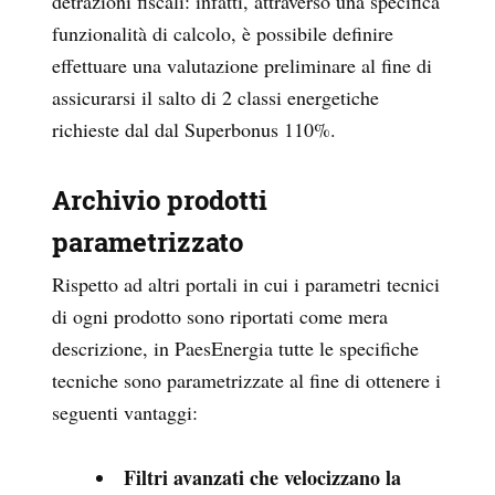
detrazioni fiscali: infatti, attraverso una specifica
funzionalità di calcolo, è possibile definire
effettuare una valutazione preliminare al fine di
assicurarsi il salto di 2 classi energetiche
richieste dal dal Superbonus 110%.
Archivio prodotti
parametrizzato
Rispetto ad altri portali in cui i parametri tecnici
di ogni prodotto sono riportati come mera
descrizione, in PaesEnergia tutte le specifiche
tecniche sono parametrizzate al fine di ottenere i
seguenti vantaggi:
Filtri avanzati che velocizzano la