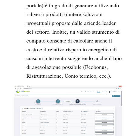
portale) è in grado di generare utilizzando
i diversi prodotti o intere soluzioni
progettuali proposte dalle aziende leader
del settore. Inoltre, un valido strumento di
computo consente di calcolare anche il
costo e il relativo risparmio energetico di
ciascun intervento suggerendo anche il tipo
di agevolazione possibile (Ecobonus,
Ristrutturazione, Conto termico, ecc.).