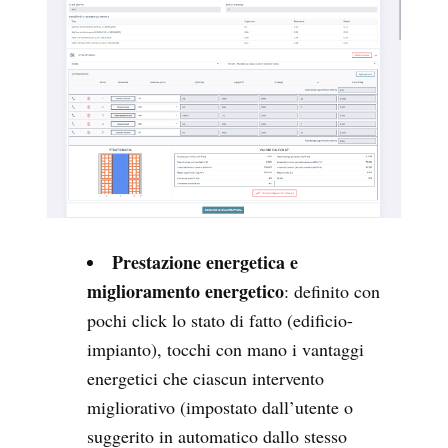
Prestazione energetica e
miglioramento energetico
: definito con
pochi click lo stato di fatto (edificio-
impianto), tocchi con mano i vantaggi
energetici che ciascun intervento
migliorativo (impostato dall’utente o
suggerito in automatico dallo stesso