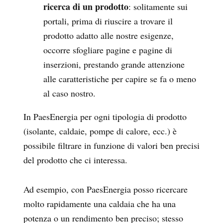
ricerca di un prodotto
: solitamente sui
portali, prima di riuscire a trovare il
prodotto adatto alle nostre esigenze,
occorre sfogliare pagine e pagine di
inserzioni, prestando grande attenzione
alle caratteristiche per capire se fa o meno
al caso nostro.
In PaesEnergia per ogni tipologia di prodotto
(isolante, caldaie, pompe di calore, ecc.) è
possibile filtrare in funzione di valori ben precisi
del prodotto che ci interessa.
Ad esempio, con PaesEnergia posso ricercare
molto rapidamente una caldaia che ha una
potenza o un rendimento ben preciso; stesso