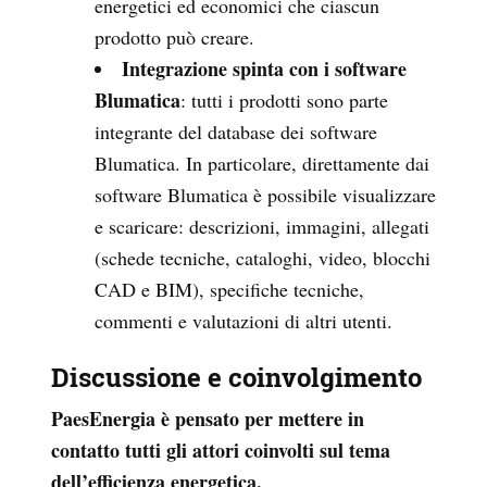
energetici ed economici che ciascun
prodotto può creare.
Integrazione spinta con i software
Blumatica
: tutti i prodotti sono parte
integrante del database dei software
Blumatica. In particolare, direttamente dai
software Blumatica è possibile visualizzare
e scaricare: descrizioni, immagini, allegati
(schede tecniche, cataloghi, video, blocchi
CAD e BIM), specifiche tecniche,
commenti e valutazioni di altri utenti.
Discussione e coinvolgimento
PaesEnergia è pensato per mettere in
contatto tutti gli attori coinvolti sul tema
dell’efficienza energetica.