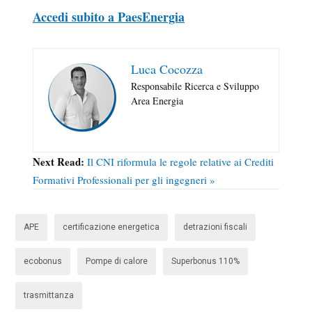
Accedi subito a PaesEnergia
Luca Cocozza
Responsabile Ricerca e Sviluppo
Area Energia
Next Read:
Il CNI riformula le regole relative ai Crediti
Formativi Professionali per gli ingegneri »
APE
certificazione energetica
detrazioni fiscali
ecobonus
Pompe di calore
Superbonus 110%
trasmittanza