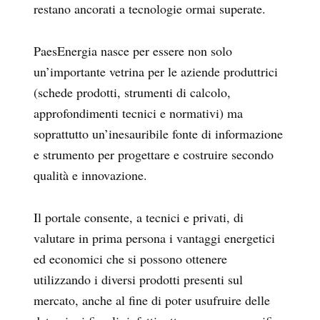
restano ancorati a tecnologie ormai superate.
PaesEnergia nasce per essere non solo
un’importante vetrina per le aziende produttrici
(schede prodotti, strumenti di calcolo,
approfondimenti tecnici e normativi) ma
soprattutto un’inesauribile fonte di informazione
e strumento per progettare e costruire secondo
qualità e innovazione.
Il portale consente, a tecnici e privati, di
valutare in prima persona i vantaggi energetici
ed economici che si possono ottenere
utilizzando i diversi prodotti presenti sul
mercato, anche al fine di poter usufruire delle