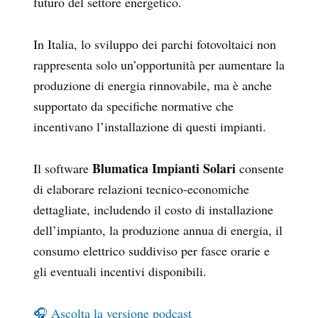
futuro del settore energetico.
In Italia, lo sviluppo dei parchi fotovoltaici non
rappresenta solo un’opportunità per aumentare la
produzione di energia rinnovabile, ma è anche
supportato da specifiche normative che
incentivano l’installazione di questi impianti.
Blumatica Impianti Solari
Il software
consente
di elaborare relazioni tecnico-economiche
dettagliate, includendo il costo di installazione
dell’impianto, la produzione annua di energia, il
consumo elettrico suddiviso per fasce orarie e
gli eventuali incentivi disponibili.
🎧 Ascolta la versione podcast