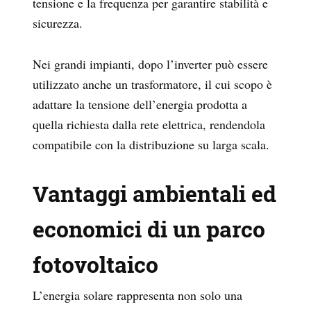
tensione e la frequenza per garantire stabilità e
sicurezza.
Nei grandi impianti, dopo l’inverter può essere
utilizzato anche un trasformatore, il cui scopo è
adattare la tensione
dell’energia prodotta a
quella richiesta dalla rete elettrica, rendendola
compatibile con la distribuzione su larga scala.
Vantaggi ambientali ed
economici di un parco
fotovoltaico
L’energia solare rappresenta non solo una