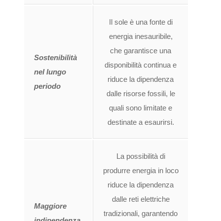
Il sole è una fonte di
energia inesauribile,
che garantisce una
Sostenibilità
disponibilità continua e
nel lungo
riduce la dipendenza
periodo
dalle risorse fossili, le
quali sono limitate e
destinate a esaurirsi.
La possibilità di
produrre energia in loco
riduce la dipendenza
dalle reti elettriche
Maggiore
tradizionali, garantendo
indipendenza