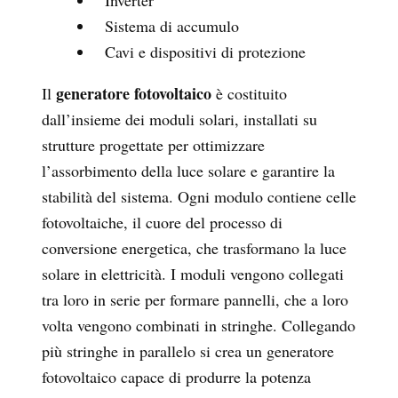
Sistema di accumulo
Cavi e dispositivi di protezione
generatore fotovoltaico
Il
è costituito
dall’insieme dei moduli solar
i, installati su
strutture progettate per ottimizzare
l’assorbimento della luce solare e garantire la
stabilità del sistema. Ogni modulo contiene celle
fotovoltaiche, il cuore del processo di
conversione energetica, che trasformano la luce
solare in elettricità. I moduli vengono collegati
tra loro in serie per formare pannelli, che a loro
volta vengono combinati in stringhe. Collegando
più stringhe in parallelo si crea un generatore
fotovoltaico capace di produrre la potenza