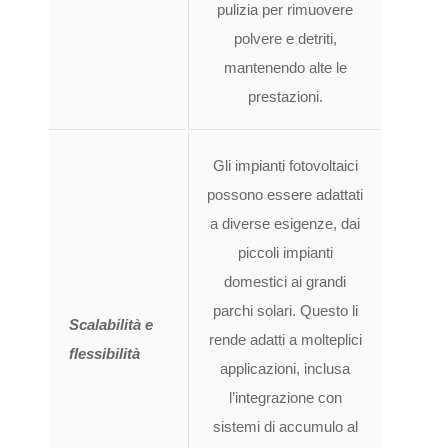
pulizia per rimuovere
polvere e detriti,
mantenendo alte le
prestazioni.
Gli impianti fotovoltaici
possono essere adattati
a diverse esigenze, dai
piccoli impianti
domestici ai grandi
parchi solari. Questo li
Scalabilità e
rende adatti a molteplici
flessibilità
applicazioni, inclusa
l’integrazione con
sistemi di accumulo al