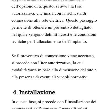
dell’opzione di acquisto, si avvia la fase
autorizzativa, che inizia con la richiesta di
connessione alla rete elettrica. Questo passaggio
permette di ottenere un preventivo dettagliato,
nel quale vengono definiti i costi e le condizioni
tecniche per l’allacciamento dell’impianto.
Se il preventivo di connessione viene accettato,
si procede con l’iter autorizzativo, la cui
modalità varia in base alla dimensione del sito e
alla presenza di eventuali vincoli normativi.
4. Installazione
In questa fase, si procede con l’installazione dei
componenti dell’impianto. I pannelli solari