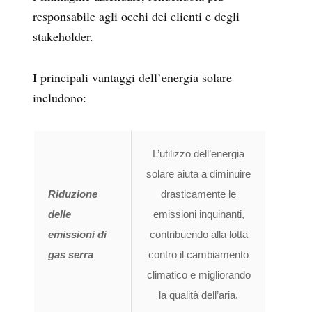
responsabile agli occhi dei clienti e degli
stakeholder.
I principali vantaggi dell’energia solare
includono:
L’utilizzo dell’energia
solare aiuta a diminuire
Riduzione
drasticamente le
delle
emissioni inquinanti,
emissioni di
contribuendo alla lotta
gas serra
contro il cambiamento
climatico e migliorando
la qualità dell’aria.