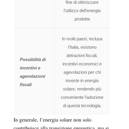
fine di ottimizzare
l’utilizzo dell’energia
prodotta
In molti paesi, inclusa
l’Italia, esistono
detrazioni fiscali,
Possibilità di
incentivi economici e
incentivi e
agevolazioni per chi
agevolazioni
investe in energia
fiscali
solare, rendendo più
conveniente l’adozione
di questa tecnologia.
In generale, l’energia solare non solo
contribuisce alla transizione energetica, ma si