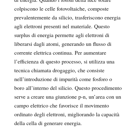
colpiscono le celle fotovoltaiche, composte
prevalentemente da silicio, trasferiscono energia
agli elettroni presenti nel materiale. Questo
surplus di energia permette agli elettroni di
liberarsi dagli atomi, generando un flusso di
corrente elettrica continua. Per aumentare
l’efficienza di questo processo, si utilizza una
tecnica chiamata drogaggio, che consiste
nell’introduzione di impurità come fosforo o
boro all’interno del silicio. Questo procedimento
serve a creare una giunzione p-n, un’area con un
campo elettrico che favorisce il movimento
ordinato degli elettroni, migliorando la capacità
della cella di generare energia.