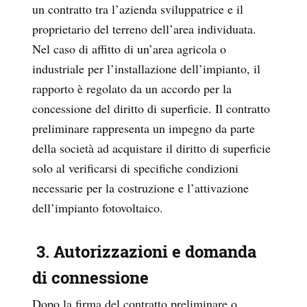
un contratto tra l’azienda sviluppatrice e il
proprietario del terreno dell’area individuata.
Nel caso di affitto di un’area agricola o
industriale per l’installazione dell’impianto, il
rapporto è regolato da un accordo per la
concessione del diritto di superficie. Il contratto
preliminare rappresenta un impegno da parte
della società ad acquistare il diritto di superficie
solo al verificarsi di specifiche condizioni
necessarie per la costruzione e l’attivazione
dell’impianto fotovoltaico.
3. Autorizzazioni e domanda
di connessione
Dopo la firma del contratto preliminare o