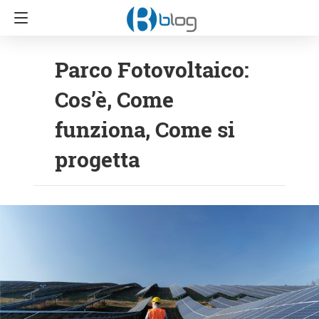
Parco Fotovoltaico:
Cos’è, Come
funziona, Come si
progetta