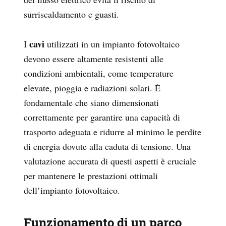
surriscaldamento e guasti.
cavi
I
utilizzati in un impianto fotovoltaico
devono essere altamente resistenti alle
condizioni ambientali, come temperature
elevate, pioggia e radiazioni solari. È
fondamentale che siano dimensionati
correttamente per garantire una capacità di
trasporto adeguata e ridurre al minimo le perdite
di energia dovute alla caduta di tensione. Una
valutazione accurata di questi aspetti è cruciale
per mantenere le prestazioni ottimali
dell’impianto fotovoltaico.
Funzionamento di un parco