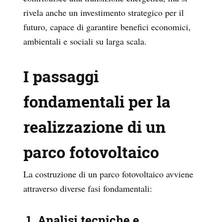
rivela anche un investimento strategico per il
futuro, capace di garantire benefici economici,
ambientali e sociali su larga scala.
I passaggi
fondamentali per la
realizzazione di un
parco fotovoltaico
La costruzione di un parco fotovoltaico avviene
attraverso diverse fasi fondamentali:
1. Analisi tecniche e