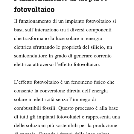
fotovoltaico
Il funzionamento di un impianto fotovoltaico si
basa sull’interazione tra i diversi componenti
che trasformano la luce solare in energia
elettrica sfruttando le proprietà del silicio, un
semiconduttore in grado di generare corrente
elettrica attraverso l’effetto fotovoltaico.
L’effetto fotovoltaico è un fenomeno fisico che
consente la conversione diretta dell’energia
solare in elettricità senza l’impiego di
combustibili fossili. Questo processo è alla base
di tutti gli impianti fotovoltaici e rappresenta una
delle soluzioni più sostenibili per la produzione
di energia. Quando i fotoni della luce solare