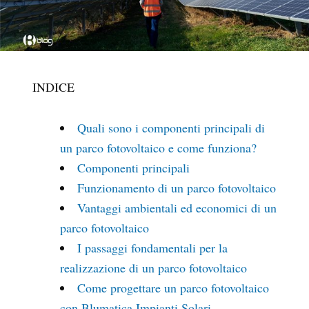
INDICE
Quali sono i componenti principali di
un parco fotovoltaico e come funziona?
Componenti principali
Funzionamento di un parco fotovoltaico
Vantaggi ambientali ed economici di un
parco fotovoltaico
I passaggi fondamentali per la
realizzazione di un parco fotovoltaico
Come progettare un parco fotovoltaico
con Blumatica Impianti Solari