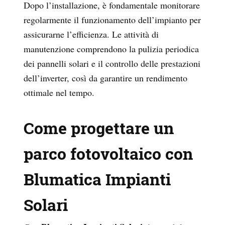
Dopo l’installazione, è fondamentale monitorare
regolarmente il funzionamento dell’impianto per
assicurarne l’efficienza. Le attività di
manutenzione comprendono la pulizia periodica
dei pannelli solari e il controllo delle prestazioni
dell’inverter, così da garantire un rendimento
ottimale nel tempo.
Come progettare un
parco fotovoltaico con
Blumatica Impianti
Solari