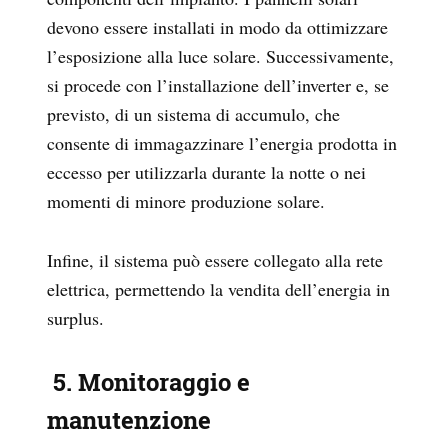
devono essere installati in modo da ottimizzare
l’esposizione alla luce solare. Successivamente,
si procede con l’installazione dell’inverter e, se
previsto, di un sistema di accumulo, che
consente di immagazzinare l’energia prodotta in
eccesso per utilizzarla durante la notte o nei
momenti di minore produzione solare.
Infine, il sistema può essere collegato alla rete
elettrica, permettendo la vendita dell’energia in
surplus.
5. Monitoraggio e
manutenzione