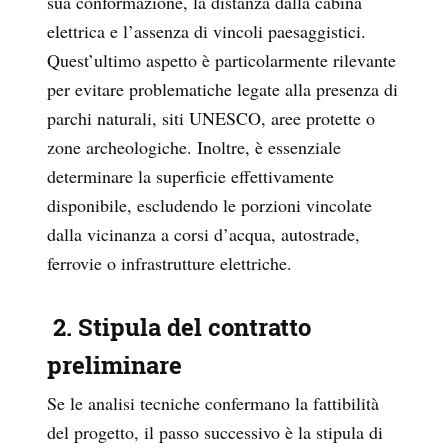
sua conformazione, la distanza dalla cabina
elettrica e l’assenza di vincoli paesaggistici.
Quest’ultimo aspetto è particolarmente rilevante
per evitare problematiche legate alla presenza di
parchi naturali, siti UNESCO, aree protette o
zone archeologiche. Inoltre, è essenziale
determinare la superficie effettivamente
disponibile, escludendo le porzioni vincolate
dalla vicinanza a corsi d’acqua, autostrade,
ferrovie o infrastrutture elettriche.
2. Stipula del contratto
preliminare
Se le analisi tecniche confermano la fattibilità
del progetto, il passo successivo è la stipula di