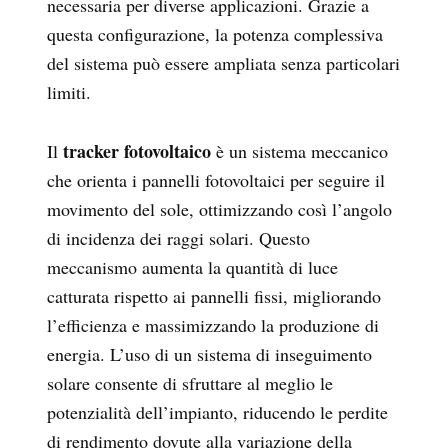
necessaria per diverse applicazioni. Grazie a
questa configurazione, la potenza complessiva
del sistema può essere ampliata senza particolari
limiti.
tracker fotovoltaico
Il
è un sistema meccanico
che orienta i pannelli fotovoltaici per seguire il
movimento del sole, ottimizzando così l’angolo
di incidenza dei raggi solari. Questo
meccanismo aumenta la quantità di luce
catturata rispetto ai pannelli fissi, migliorando
l’efficienza e massimizzando la produzione di
energia. L’uso di un sistema di inseguimento
solare consente di sfruttare al meglio le
potenzialità dell’impianto, riducendo le perdite
di rendimento dovute alla variazione della