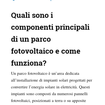
Quali sono i
componenti principali
di un parco
fotovoltaico e come
funziona?
Un parco fotovoltaico è un’area dedicata
all’installazione di impianti solari progettati per
convertire l’energia solare in elettricità. Questi
impianti sono composti da numerosi pannelli
fotovoltaici, posizionati a terra o su apposite