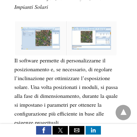
Impianti Solari
Il software permette di personalizzarne il
posizionamento e, se necessario, di regolare
l’inclinazione per ottimizzare l’esposizione
solare. Una volta posizionati i moduli, si passa
alla fase di dimensionamento, durante la quale
si impostano i parametri per ottenere la
configurazione più efficiente in base alle
esigenze progettuali.