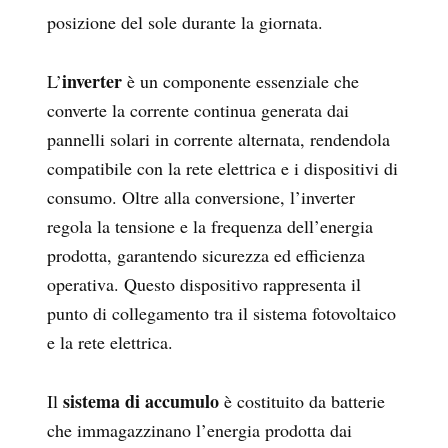
posizione del sole durante la giornata.
inverter
L’
è un componente essenziale che
converte la corrente continua generata dai
pannelli solari in corrente alternata, rendendola
compatibile con la rete elettrica e i dispositivi di
consumo. Oltre alla conversione, l’inverter
regola la tensione e la frequenza dell’energia
prodotta, garantendo sicurezza ed efficienza
operativa. Questo dispositivo rappresenta il
punto di collegamento tra il sistema fotovoltaico
e la rete elettrica.
sistema di accumulo
Il
è costituito da batterie
che immagazzinano l’energia prodotta dai