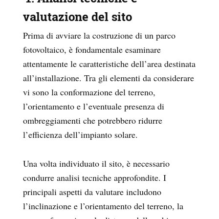
valutazione del sito
Prima di avviare la costruzione di un parco
fotovoltaico, è fondamentale esaminare
attentamente le caratteristiche dell’area destinata
all’installazione. Tra gli elementi da considerare
vi sono la conformazione del terreno,
l’orientamento e l’eventuale presenza di
ombreggiamenti che potrebbero ridurre
l’efficienza dell’impianto solare.
Una volta individuato il sito, è necessario
condurre analisi tecniche approfondite. I
principali aspetti da valutare includono
l’inclinazione e l’orientamento del terreno, la