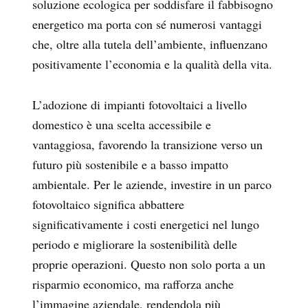
soluzione ecologica per soddisfare il fabbisogno
energetico ma porta con sé numerosi vantaggi
che
, oltre alla tutela dell’ambiente, influenzano
positivamente l’economia e la qualità della vita.
L’adozione di impianti fotovoltaici a livello
domestico è una scelta accessibile e
vantaggiosa, favorendo la transizione verso un
futuro più sostenibile e a basso impatto
ambientale. Per le aziende, investire in un parco
fotovoltaico significa abbattere
significativamente i costi energetici nel lungo
periodo e migliorare la sostenibilità delle
proprie operazioni. Questo non solo porta a un
risparmio economico, ma rafforza anche
l’immagine aziendale, rendendola più