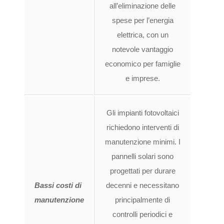
all’eliminazione delle
spese per l’energia
elettrica, con un
notevole vantaggio
economico per famiglie
e imprese.
Gli impianti fotovoltaici
richiedono interventi di
manutenzione minimi. I
pannelli solari sono
progettati per durare
Bassi costi di
decenni e necessitano
manutenzione
principalmente di
controlli periodici e