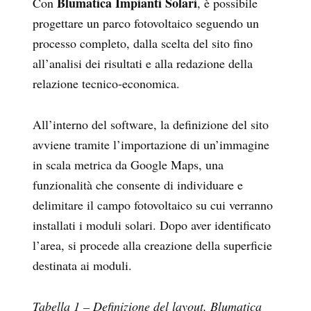
Blumatica Impianti Solari
Con
, è possibile
progettare un parco fotovoltaico seguendo un
processo completo, dalla scelta del sito fino
all’analisi dei risultati e alla redazione della
relazione tecnico-economica.
All’interno del software, la definizione del sito
avviene tramite l’importazione di un’immagine
in scala metrica da Google Maps, una
funzionalità che consente di individuare e
delimitare il campo fotovoltaico su cui verranno
installati i moduli solari. Dopo aver identificato
l’area, si procede alla creazione della superficie
destinata ai moduli.
Tabella 1 – Definizione del layout, Blumatica