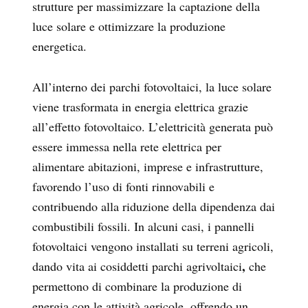
strutture per massimizzare la captazione della
luce solare e ottimizzare la produzione
energetica.
All’interno dei parchi fotovoltaici, la luce solare
viene trasformata in energia elettrica grazie
all’effetto fotovoltaico. L’elettricità generata può
essere immessa nella rete elettrica per
alimentare abitazioni, imprese e infrastrutture,
favorendo l’uso di fonti rinnovabili e
contribuendo alla riduzione della dipendenza dai
combustibili fossili. In alcuni casi, i pannelli
fotovoltaici vengono installati su terreni agricoli,
,
dando vita ai cosiddetti parchi agrivoltaici
che
permettono di combinare la produzione di
energia con le attività agricole, offrendo un