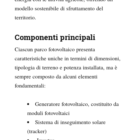
modello sostenibile di sfruttamento del
territorio.
Componenti principali
Ciascun parco fotovoltaico presenta
caratteristiche uniche in termini di dimensioni,
tipologia di terreno e potenza installata, ma è
sempre composto da alcuni elementi
fondamentali:
Generatore fotovoltaico, costituito da
moduli fotovoltaici
Sistema di inseguimento solare
(tracker)
Inverter