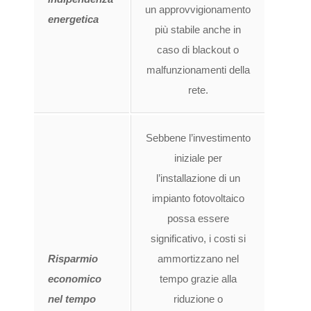
un approvvigionamento
energetica
più stabile anche in
caso di blackout o
malfunzionamenti della
rete.
Sebbene l’investimento
iniziale per
l’installazione di un
impianto fotovoltaico
possa essere
significativo, i costi si
Risparmio
ammortizzano nel
economico
tempo grazie alla
nel tempo
riduzione o