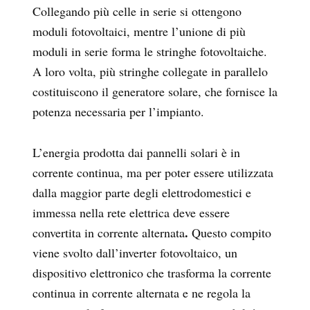
Collegando più celle in serie si ottengono
moduli fotovoltaici, mentre l’unione di più
moduli in serie forma le stringhe fotovoltaiche.
A loro volta, più stringhe collegate in parallelo
costituiscono il generatore solare, che fornisce la
potenza necessaria per l’impianto.
L’energia prodotta dai pannelli solari è in
corrente continua, ma per poter essere utilizzata
dalla maggior parte degli elettrodomestici e
immessa nella rete elettrica deve essere
.
convertita in corrente alternata
Questo compito
viene svolto dall’inverter fotovoltaico, un
dispositivo elettronico che trasforma la corrente
continua in corrente alternata e ne regola la