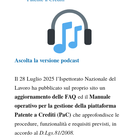
Ascolta la versione podcast
Il 28 Luglio 2025 l’Ispettorato Nazionale del
Lavoro ha pubblicato sul proprio sito un
aggiornamento delle FAQ
Manuale
ed il
operativo per la gestione della piattaforma
Patente a Crediti (PaC)
che approfondisce le
procedure, funzionalità e requisiti previsti, in
accordo al
D.Lgs.81/2008.