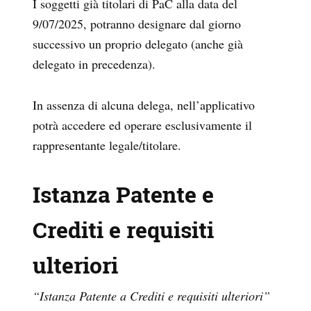
I soggetti già titolari di PaC alla data del
9/07/2025, potranno designare dal giorno
successivo un proprio delegato (anche già
delegato in precedenza).
In assenza di alcuna delega, nell’applicativo
potrà accedere ed operare esclusivamente il
rappresentante legale/titolare.
Istanza Patente e
Crediti e requisiti
ulteriori
“Istanza Patente a Crediti e requisiti ulteriori”