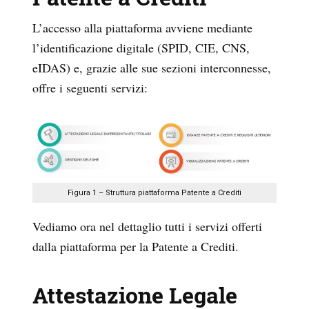
L’accesso alla piattaforma avviene mediante
l’identificazione digitale (SPID, CIE, CNS,
eIDAS) e, grazie alle sue sezioni interconnesse,
offre i seguenti servizi:
Figura 1 – Struttura piattaforma Patente a Crediti
Vediamo ora nel dettaglio tutti i servizi offerti
dalla piattaforma per la Patente a Crediti.
Attestazione Legale