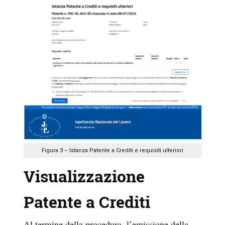
Figura 3 – Istanza Patente a Crediti e requisiti ulteriori
Visualizzazione
Patente a Crediti
Al termine della procedura, l’emissione della