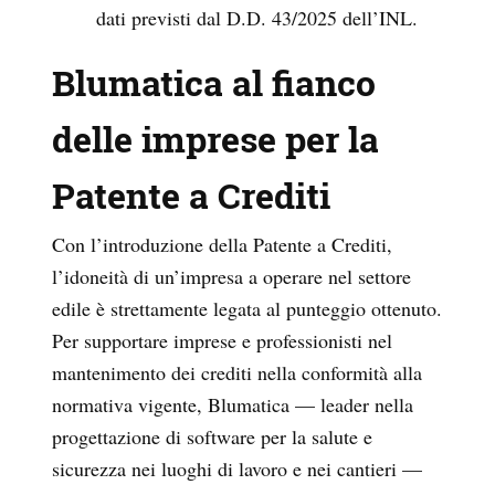
dati previsti dal D.D. 43/2025 dell’INL.
Blumatica al fianco
delle imprese per la
Patente a Crediti
Con l’introduzione della Patente a Crediti,
l’idoneità di un’impresa a operare nel settore
edile è strettamente legata al punteggio ottenuto.
Per supportare imprese e professionisti nel
mantenimento dei crediti nella conformità alla
normativa vigente, Blumatica — leader nella
progettazione di software per la salute e
sicurezza nei luoghi di lavoro e nei cantieri —