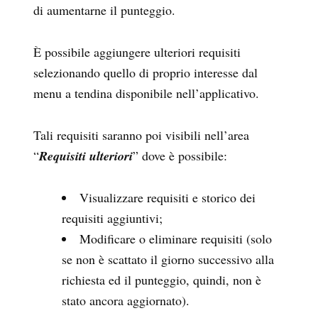
di aumentarne il punteggio.
È possibile aggiungere ulteriori requisiti
selezionando quello di proprio interesse dal
menu a tendina disponibile nell’applicativo.
Tali requisiti saranno poi visibili nell’area
“
Requisiti ulteriori
” dove è possibile:
Visualizzare requisiti e storico dei
requisiti aggiuntivi;
Modificare o eliminare requisiti (solo
se non è scattato il giorno successivo alla
richiesta ed il punteggio, quindi, non è
stato ancora aggiornato).