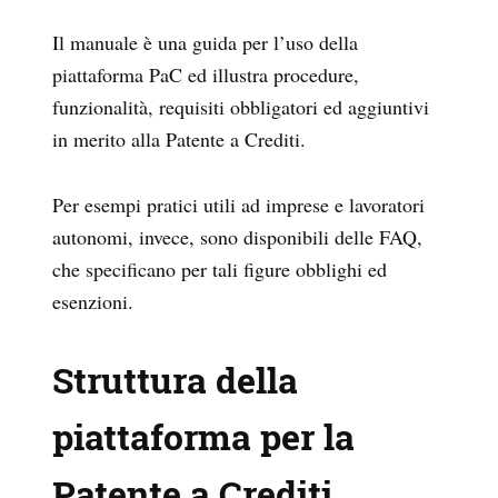
Il manuale è una guida per l’uso della
piattaforma PaC ed illustra procedure,
funzionalità, requisiti obbligatori ed aggiuntivi
in merito alla Patente a Crediti.
Per esempi pratici utili ad imprese e lavoratori
autonomi, invece, sono disponibili delle FAQ,
che specificano per tali figure obblighi ed
esenzioni.
Struttura della
piattaforma per la
Patente a Crediti