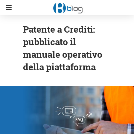
Patente a Crediti:
pubblicato il
manuale operativo
della piattaforma