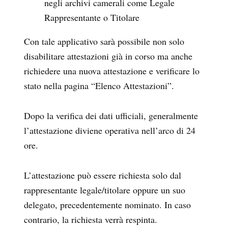
negli archivi camerali come Legale
Rappresentante o Titolare
Con tale applicativo sarà possibile non solo
disabilitare attestazioni già in corso ma anche
richiedere una nuova attestazione e verificare lo
stato nella pagina “Elenco Attestazioni”.
Dopo la verifica dei dati ufficiali, generalmente
l’attestazione diviene operativa nell’arco di 24
ore.
L’attestazione può essere richiesta solo dal
rappresentante legale/titolare oppure un suo
delegato, precedentemente nominato. In caso
contrario, la richiesta verrà respinta.