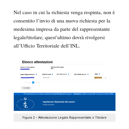
Nel caso in cui la richiesta venga respinta, non è
consentito l’invio di una nuova richiesta per la
medesima impresa da parte del rappresentante
legale/titolare; quest’ultimo dovrà rivolgersi
all’Ufficio Territoriale dell’INL.
Figura 2 – Attestazione Legale Rappresentate o Titolare