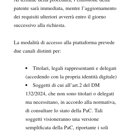
patente sarà immediata, mentre l’aggiornamento
dei requisiti ulteriori avverrà entro il giorno
successivo alla richiesta.
La modalità di accesso alla piattaforma prevede
due canali distinti per:
Titolari, legali rappresentanti e delegati
(accedendo con la propria identità digitale)
Soggetti di cui all’art.2 del DM
132/2024, che non sono titolari o delegati
ma necessitano, in accordo alla normativa,
di consultare lo stato della PaC. Tali
soggetti visioneranno una versione
semplificata della PaC, riportante i soli