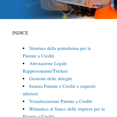
INDICE
Struttura della piattaforma per la
Patente a Crediti
Attestazione Legale
Rappresentante/Titolare
Gestione delle deleghe
Istanza Patente e Crediti e requisiti
ulteriori
Visualizzazione Patente a Crediti
Blumatica al fianco delle imprese per la
Patente a Crediti