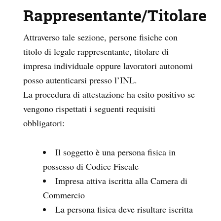
Rappresentante/Titolare
Attraverso tale sezione, persone fisiche con
titolo di legale rappresentante, titolare di
impresa individuale oppure lavoratori autonomi
posso autenticarsi presso l’INL.
La procedura di attestazione ha esito positivo se
vengono rispettati i seguenti requisiti
obbligatori:
Il soggetto è una persona fisica in
possesso di Codice Fiscale
Impresa attiva iscritta alla Camera di
Commercio
La persona fisica deve risultare iscritta