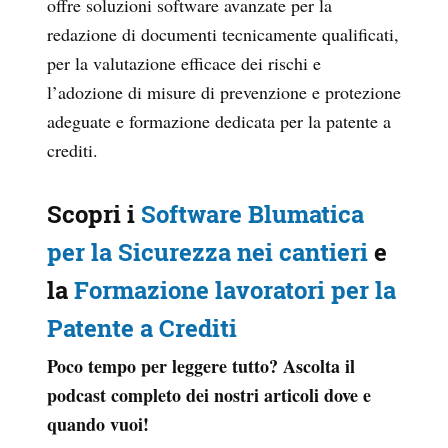
offre soluzioni software avanzate per la
redazione di documenti tecnicamente qualificati,
per la valutazione efficace dei rischi e
l’adozione di misure di prevenzione e protezione
adeguate e formazione dedicata per la patente a
crediti.
Scopri i
Software Blumatica
per la Sicurezza nei cantieri
e
la
Formazione lavoratori per la
Patente a Crediti
Poco tempo per leggere tutto? Ascolta il
podcast completo dei nostri articoli dove e
quando vuoi!