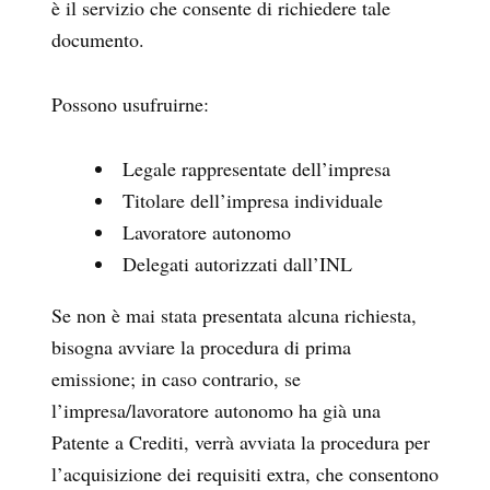
è il servizio che consente di richiedere tale
documento.
Possono usufruirne:
Legale rappresentate dell’impresa
Titolare dell’impresa individuale
Lavoratore autonomo
Delegati autorizzati dall’INL
Se non è mai stata presentata alcuna richiesta,
bisogna avviare la procedura di prima
emissione; in caso contrario, se
l’impresa/lavoratore autonomo ha già una
Patente a Crediti, verrà avviata la procedura per
l’acquisizione dei requisiti extra, che consentono