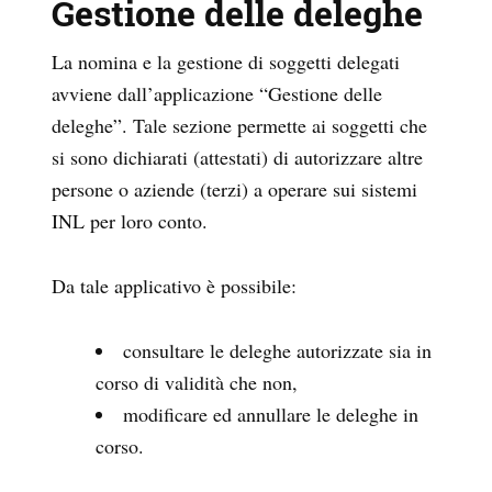
Gestione delle deleghe
La nomina e la gestione di soggetti delegati
avviene dall’applicazione “Gestione delle
deleghe”. Tale sezione permette ai soggetti che
si sono dichiarati (attestati) di autorizzare altre
persone o aziende (terzi) a operare sui sistemi
INL per loro conto.
Da tale applicativo è possibile:
consultare le deleghe autorizzate sia in
corso di validità che non,
modificare ed annullare le deleghe in
corso.