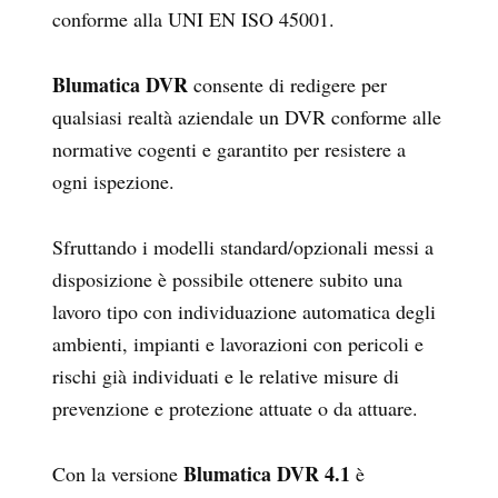
conforme alla UNI EN ISO 45001.
Blumatica DVR
consente di redigere per
qualsiasi realtà aziendale un DVR conforme alle
normative cogenti e garantito per resistere a
ogni ispezione.
Sfruttando i modelli standard/opzionali messi a
disposizione è possibile ottenere subito una
lavoro tipo con individuazione automatica degli
ambienti, impianti e lavorazioni con pericoli e
rischi già individuati e le relative misure di
prevenzione e protezione attuate o da attuare.
Blumatica DVR 4.1
Con la versione
è