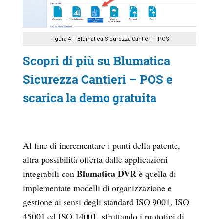
Figura 4 – Blumatica Sicurezza Cantieri – POS
Scopri di più su Blumatica
Sicurezza Cantieri – POS e
scarica la demo gratuita
Al fine di incrementare i punti della patente,
altra possibilità offerta dalle applicazioni
Blumatica DVR
integrabili con
è quella di
implementate modelli di organizzazione e
gestione ai sensi degli standard
ISO 9001, ISO
45001 ed ISO 14001, sfruttando i prototipi di