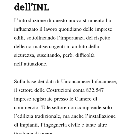
dell’INL
L’introduzione di questo nuovo strumento ha
influenzato il lavoro quotidiano delle imprese
edili, sottolineando l’importanza del rispetto
delle normative cogenti in ambito della
sicurezza, suscitando, però, difficoltà
nell’attuazione.
Sulla base dei dati di
Unioncamere-Infocamere,
il settore delle Costruzioni conta 832.547
imprese registrate presso le Camere di
commercio. Tale settore non comprende solo
l’edilizia tradizionale, ma anche l’installazione
di impianti, l’ingegneria civile e tante altre
tipologie di opere.