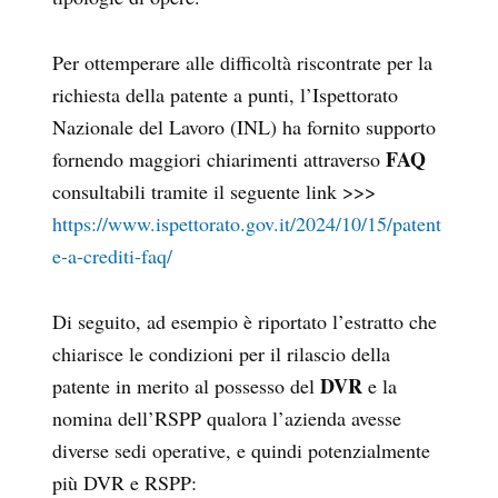
Per ottemperare alle difficoltà riscontrate per la
richiesta della patente a punti, l’Ispettorato
Nazionale del Lavoro (INL) ha fornito supporto
FAQ
fornendo maggiori chiarimenti attraverso
consultabili tramite il seguente link >>>
https://www.ispettorato.gov.it/2024/10/15/patent
e-a-crediti-faq/
Di seguito, ad esempio è riportato l’estratto che
chiarisce le condizioni per il rilascio della
DVR
patente in merito al possesso del
e la
nomina dell’RSPP qualora l’azienda avesse
diverse sedi operative, e quindi potenzialmente
più DVR e RSPP: