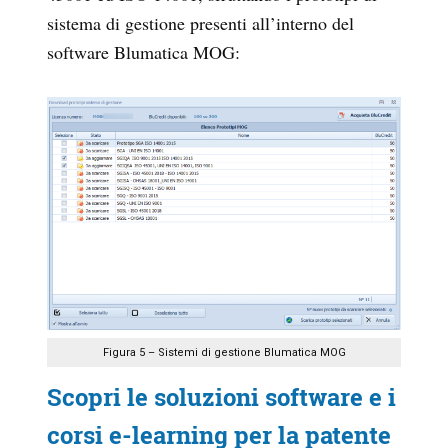
sistema di gestione presenti all’interno del
software Blumatica MOG:
Figura 5 – Sistemi di gestione Blumatica MOG
Scopri le soluzioni software e i
corsi e-learning per la patente