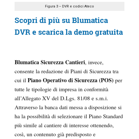
Figura 3 – DVR e codici Ateco
Scopri di più su Blumatica
DVR e scarica la demo gratuita
Blumatica Sicurezza Cantieri
, invece,
consente la redazione di Piani di Sicurezza tra
Piano Operativo di Sicurezza (POS)
cui il
per
tutte le tipologie di impresa in conformità
all’Allegato XV del D.Lgs. 81/08 e s.m.i.
Attraverso la banca dati messa a disposizione si
ha la possibilità di selezionare il Piano Standard
più simile al cantiere di interesse ottenendo,
così, un contenuto già predisposto e