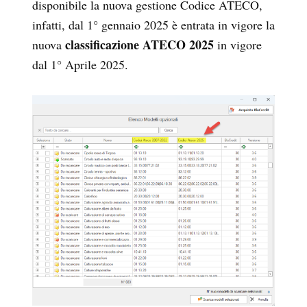
disponibile la nuova gestione Codice ATECO,
infatti, dal 1° gennaio 2025 è entrata in vigore la
classificazione ATECO 2025
nuova
in vigore
dal 1° Aprile 2025.