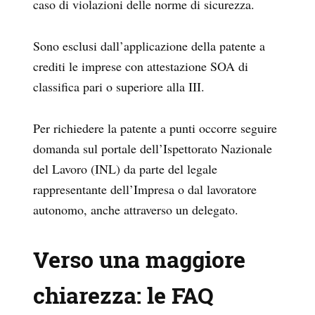
caso di violazioni delle norme di sicurezza.
Sono esclusi dall’applicazione della patente a
crediti le imprese con attestazione SOA di
classifica pari o superiore alla III.
Per richiedere la patente a punti occorre seguire
domanda sul portale dell’Ispettorato Nazionale
del Lavoro (INL) da parte del legale
rappresentante dell’Impresa o dal lavoratore
autonomo, anche attraverso un delegato.
Verso una maggiore
chiarezza: le FAQ