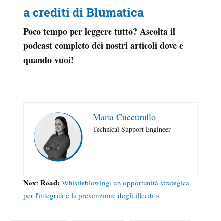
a crediti di Blumatica
Poco tempo per leggere tutto? Ascolta il
podcast completo dei nostri articoli dove e
quando vuoi!
Maria Cuccurullo
Technical Support Engineer
Next Read:
Whistleblowing: un'opportunità strategica
per l'integrità e la prevenzione degli illeciti »