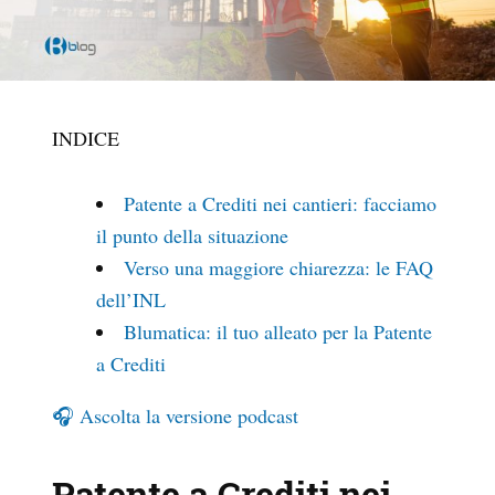
INDICE
Patente a Crediti nei cantieri: facciamo
il punto della situazione
Verso una maggiore chiarezza: le FAQ
dell’INL
Blumatica: il tuo alleato per la Patente
a Crediti
🎧 Ascolta la versione podcast
Patente a Crediti nei