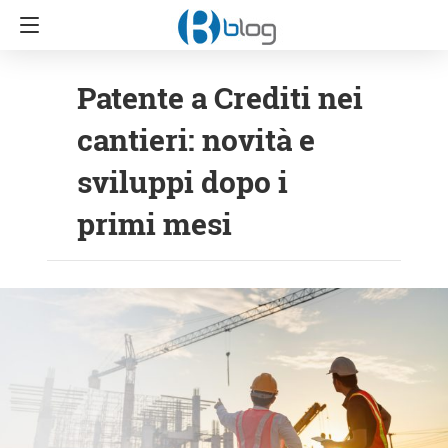
Patente a Crediti nei
cantieri: novità e
sviluppi dopo i
primi mesi