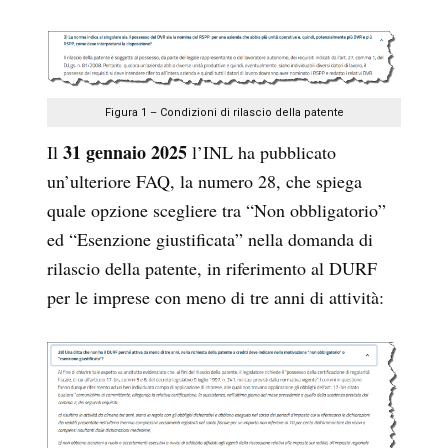
Figura 1 – Condizioni di rilascio della patente
31 gennaio 2025
Il
l’INL ha pubblicato
un’ulteriore FAQ, la numero 28, che spiega
quale opzione scegliere tra “Non obbligatorio”
ed “Esenzione giustificata” nella domanda di
rilascio della patente, in riferimento al DURF
per le imprese con meno di tre anni di attività: