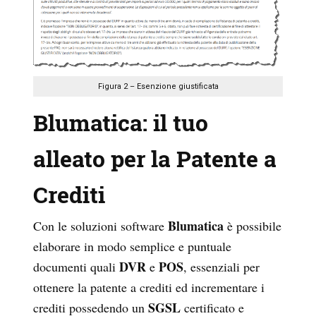
Figura 2 – Esenzione giustificata
Blumatica: il tuo
alleato per la Patente a
Crediti
Blumatica
Con le soluzioni software
è possibile
elaborare in modo semplice e puntuale
DVR
POS
documenti quali
e
, essenziali per
ottenere la patente a crediti ed incrementare i
SGSL
crediti possedendo un
certificato e