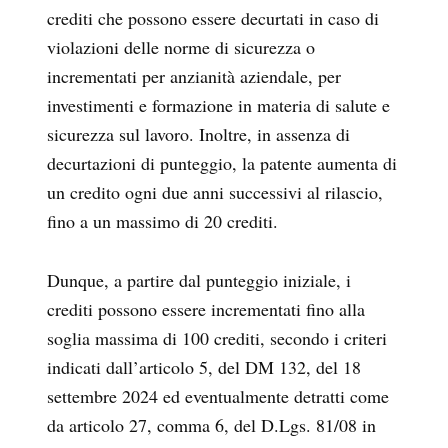
crediti che possono essere decurtati in caso di
violazioni delle norme di sicurezza o
incrementati per anzianità aziendale, per
investimenti e formazione in materia di salute e
sicurezza sul lavoro. Inoltre, in assenza di
decurtazioni di punteggio, la patente aumenta di
un credito ogni due anni successivi al rilascio,
fino a un massimo di 20 crediti.
Dunque, a partire dal punteggio iniziale, i
crediti possono essere incrementati fino alla
soglia massima di 100 crediti,
secondo i criteri
indicati dall’articolo 5, del DM 132, del 18
settembre 2024 ed eventualmente detratti come
da articolo 27, comma 6, del D.Lgs. 81/08 in