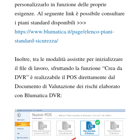
personalizzarlo in funzione delle proprie
esigenze. Al seguente link è possibile consultare
i piani standard disponibili >>>
https://www.blumatica.it/page/elenco-piani-
standard-sicurezza/
Inoltre, tra le modalità assistite per inizializzare
il file di lavoro, sfruttando la funzione “Crea da
DVR” è realizzabile il POS direttamente dal
Documento di Valutazione dei rischi elaborato
con Blumatica DVR: