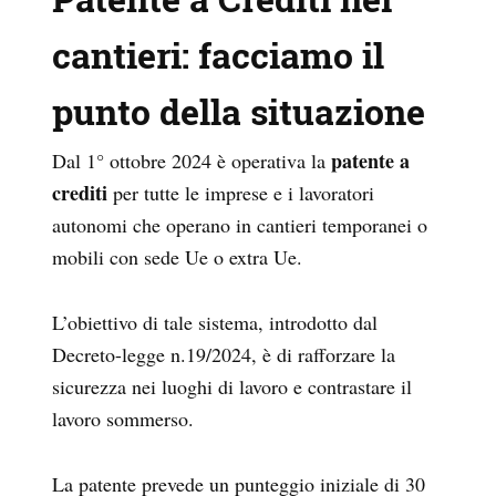
cantieri: facciamo il
punto della situazione
patente a
Dal 1° ottobre 2024 è operativa la
crediti
per tutte le imprese e i lavoratori
autonomi che operano in cantieri temporanei o
mobili con sede Ue o extra Ue.
L’obiettivo di tale sistema, introdotto dal
Decreto-legge n.19/2024, è di rafforzare la
sicurezza nei luoghi di lavoro e contrastare il
lavoro sommerso.
La patente prevede un punteggio iniziale di 30