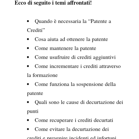
Ecco di seguito i temi affrontati!
Quando è necessaria la “Patente a
Crediti”
Cosa aiuta ad ottenere la patente
Come mantenere la patente
Come usufruire di crediti aggiuntivi
Come incrementare i crediti attraverso
la formazione
Come funziona la sospensione della
patente
Quali sono le cause di decurtazione dei
punti
Come recuperare i crediti decurtati
Come evitare la decurtazione dei
crediti e prevenire incidenti ed infortuni