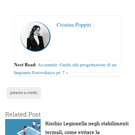
Cristina Poppiti
Next Read:
Accumulo: Guida alla progettazione di un
Impianto Fotovoltaico pt. 7 »
patente a crediti
Related Post
Rischio Legionella negli stabilimenti
termali, come evitare la