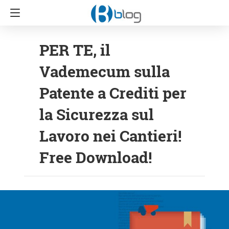
PER TE, il
Vademecum sulla
Patente a Crediti per
la Sicurezza sul
Lavoro nei Cantieri!
Free Download!