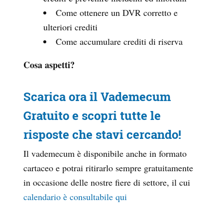
Come ottenere un DVR corretto e
ulteriori crediti
Come accumulare crediti di riserva
Cosa aspetti?
Scarica ora il Vademecum
Gratuito e scopri tutte le
risposte che stavi cercando!
Il vademecum è disponibile anche in formato
cartaceo e potrai ritirarlo sempre gratuitamente
in occasione delle nostre fiere di settore, il cui
calendario è consultabile qui