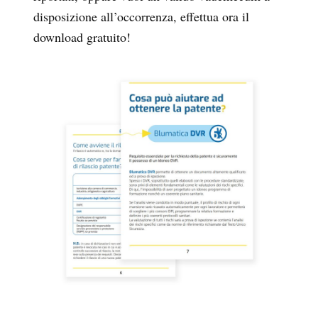
disposizione all’occorrenza, effettua ora il
download gratuito!