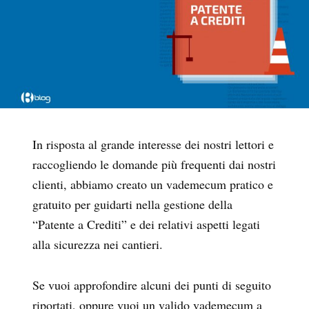
In risposta al grande interesse dei nostri lettori e
raccogliendo le domande più frequenti dai nostri
clienti, abbiamo creato un vademecum pratico e
gratuito per guidarti nella gestione della
“Patente a Crediti” e dei relativi aspetti legati
alla sicurezza nei cantieri.
Se vuoi approfondire alcuni dei punti di seguito
riportati, oppure vuoi un valido vademecum a