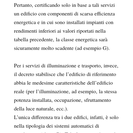
Pertanto, certificando solo in base a tali servizi
un edificio con componenti di scarsa efficienza
energetica e in cui sono installati impianti con
rendimenti inferiori ai valori riportati nella
tabella precedente, la classe energetica sarà
sicuramente molto scadente (ad esempio G).
Per i servizi di illuminazione e trasporto, invece,
il decreto stabilisce che l’edificio di riferimento
abbia le medesime caratteristiche dell’edificio
reale (per l’illuminazione, ad esempio, la stessa
potenza installata, occupazione, sfruttamento
della luce naturale, ecc.).
L’unica differenza tra i due edifici, infatti, è solo
nella tipologia dei sistemi automatici di