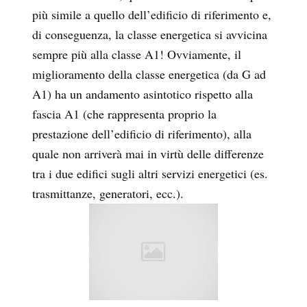
più simile a quello dell’edificio di riferimento e,
di conseguenza, la classe energetica si avvicina
sempre più alla classe A1! Ovviamente, il
miglioramento della classe energetica (da G ad
A1) ha un andamento asintotico rispetto alla
fascia A1 (che rappresenta proprio la
prestazione dell’edificio di riferimento), alla
quale non arriverà mai in virtù delle differenze
tra i due edifici sugli altri servizi energetici (es.
trasmittanze, generatori, ecc.).