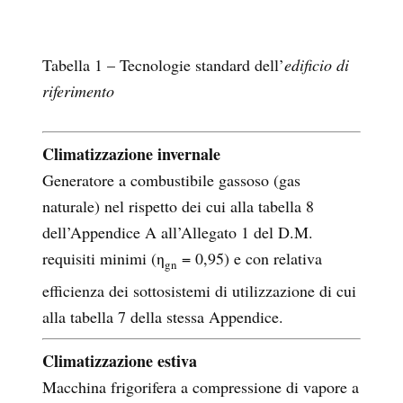
Tabella 1 – Tecnologie standard dell’
edificio di
riferimento
Climatizzazione invernale
Generatore a combustibile gassoso (gas
naturale) nel rispetto dei cui alla tabella 8
dell’Appendice A all’Allegato 1 del D.M.
requisiti minimi (η
= 0,95) e con relativa
gn
efficienza dei sottosistemi di utilizzazione di cui
alla tabella 7 della stessa Appendice.
Climatizzazione estiva
Macchina frigorifera a compressione di vapore a