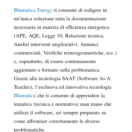
Blumatica Energy
ti consente di redigere in
un’unica soluzione tutta la documentazione
necessaria in materia di efficienza energetica
(APE, AQE, Legge 10, Relazione tecnica,
Analisi interventi migliorativi, Annunci
commerciali, Verifiche termoigrometriche, ecc.)
e, soprattutto, di essere continuamente
aggiornato e formato sulla problematica.
Grazie alla tecnologia SAAT (Software As A
Teacher), l’esclusiva ed innovativa tecnologia
Blumatica
che ti consente di apprendere la
tematica (tecnica e normativa) man mano che
utilizzi il software, sei sempre preparato su
come affrontare correttamente le diverse
problematiche.