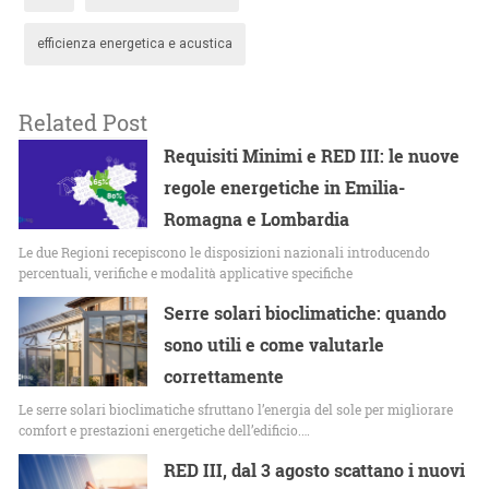
efficienza energetica e acustica
Related Post
Requisiti Minimi e RED III: le nuove
regole energetiche in Emilia-
Romagna e Lombardia
Le due Regioni recepiscono le disposizioni nazionali introducendo
percentuali, verifiche e modalità applicative specifiche
Serre solari bioclimatiche: quando
sono utili e come valutarle
correttamente
Le serre solari bioclimatiche sfruttano l’energia del sole per migliorare
comfort e prestazioni energetiche dell’edificio.…
RED III, dal 3 agosto scattano i nuovi