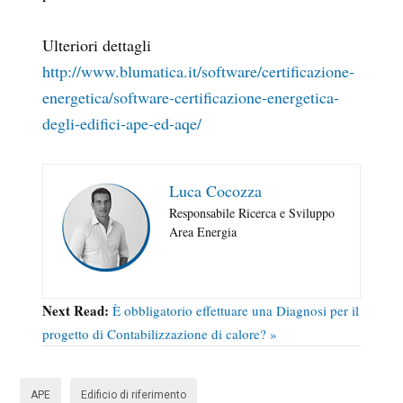
Ulteriori dettagli
http://www.blumatica.it/software/certificazione-
energetica/software-certificazione-energetica-
degli-edifici-ape-ed-aqe/
Luca Cocozza
Responsabile Ricerca e Sviluppo
Area Energia
Next Read:
È obbligatorio effettuare una Diagnosi per il
progetto di Contabilizzazione di calore? »
APE
Edificio di riferimento