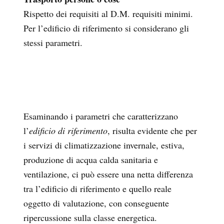
Rispetto dei requisiti al D.M. requisiti minimi.
Per l’edificio di riferimento si considerano gli
stessi parametri.
Esaminando i parametri che caratterizzano
l’
edificio di riferimento
, risulta evidente che per
i servizi di climatizzazione invernale, estiva,
produzione di acqua calda sanitaria e
ventilazione, ci può essere una netta differenza
tra l’edificio di riferimento e quello reale
oggetto di valutazione, con conseguente
ripercussione sulla classe energetica.