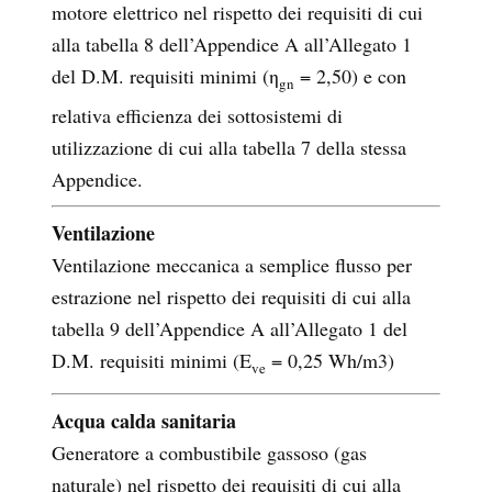
motore elettrico nel rispetto dei requisiti di cui
alla tabella 8 dell’Appendice A all’Allegato 1
del D.M. requisiti minimi (η
= 2,50) e con
gn
relativa efficienza dei sottosistemi di
utilizzazione di cui alla tabella 7 della stessa
Appendice.
Ventilazione
Ventilazione meccanica a semplice flusso per
estrazione nel rispetto dei requisiti di cui alla
tabella 9 dell’Appendice A all’Allegato 1 del
D.M. requisiti minimi (E
= 0,25 Wh/m3)
ve
Acqua calda sanitaria
Generatore a combustibile gassoso (gas
naturale) nel rispetto dei requisiti di cui alla