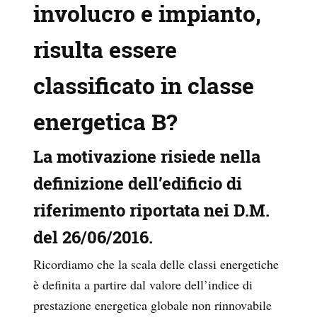
involucro e impianto,
risulta essere
classificato in classe
energetica B?
La motivazione risiede nella
definizione dell’edificio di
riferimento riportata nei D.M.
del 26/06/2016.
Ricordiamo che la scala delle classi energetiche
è definita a partire dal valore dell’indice di
prestazione energetica globale non rinnovabile