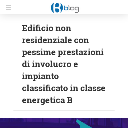
Edificio non
residenziale con
pessime prestazioni
di involucro e
impianto
classificato in classe
energetica B