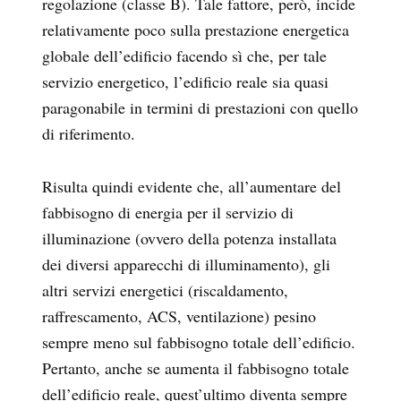
regolazione (classe B). Tale fattore, però, incide
relativamente poco sulla prestazione energetica
globale dell’edificio facendo sì che, per tale
servizio energetico, l’edificio reale sia quasi
paragonabile in termini di prestazioni con quello
di riferimento.
Risulta quindi evidente che, all’aumentare del
fabbisogno di energia per il servizio di
illuminazione (ovvero della potenza installata
dei diversi apparecchi di illuminamento), gli
altri servizi energetici (riscaldamento,
raffrescamento, ACS, ventilazione) pesino
sempre meno sul fabbisogno totale dell’edificio.
Pertanto, anche se aumenta il fabbisogno totale
dell’edificio reale, quest’ultimo diventa sempre