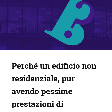
Perché un edificio non
residenziale, pur
avendo pessime
prestazioni di