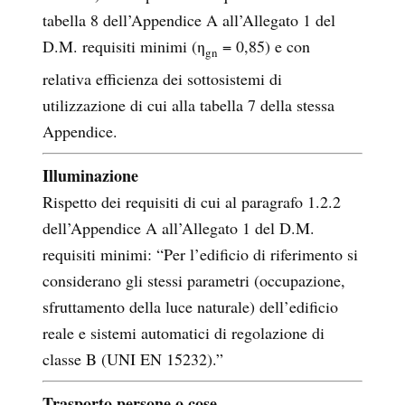
tabella 8 dell’Appendice A all’Allegato 1 del
D.M. requisiti minimi (η
= 0,85) e con
gn
relativa efficienza dei sottosistemi di
utilizzazione di cui alla tabella 7 della stessa
Appendice.
Illuminazione
Rispetto dei requisiti di cui al paragrafo 1.2.2
dell’Appendice A all’Allegato 1 del D.M.
requisiti minimi:
“Per l’edificio di riferimento si
considerano gli stessi parametri (occupazione,
sfruttamento della luce naturale) dell’edificio
reale e sistemi automatici di regolazione di
classe B (UNI EN 15232).”
Trasporto persone o cose