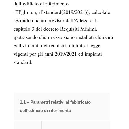
dell’edificio di riferimento
(EPgl,nren,rif,standard(2019/2021)), calcolato
secondo quanto previsto dall’Allegato 1,
capitolo 3 del decreto Requisiti Minimi,
ipotizzando che in esso siano installati elementi
edilizi dotati dei requisiti minimi di legge
vigenti per gli anni 2019/2021 ed impianti
standard.
1.1 – Parametri relativi al fabbricato
dell’edificio di riferimento