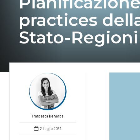
Pianificazione
practices dell
Stato-Regioni
Francesca De Santis
2 Luglio 2024