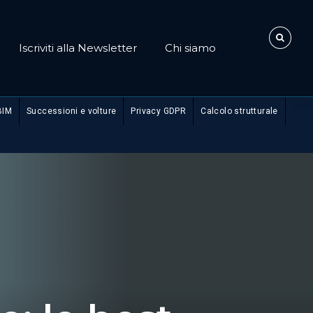
Iscriviti alla Newsletter
Chi siamo
BIM
Successioni e volture
Privacy GDPR
Calcolo strutturale