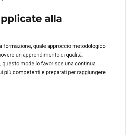
pplicate alla
alla formazione, quale approccio metodologico
uovere un apprendimento di qualità.
va, questo modello favorisce una continua
ui più competenti e preparati per raggiungere