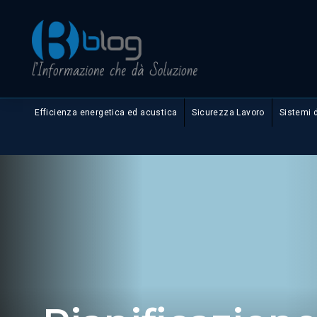
Efficienza energetica ed acustica
Sicurezza Lavoro
Sistemi 