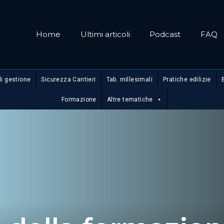
Home
Ultimi articoli
Podcast
FAQ
di gestione
Sicurezza Cantieri
Tab. millesimali
Pratiche edilizie
Formazione
Altre tematiche