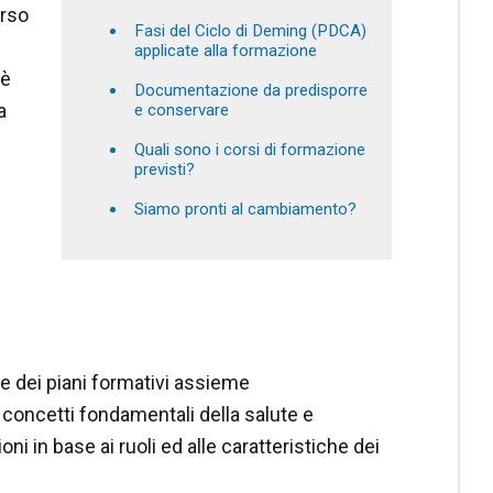
orso
Fasi del Ciclo di Deming (PDCA)
applicate alla formazione
 è
Documentazione da predisporre
a
e conservare
Quali sono i corsi di formazione
previsti?
Siamo pronti al cambiamento?
e dei piani formativi assieme
 concetti fondamentali della salute e
 in base ai ruoli ed alle caratteristiche dei