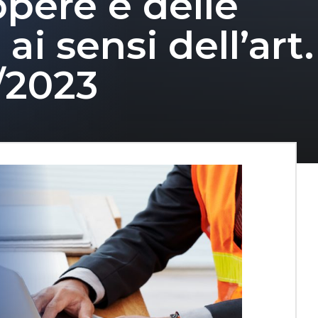
pere e delle
ai sensi dell’art.
6/2023