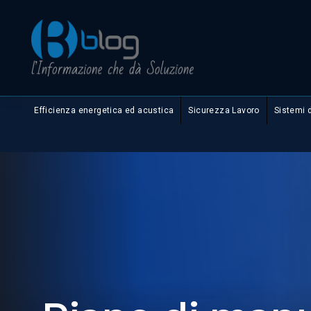
Efficienza energetica ed acustica
Sicurezza Lavoro
Sistemi 