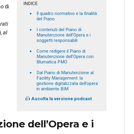
INDICE
o di
Il quadro normativo e la finalità
del Piano
rati
I contenuti del Piano di
, al
Manutenzione dell’Opera e i
soggetti responsabili
Come redigere il Piano di
Manutenzione dell’Opera con
Blumatica PMO
Dal Piano di Manutenzione al
Facility Management: la
gestione digitalizzata dell’opera
in ambiente BIM
Ascolta la versione podcast
ione dell’Opera e i