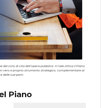
el ciclo di vita dell’opera pubblica. In tale ottica il Piano
n vero e proprio strumento strategico, complementare al
 delle sue parti.
del Piano