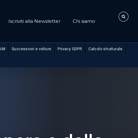
Iscriviti alla Newsletter
Chi siamo
BIM
Successioni e volture
Privacy GDPR
Calcolo strutturale