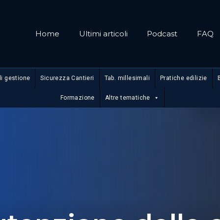
Home
Ultimi articoli
Podcast
FAQ
di gestione
Sicurezza Cantieri
Tab. millesimali
Pratiche edilizie
Formazione
Altre tematiche