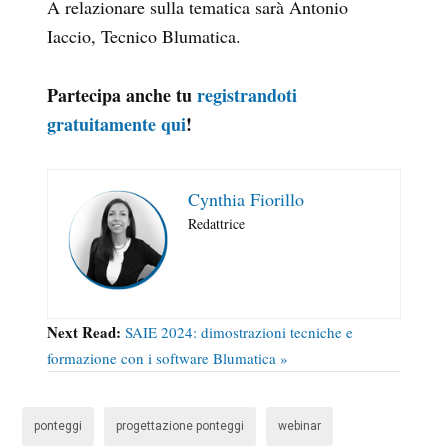
A relazionare sulla tematica sarà Antonio
Iaccio, Tecnico Blumatica.
Partecipa anche tu
registrandoti
gratuitamente qui
!
Cynthia Fiorillo
Redattrice
Next Read:
SAIE 2024: dimostrazioni tecniche e
formazione con i software Blumatica »
ponteggi
progettazione ponteggi
webinar