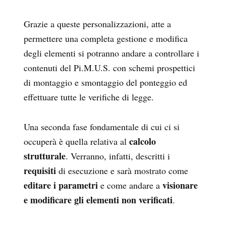
Grazie a queste personalizzazioni, atte a
permettere una completa gestione e modifica
degli elementi si potranno andare a controllare i
contenuti del Pi.M.U.S. con schemi prospettici
di montaggio e smontaggio del ponteggio ed
effettuare tutte le verifiche di legge.
Una seconda fase fondamentale di cui ci si
calcolo
occuperà è quella relativa al
strutturale
. Verranno, infatti, descritti i
requisiti
di esecuzione e sarà mostrato come
editare i parametri
visionare
e come andare a
e modificare gli elementi non verificati
.