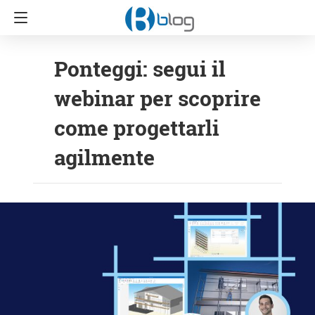
Ponteggi: segui il
webinar per scoprire
come progettarli
agilmente