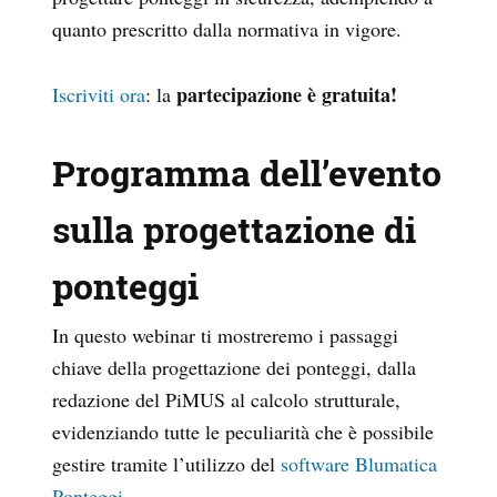
quanto prescritto dalla normativa in vigore.
partecipazione è gratuita!
Iscriviti ora
: la
Programma dell’evento
sulla progettazione di
ponteggi
In questo webinar ti mostreremo i passaggi
chiave della progettazione dei ponteggi, dalla
redazione del PiMUS al calcolo strutturale,
evidenziando tutte le peculiarità che è possibile
gestire tramite l’utilizzo del
software Blumatica
Ponteggi
.