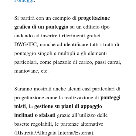
progettazione
Si partirà con un esempio di
grafica di un ponteggio
su un edificio tipo
andando ad inserire i riferimenti grafici
DWG/IFC, nonché ad identificare tutti i tratti di
ponteggio singoli e multipli e gli elementi
particolari, come piazzole di carico, passi carrai,
mantovane, etc.
Saranno mostrati anche alcuni casi particolari di
ponteggi
progettazione come la realizzazione di
misti
gestione su piani di appoggio
, la
inclinati o sfalsati
grazie all’utilizzo delle
basette regolabili, le partenze alternative
(Ristretta/Allargata Interna/Esterna).