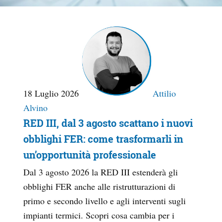
18 Luglio 2026
Attilio
Alvino
RED III, dal 3 agosto scattano i nuovi
obblighi FER: come trasformarli in
un’opportunità professionale
Dal 3 agosto 2026 la RED III estenderà gli
obblighi FER anche alle ristrutturazioni di
primo e secondo livello e agli interventi sugli
impianti termici. Scopri cosa cambia per i