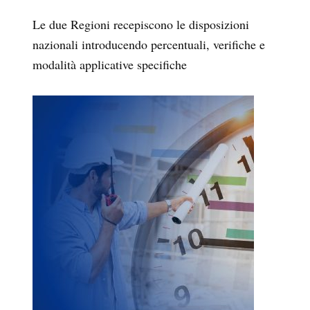
Le due Regioni recepiscono le disposizioni
nazionali introducendo percentuali, verifiche e
modalità applicative specifiche