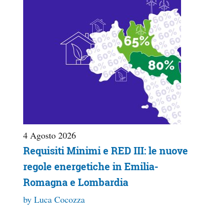
4 Agosto 2026
Requisiti Minimi e RED III: le nuove
regole energetiche in Emilia-
Romagna e Lombardia
by Luca Cocozza