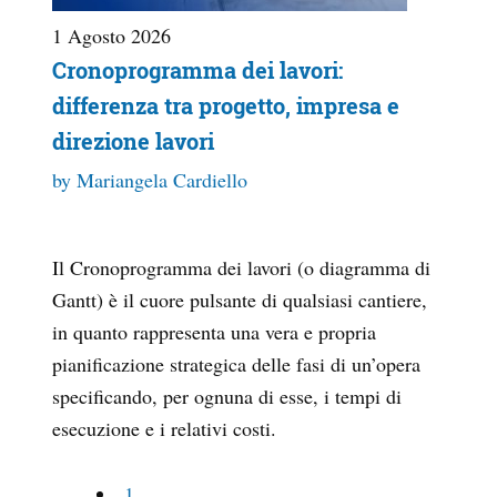
1 Agosto 2026
Cronoprogramma dei lavori:
differenza tra progetto, impresa e
direzione lavori
by Mariangela Cardiello
Il Cronoprogramma dei lavori (o diagramma di
Gantt) è il cuore pulsante di qualsiasi cantiere,
in quanto rappresenta una vera e propria
pianificazione strategica delle fasi di un’opera
specificando, per ognuna di esse, i tempi di
esecuzione e i relativi costi.
1