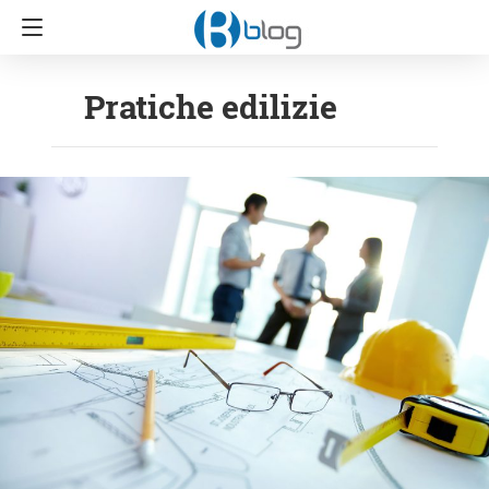
Pratiche edilizie