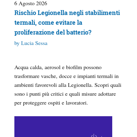
6 Agosto 2026
Rischio Legionella negli stabilimenti
termali, come evitare la
proliferazione del batterio?
by Lucia Sessa
Acqua calda, aerosol e biofilm possono
trasformare vasche, docce e impianti termali in
ambienti favorevoli alla Legionella. Scopri quali
sono i punti più critici e quali misure adottare
per proteggere ospiti e lavoratori.