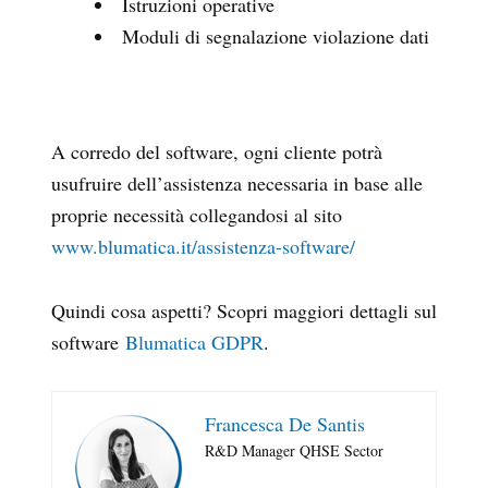
Istruzioni operative
Moduli di segnalazione violazione dati
A corredo del software, ogni cliente potrà
usufruire dell’assistenza necessaria in base alle
proprie necessità collegandosi al sito
www.blumatica.it/assistenza-software/
Quindi cosa aspetti? Scopri maggiori dettagli sul
software
Blumatica GDPR
.
Francesca De Santis
R&D Manager QHSE Sector