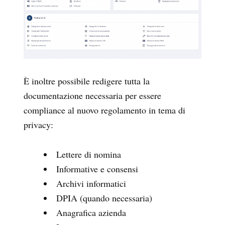
È inoltre possibile redigere tutta la
documentazione necessaria per essere
compliance al nuovo regolamento in tema di
privacy:
Lettere di nomina
Informative e consensi
Archivi informatici
DPIA (quando necessaria)
Anagrafica azienda