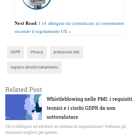
Next Read:
I 14 allergeni da comunicare ai consumatori
secondo il regolamento UE »
GDPR
Privacy
protezione dati
registro attività trattamento
Related Post
Whistleblowing nelle PMI: i requisiti
tecnici e i rischi GDPR da non
sottovalutare
Chi è obbligato ad adottare un sistema di segnalazione? Vediamo gli
strumenti migliori per gestire…