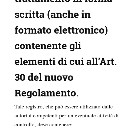
scritta (anche in
formato elettronico)
contenente gli
elementi di cui all’
Art.
30
del nuovo
Regolamento.
Tale registro, che può essere utilizzato dalle
autorità competenti per un’eventuale attività di
controllo, deve contenere: