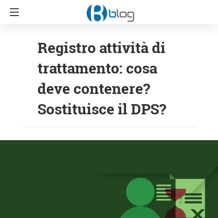
Registro attività di
trattamento: cosa
deve contenere?
Sostituisce il DPS?