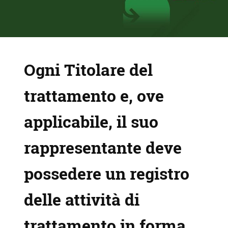
Ogni
Titolare del
trattamento
e, ove
applicabile, il
suo
rappresentante
deve
possedere un
registro
delle attività di
trattamento
in forma