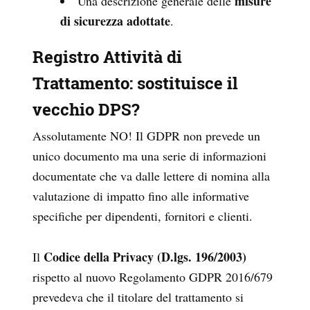
misure
Una descrizione generale delle
di sicurezza adottate
.
Registro Attività
di
Trattamento: sostituisce il
vecchio DPS?
Assolutamente NO! Il GDPR non prevede un
unico documento ma una serie di informazioni
documentate che va dalle lettere di nomina alla
valutazione di impatto fino alle informative
specifiche per dipendenti, fornitori e clienti.
Codice della Privacy (D.lgs. 196/2003)
Il
rispetto al nuovo Regolamento GDPR 2016/679
prevedeva che il titolare del trattamento si