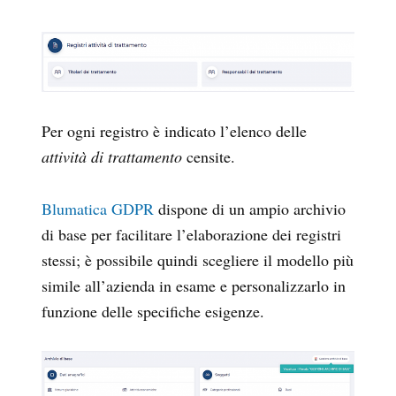
Per ogni registro è indicato l’elenco delle
attività di trattamento
censite.
Blumatica GDPR
dispone di un ampio archivio
di base per facilitare l’elaborazione dei registri
stessi; è possibile quindi scegliere il modello più
simile all’azienda in esame e personalizzarlo in
funzione delle specifiche esigenze.