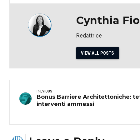
Cynthia Fior
Redattrice
VIEW ALL POSTS
PREVIOUS
Bonus Barriere Architettoniche: te
interventi ammessi