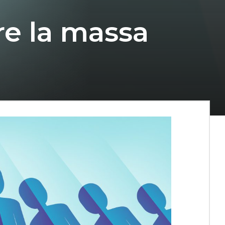
re la massa