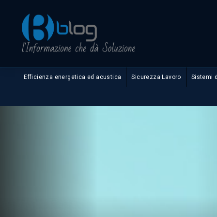
Efficienza energetica ed acustica
Sicurezza Lavoro
Sistemi 