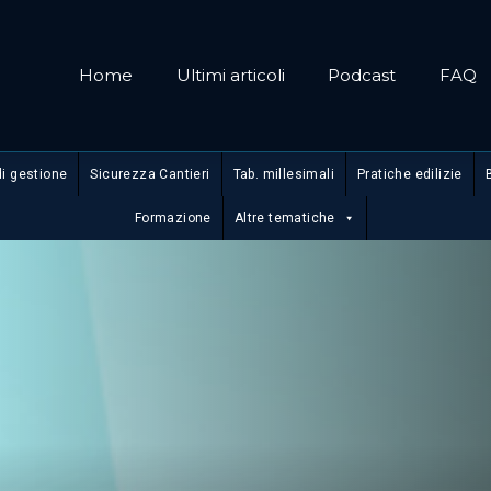
Home
Ultimi articoli
Podcast
FAQ
di gestione
Sicurezza Cantieri
Tab. millesimali
Pratiche edilizie
Formazione
Altre tematiche