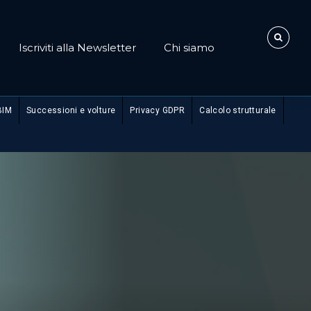
Iscriviti alla Newsletter
Chi siamo
BIM
Successioni e volture
Privacy GDPR
Calcolo strutturale